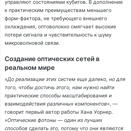
управляют состояниями кубитов. В дополнение
к практическим преимуществам меньшего
форм-фактора, не требующего внешнего
охлаждения, оптоволокно смягчает высокие
потери сигнала и чувствительность к шуму
микроволновой связи.
Создание оптических сетей в
реальном мире
«
До реализации этих систем еще далеко, но для
того, чтобы достичь этого, нам нужно найти
практические способы масштабирования и
взаимодействия различных компонентов
», —
говорит первый автор работы Хана Уорнер.
«
Оптические фотоны — один из лучших
способов сделать это, потому что они являются