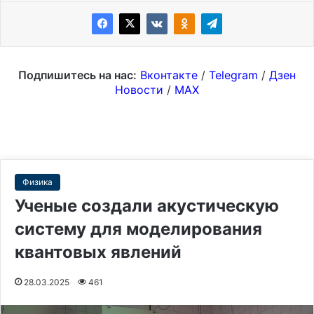
Подпишитесь на нас:
Вконтакте
/
Telegram
/
Дзен
Новости
/
MAX