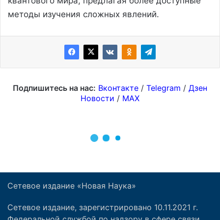
Сетевое издание «Новая Наука»
Сетевое издание, зарегистрировано 10.11.2021 г.
Федеральной службой по надзору в сфере связи,