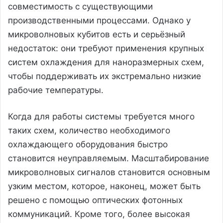
совместимость с существующими
производственными процессами. Однако у
микроволновых кубитов есть и серьёзный
недостаток: они требуют применения крупных
систем охлаждения для наноразмерных схем,
чтобы поддерживать их экстремально низкие
рабочие температуры.
Когда для работы системы требуется много
таких схем, количество необходимого
охлаждающего оборудования быстро
становится неуправляемым. Масштабирование
микроволновых сигналов становится основным
узким местом, которое, наконец, может быть
решено с помощью оптических фотонных
коммуникаций. Кроме того, более высокая