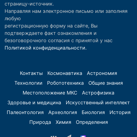
страницу-источник.
Направляя нам электронное письмо или заполняя
любую
регистрационную форму на сайте, Вы
подтверждаете факт ознакомления и
безоговорочного согласия с принятой у нас
Политикой конфиденциальности.
Контакты
Космонавтика
Астрономия
Технологии
Робототехника
Общие знания
Местоположение МКС
Астрофизика
Здоровье и медицина
Искусственный интеллект
Палеонтология
Археология
Биология
История
Природа
Химия
Определения