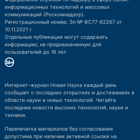
информационных технологий и массовых
коммуникаций (Роскомнадзор).
Регистрационный номер: Эл № ФС77-82267 от
10.11.2021 г.
Отдельные публикации могут содержать
информацию, не предназначенную для
пользователей до 16 лет.
Интернет-журнал Новая Наука каждый день
сообщает о последних открытиях и достижениях в
области науки и новых технологий. Читайте
последние новости высоких технологий, науки и
техники.
Перепечатка материалов без согласования
допустима при наличии активной ссылки на