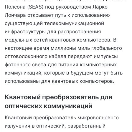
Полсона (SEAS) под руководством Ларко
Лончара открывает путь к использованию
существующей телекоммуникационной
инфраструктуры для распространения
модульных сетей квантовых компьютеров. В
настоящее время миллионы миль глобального
оптоволоконного кабеля передают импульсы
фотонного света для питания компьютерных
коммуникаций, которые в будущем могут быть
использованы для квантовых компьютеров.
Квантовый преобразователь для
оптических коммуникаций
Квантовый преобразователь микроволнового
излучения в оптический, разработанный