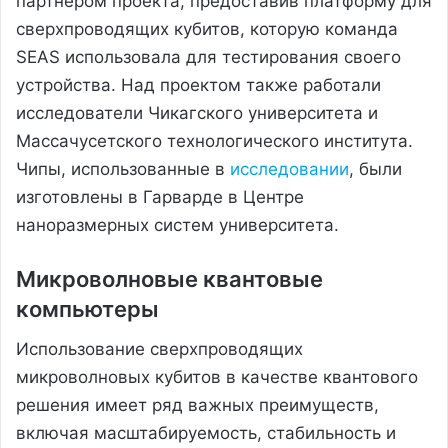
партнером проекта, предоставив платформу для
сверхпроводящих кубитов, которую команда
SEAS использовала для тестирования своего
устройства. Над проектом также работали
исследователи Чикагского университета и
Массачусетского технологического института.
Чипы, использованные в
исследовании
, были
изготовлены в Гарварде в Центре
наноразмерных систем университета.
Микроволновые квантовые
компьютеры
Использование сверхпроводящих
микроволновых кубитов в качестве квантового
решения имеет ряд важных преимуществ,
включая масштабируемость, стабильность и