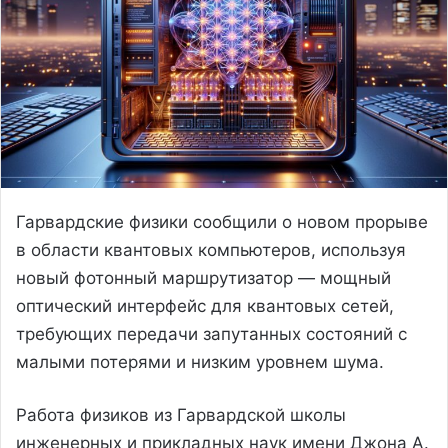
Гарвардские физики сообщили о новом прорыве
в области квантовых компьютеров, используя
новый фотонный маршрутизатор — мощный
оптический интерфейс для квантовых сетей,
требующих передачи запутанных состояний с
малыми потерями и низким уровнем шума.
Работа физиков из Гарвардской школы
инженерных и прикладных наук имени Джона А.