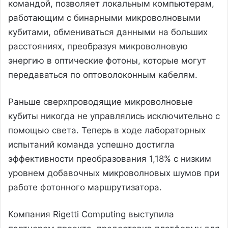
командой, позволяет локальным компьютерам,
работающим с бинарными микроволновыми
кубитами, обмениваться данными на больших
расстояниях, преобразуя микроволновую
энергию в оптические фотоны, которые могут
передаваться по оптоволоконным кабелям.
Раньше сверхпроводящие микроволновые
кубиты никогда не управлялись исключительно с
помощью света. Теперь в ходе лабораторных
испытаний команда успешно достигла
эффективности преобразования 1,18% с низким
уровнем добавочных микроволновых шумов при
работе фотонного маршрутизатора.
Компания Rigetti Computing выступила