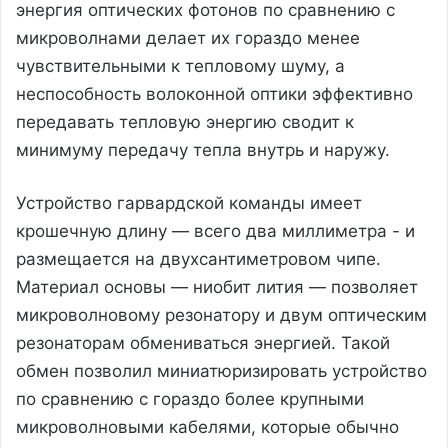
энергия оптических фотонов по сравнению с
микроволнами делает их гораздо менее
чувствительными к тепловому шуму, а
неспособность волоконной оптики эффективно
передавать тепловую энергию сводит к
минимуму передачу тепла внутрь и наружу.
Устройство гарвардской команды имеет
крошечную длину — всего два миллиметра - и
размещается на двухсантиметровом чипе.
Материал основы — ниобит лития — позволяет
микроволновому резонатору и двум оптическим
резонаторам обмениваться энергией. Такой
обмен позволил миниатюризировать устройство
по сравнению с гораздо более крупными
микроволновыми кабелями, которые обычно