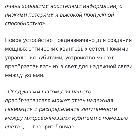
очень хорошими носителями информации, с
низкими потерями и высокой пропускной
способностью
».
Новое устройство предназначено для создания
мощных оптических квантовых сетей. Помимо
управления кубитами, устройство может
преобразовывать их в свет для надежной связи
между узлами.
«
Следующим шагом для нашего
преобразователя может стать надежная
генерация и распределение запутанности
между микроволновыми кубитами с помощью
света
», — говорит Лончар.