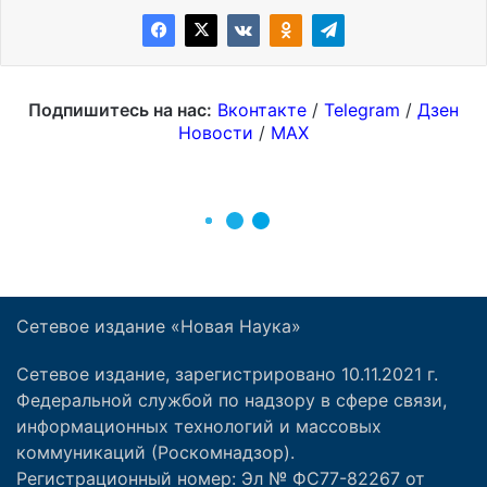
Сетевое издание «Новая Наука»
Сетевое издание, зарегистрировано 10.11.2021 г.
Федеральной службой по надзору в сфере связи,
информационных технологий и массовых
коммуникаций (Роскомнадзор).
Регистрационный номер: Эл № ФС77-82267 от