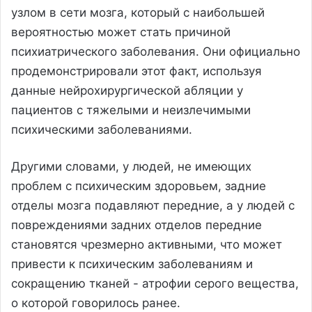
узлом в сети мозга, который с наибольшей
вероятностью может стать причиной
психиатрического заболевания. Они официально
продемонстрировали этот факт, используя
данные нейрохирургической абляции у
пациентов с тяжелыми и неизлечимыми
психическими заболеваниями.
Другими словами, у людей, не имеющих
проблем с психическим здоровьем, задние
отделы мозга подавляют передние, а у людей с
повреждениями задних отделов передние
становятся чрезмерно активными, что может
привести к психическим заболеваниям и
сокращению тканей - атрофии серого вещества,
о которой говорилось ранее.