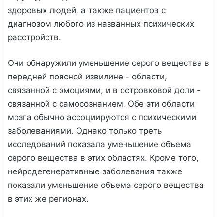
здоровых людей, а также пациентов с
диагнозом любого из названных психических
расстройств.
Они обнаружили уменьшение серого вещества в
передней поясной извилине - области,
связанной с эмоциями, и в островковой доли -
связанной с самосознанием. Обе эти области
мозга обычно ассоциируются с психическими
заболеваниями. Однако только треть
исследований показала уменьшение объема
серого вещества в этих областях. Кроме того,
нейродегенеративные заболевания также
показали уменьшение объема серого вещества
в этих же регионах.