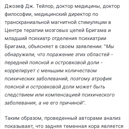
Джозеф Дж. Тейлор, доктор медицины, доктор
философии, медицинский директор по
транскраниальной магнитной стимуляции в
Центре терапии мозговых цепей Бригама и
младший психиатр отделения психиатрии
Бригама, объясняет в своем заявлении: "
Мы
обнаружили, что поражение этих областей -
передней поясной и островковой доли -
коррелирует с меньшим количеством
психических заболеваний, поэтому атрофия
поясной и островковой доли может быть
следствием или компенсацией психического
заболевания, а не его причиной
".
Таким образом, проведенный авторами анализ
показывает, что задняя теменная кора является