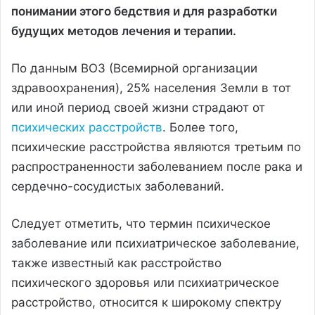
понимании этого бедствия и для разработки
будущих методов лечения и терапии.
По данным ВОЗ (Всемирной организации
здравоохранения), 25% населения Земли в тот
или иной период своей жизни страдают от
психических расстройств
. Более того,
психические расстройства являются третьим по
распространенности заболеванием после рака и
сердечно-сосудистых заболеваний.
Следует отметить, что термин психическое
заболевание или психиатрическое заболевание,
также известный как расстройство
психического здоровья или психиатрическое
расстройство, относится к широкому спектру