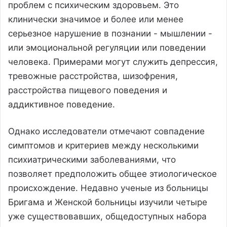
проблем с психическим здоровьем. Это
клинически значимое и более или менее
серьезное нарушение в познании - мышлении -
или эмоциональной регуляции или поведении
человека. Примерами могут служить депрессия,
тревожные расстройства, шизофрения,
расстройства пищевого поведения и
аддиктивное поведение.
Однако исследователи отмечают совпадение
симптомов и критериев между несколькими
психиатрическими заболеваниями, что
позволяет предположить общее этиологическое
происхождение. Недавно ученые из больницы
Бригама и Женской больницы изучили четыре
уже существовавших, общедоступных набора