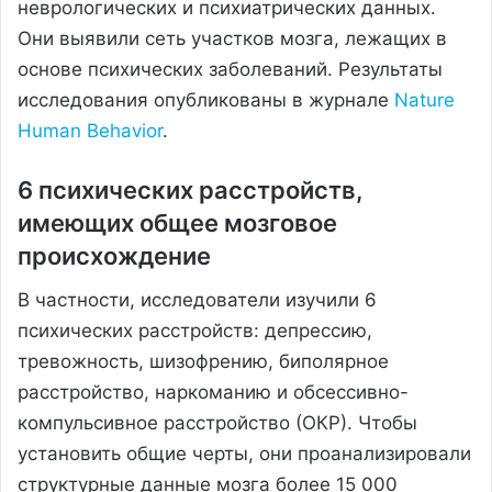
неврологических и психиатрических данных.
Они выявили сеть участков мозга, лежащих в
основе психических заболеваний. Результаты
исследования опубликованы в журнале
Nature
Human Behavior
.
6 психических расстройств,
имеющих общее мозговое
происхождение
В частности, исследователи изучили 6
психических расстройств: депрессию,
тревожность, шизофрению, биполярное
расстройство, наркоманию и обсессивно-
компульсивное расстройство (ОКР). Чтобы
установить общие черты, они проанализировали
структурные данные мозга более 15 000