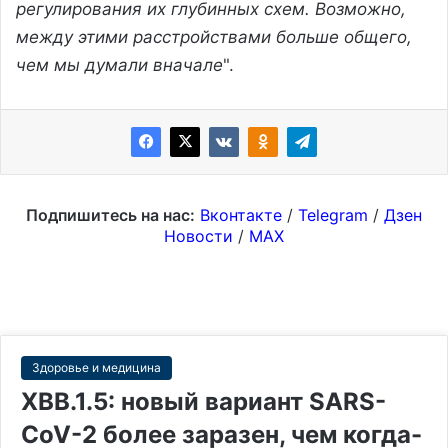
регулирования их глубинных схем. Возможно,
между этими расстройствами больше общего,
чем мы думали вначале
".
Подпишитесь на нас:
Вконтакте
/
Telegram
/
Дзен
Новости
/
MAX