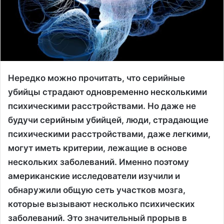
Нередко можно прочитать, что серийные
убийцы страдают одновременно несколькими
психическими расстройствами. Но даже не
будучи серийным убийцей, люди, страдающие
психическими расстройствами, даже легкими,
могут иметь критерии, лежащие в основе
нескольких заболеваний. Именно поэтому
американские исследователи изучили и
обнаружили общую сеть участков мозга,
которые вызывают несколько психических
заболеваний. Это значительный прорыв в