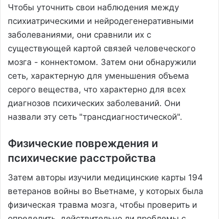
Чтобы уточнить свои наблюдения между
психиатрическими и нейродегенеративными
заболеваниями, они сравнили их с
существующей картой связей человеческого
мозга - коннектомом. Затем они обнаружили
сеть, характерную для уменьшения объема
серого вещества, что характерно для всех
диагнозов психических заболеваний. Они
назвали эту сеть "трансдиагностической".
Физические повреждения и
психические расстройства
Затем авторы изучили медицинские карты 194
ветеранов войны во Вьетнаме, у которых была
физическая травма мозга, чтобы проверить и
определить, действительно ли проблемы с