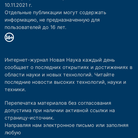
10.11.2021 г.
Отдельные публикации могут содержать
информацию, не предназначенную для
пользователей до 16 лет.
Интернет-журнал Новая Наука каждый день
сообщает о последних открытиях и достижениях в
области науки и новых технологий. Читайте
последние новости высоких технологий, науки и
техники.
Перепечатка материалов без согласования
допустима при наличии активной ссылки на
страницу-источник.
Направляя нам электронное письмо или заполняя
любую