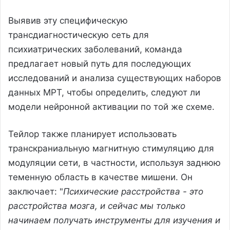
Выявив эту специфическую
трансдиагностическую сеть для
психиатрических заболеваний, команда
предлагает новый путь для последующих
исследований и анализа существующих наборов
данных МРТ, чтобы определить, следуют ли
модели нейронной активации по той же схеме.
Тейлор также планирует использовать
транскраниальную магнитную стимуляцию для
модуляции сети, в частности, используя заднюю
теменную область в качестве мишени. Он
заключает: "
Психические расстройства - это
расстройства мозга, и сейчас мы только
начинаем получать инструменты для изучения и