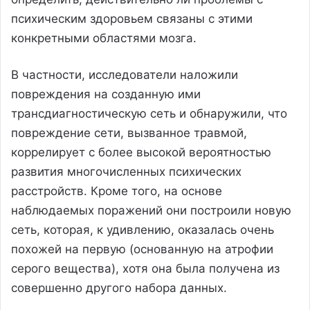
психическим здоровьем связаны с этими
конкретными областями мозга.
В частности, исследователи наложили
повреждения на созданную ими
трансдиагностическую сеть и обнаружили, что
повреждение сети, вызванное травмой,
коррелирует с более высокой вероятностью
развития многочисленных психических
расстройств. Кроме того, на основе
наблюдаемых поражений они построили новую
сеть, которая, к удивлению, оказалась очень
похожей на первую (основанную на атрофии
серого вещества), хотя она была получена из
совершенно другого набора данных.