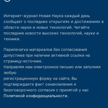
Интернет-журнал Новая Наука каждый день
сообщает о последних открытиях и достижениях в
области науки и новых технологий. Читайте
последние новости высоких технологий, науки и
техники.
Перепечатка материалов без согласования
допустима при наличии активной ссылки на
страницу-источник.
Направляя нам электронное письмо или заполняя
любую
регистрационную форму на сайте, Вы
подтверждаете факт ознакомления и
безоговорочного согласия с принятой у нас
Политикой конфиденциальности.