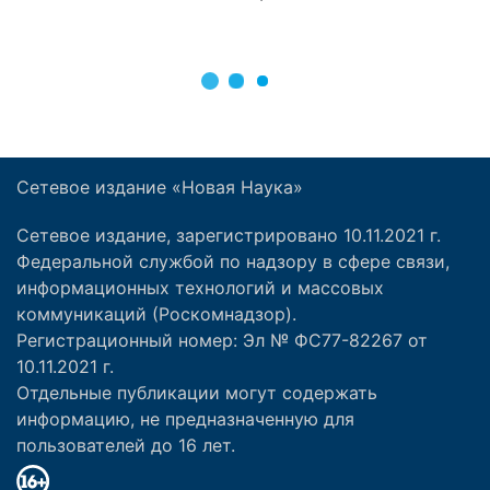
Сетевое издание «Новая Наука»
Сетевое издание, зарегистрировано 10.11.2021 г.
Федеральной службой по надзору в сфере связи,
информационных технологий и массовых
коммуникаций (Роскомнадзор).
Регистрационный номер: Эл № ФС77-82267 от
10.11.2021 г.
Отдельные публикации могут содержать
информацию, не предназначенную для
пользователей до 16 лет.