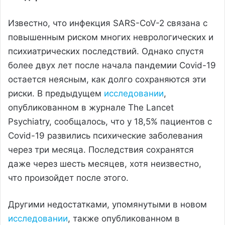
Известно, что инфекция SARS-CoV-2 связана с
повышенным риском многих неврологических и
психиатрических последствий. Однако спустя
более двух лет после начала пандемии Covid-19
остается неясным, как долго сохраняются эти
риски. В предыдущем
исследовании
,
опубликованном в журнале The Lancet
Psychiatry, сообщалось, что у 18,5% пациентов с
Covid-19 развились психические заболевания
через три месяца. Последствия сохранятся
даже через шесть месяцев, хотя неизвестно,
что произойдет после этого.
Другими недостатками, упомянутыми в новом
исследовании
, также опубликованном в