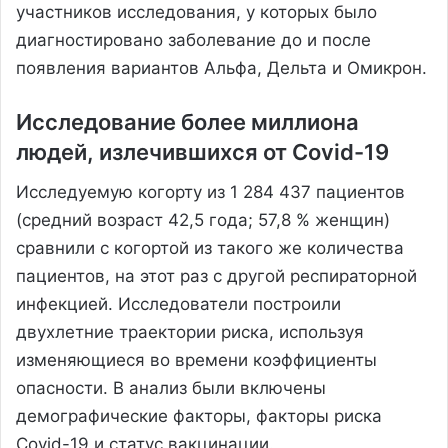
участников исследования, у которых было
диагностировано заболевание до и после
появления вариантов Альфа, Дельта и Омикрон.
Исследование более миллиона
людей, излечившихся от Covid-19
Исследуемую когорту из 1 284 437 пациентов
(средний возраст 42,5 года; 57,8 % женщин)
сравнили с когортой из такого же количества
пациентов, на этот раз с другой респираторной
инфекцией. Исследователи построили
двухлетние траектории риска, используя
изменяющиеся во времени коэффициенты
опасности. В анализ были включены
демографические факторы, факторы риска
Covid-19 и статус вакцинации.