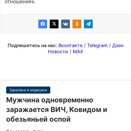
отношениях.
Подпишитесь на нас:
Вконтакте
/
Telegram
/
Дзен
Новости
/
MAX