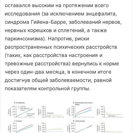
оставался высоким на протяжении всего
исследования (за исключением энцефалита,
синдрома Гийена-Барре, заболеваний нервов,
нервных корешков и сплетений, а также
паркинсонизма). Напротив, риски
распространенных психических расстройств
(таких, как расстройства настроения и
тревожные расстройства) вернулись к норме
через один-два месяца, в конечном итоге
достигнув общей заболеваемости, равной
показателям контрольной группы.