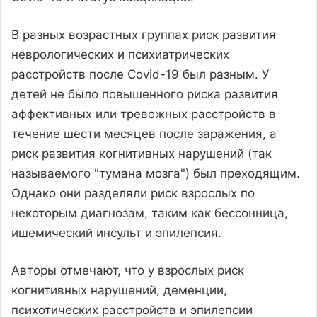
В разных возрастных группах риск развития
неврологических и психиатрических
расстройств после Covid-19 был разным. У
детей не было повышенного риска развития
аффективных или тревожных расстройств в
течение шести месяцев после заражения, а
риск развития когнитивных нарушений (так
называемого "тумана мозга") был преходящим.
Однако они разделяли риск взрослых по
некоторым диагнозам, таким как бессонница,
ишемический инсульт и эпилепсия.
Авторы отмечают, что у взрослых риск
когнитивных нарушений, деменции,
психотических расстройств и эпилепсии