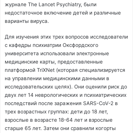
журнале The Lancet Psychiatry, были
недостаточное включение детей и различные
варианты вируса.
Для изучения этих трех вопросов исследователи
с кафедры психиатрии Оксфордского
университета использовали электронные
медицинские карты, предоставленные
платформой TriXNet (которая специализируется
на управлении медицинскими данными в
исследовательских целях). Они оценили риск до
двух лет 14 неврологических и психиатрических
последствий после заражения SARS-CoV-2 в
трех возрастных группах: дети до 18 лет,
взрослые в возрасте 18-64 лет и взрослые
старше 65 лет. Затем они сравнили когорты