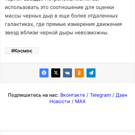
использовать это соотношение для оценки
массы черных дыр в еще более отдаленных
галактиках, где прямые измерения движения
звезд вблизи черной дыры невозможны.
Космос
Подпишитесь на нас:
Вконтакте
/
Telegram
/
Дзен
Новости
/
MAX