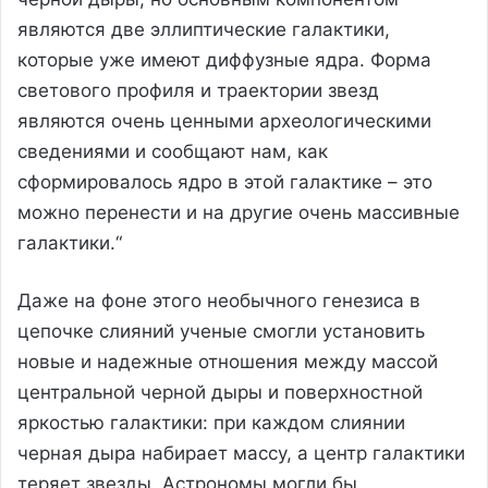
являются две эллиптические галактики,
которые уже имеют диффузные ядра. Форма
светового профиля и траектории звезд
являются очень ценными археологическими
сведениями и сообщают нам, как
сформировалось ядро в этой галактике – это
можно перенести и на другие очень массивные
галактики.“
Даже на фоне этого необычного генезиса в
цепочке слияний ученые смогли установить
новые и надежные отношения между массой
центральной черной дыры и поверхностной
яркостью галактики: при каждом слиянии
черная дыра набирает массу, а центр галактики
теряет звезды. Астрономы могли бы