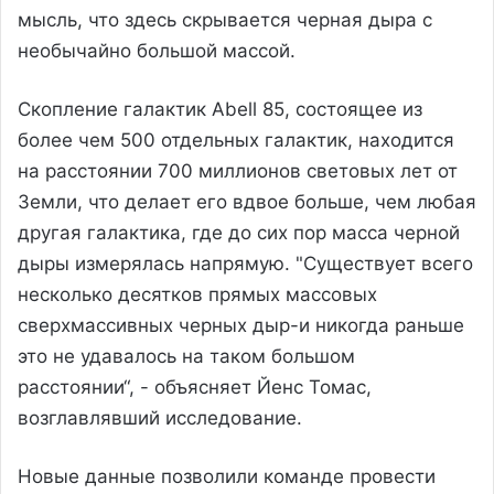
мысль, что здесь скрывается черная дыра с
необычайно большой массой.
Скопление галактик Abell 85, состоящее из
более чем 500 отдельных галактик, находится
на расстоянии 700 миллионов световых лет от
Земли, что делает его вдвое больше, чем любая
другая галактика, где до сих пор масса черной
дыры измерялась напрямую. "Существует всего
несколько десятков прямых массовых
сверхмассивных черных дыр-и никогда раньше
это не удавалось на таком большом
расстоянии“, - объясняет Йенс Томас,
возглавлявший исследование.
Новые данные позволили команде провести