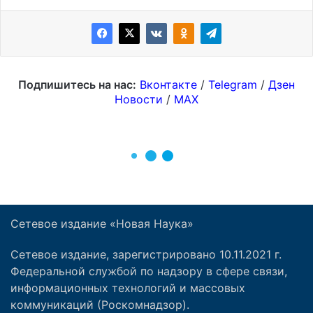
Сетевое издание «Новая Наука»
Сетевое издание, зарегистрировано 10.11.2021 г.
Федеральной службой по надзору в сфере связи,
информационных технологий и массовых
коммуникаций (Роскомнадзор).