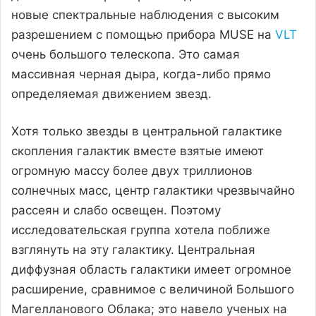
новые спектральные наблюдения с высоким
разрешением с помощью прибора MUSE на
VLT
очень большого телескопа. Это самая
массивная черная дыра, когда-либо прямо
определяемая движением звезд.
Хотя только звезды в центральной галактике
скопления галактик вместе взятые имеют
огромную массу более двух триллионов
солнечных масс, центр галактики чрезвычайно
рассеян и слабо освещен. Поэтому
исследовательская группа хотела поближе
взглянуть на эту галактику. Центральная
диффузная область галактики имеет огромное
расширение, сравнимое с величиной Большого
Магелланового Облака; это навело ученых на