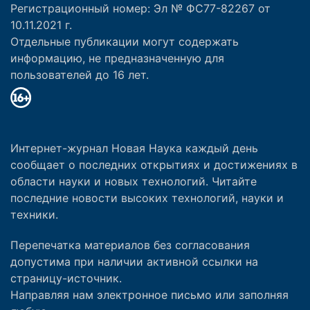
Регистрационный номер: Эл № ФС77-82267 от
10.11.2021 г.
Отдельные публикации могут содержать
информацию, не предназначенную для
пользователей до 16 лет.
Интернет-журнал Новая Наука каждый день
сообщает о последних открытиях и достижениях в
области науки и новых технологий. Читайте
последние новости высоких технологий, науки и
техники.
Перепечатка материалов без согласования
допустима при наличии активной ссылки на
страницу-источник.
Направляя нам электронное письмо или заполняя