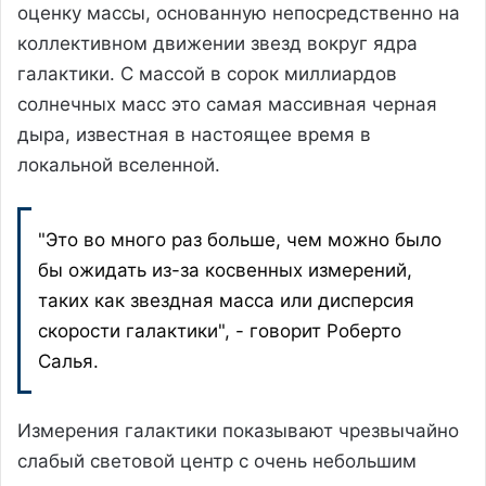
оценку массы, основанную непосредственно на
коллективном движении звезд вокруг ядра
галактики. С массой в сорок миллиардов
солнечных масс это самая массивная черная
дыра, известная в настоящее время в
локальной вселенной.
"Это во много раз больше, чем можно было
бы ожидать из-за косвенных измерений,
таких как звездная масса или дисперсия
скорости галактики", - говорит Роберто
Салья.
Измерения галактики показывают чрезвычайно
слабый световой центр с очень небольшим