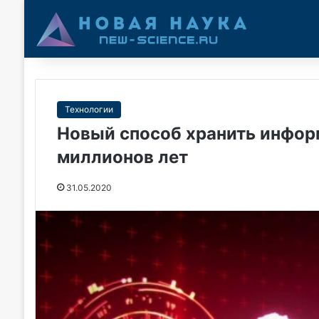
Технологии
Новый способ хранить инфор
миллионов лет
31.05.2020