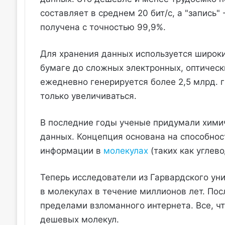
составляет в среднем 20 бит/с, а "запись
получена с точностью 99,9%.
Для хранения данных используется широкий
бумаге до сложных электронных, оптическ
ежедневно генерируется более 2,5 млрд. г
только увеличиваться.
В последние годы ученые придумали химич
данных. Концепция основана на способнос
информации в
молекулах
(таких как углево
Теперь исследователи из Гарвардского ун
в молекулах в течение миллионов лет. Пос
пределами взломанного интернета. Все, чт
дешевых молекул.