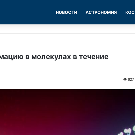
НОВОСТИ
АСТРОНОМИЯ
КОС
мацию в молекулах в течение
627