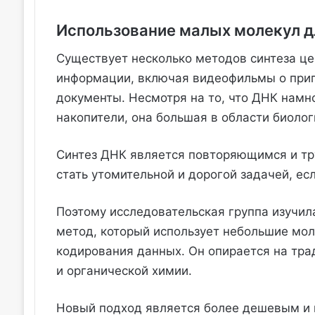
Использование малых молекул д
Существует несколько методов синтеза це
информации, включая видеофильмы о приг
документы. Несмотря на то, что ДНК намн
накопители, она большая в области биолог
Синтез ДНК является повторяющимся и т
стать утомительной и дорогой задачей, ес
Поэтому исследовательская группа изучил
метод, который использует небольшие мол
кодирования данных. Он опирается на тр
и органической химии.
Новый подход является более дешевым и 