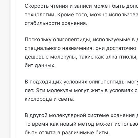
Скорость чтения и записи может быть доп
технологии. Кроме того, можно использов
стабильности хранения.
Поскольку олигопептиды, используемые в
специального назначения, они достаточно
дешевые молекулы, такие как алкантиолы, 
бит данных.
В подходящих условиях олигопептиды могу
лет. Эти молекулы могут жить в условиях 
кислорода и света.
В другой молекулярной системе хранения 
то время как новый метод может использ
быть отлита в различимые биты.