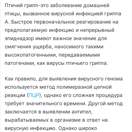
Птичий грипп-это заболевание домашней
птицы, вызванное вирусной инфекцией гриппа
А. Быстрое первоначальное реагирование на
предполагаемую инфекцию и непрерывный
эпиднадзор имеют важное значение для
смягчения ущерба, наносимого такими
высокопатогенными, передаваемыми
патогенами, как вирусы птичьего гриппа.
Как правило, для выявления вирусного генома
используется метод полимеразной цепной
реакции (
ПЦР
), однако его сложная процедура
требует значительного времени. Другой метод
заключается в выявлении антител,
вырабатываемых в организме в ответ на
вирусную инфекцию. Однако широко