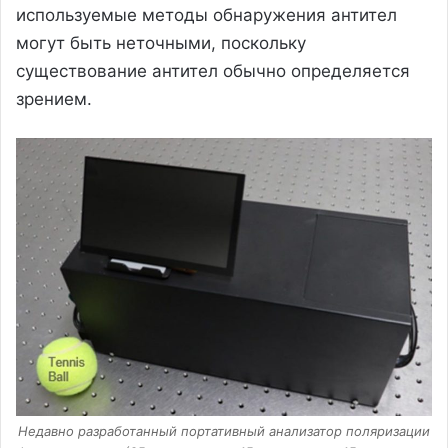
используемые методы обнаружения антител
могут быть неточными, поскольку
существование антител обычно определяется
зрением.
Недавно разработанный портативный анализатор поляризации