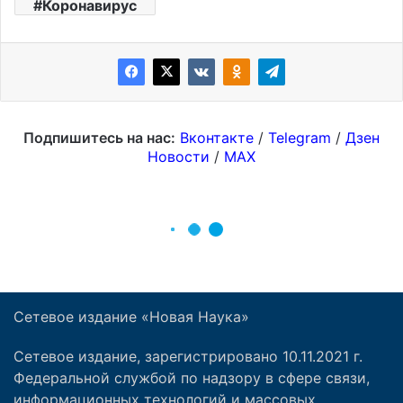
Сетевое издание «Новая Наука»
Сетевое издание, зарегистрировано 10.11.2021 г.
Федеральной службой по надзору в сфере связи,
информационных технологий и массовых