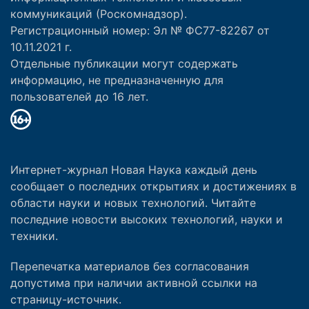
коммуникаций (Роскомнадзор).
Регистрационный номер: Эл № ФС77-82267 от
10.11.2021 г.
Отдельные публикации могут содержать
информацию, не предназначенную для
пользователей до 16 лет.
Интернет-журнал Новая Наука каждый день
сообщает о последних открытиях и достижениях в
области науки и новых технологий. Читайте
последние новости высоких технологий, науки и
техники.
Перепечатка материалов без согласования
допустима при наличии активной ссылки на
страницу-источник.