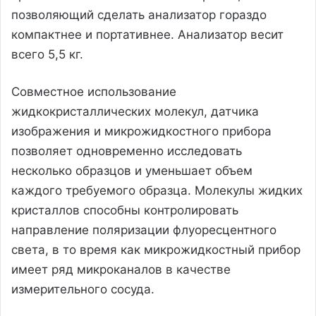
позволяющий сделать анализатор гораздо
компактнее и портативнее. Анализатор весит
всего 5,5 кг.
Совместное использование
жидкокристаллических молекул, датчика
изображения и микрожидкостного прибора
позволяет одновременно исследовать
несколько образцов и уменьшает объем
каждого требуемого образца. Молекулы жидких
кристаллов способны контролировать
направление поляризации флуоресцентного
света, в то время как микрожидкостный прибор
имеет ряд микроканалов в качестве
измерительного сосуда.