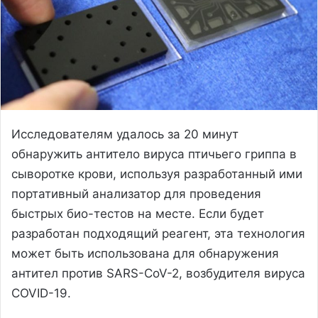
Исследователям удалось за 20 минут
обнаружить антитело вируса птичьего гриппа в
сыворотке крови, используя разработанный ими
портативный анализатор для проведения
быстрых био-тестов на месте. Если будет
разработан подходящий реагент, эта технология
может быть использована для обнаружения
антител против SARS-CoV-2, возбудителя вируса
COVID-19.