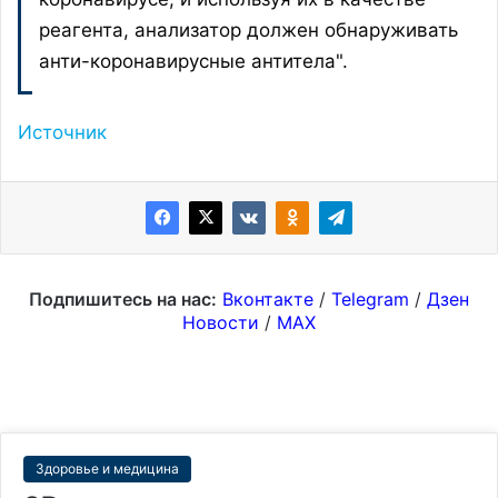
реагента, анализатор должен обнаруживать
анти-коронавирусные антитела".
Источник
Подпишитесь на нас:
Вконтакте
/
Telegram
/
Дзен
Новости
/
MAX