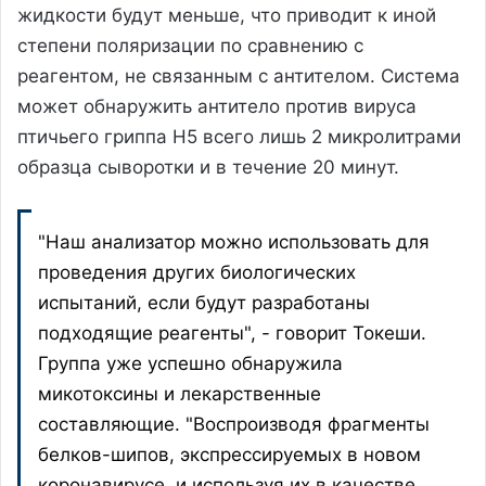
жидкости будут меньше, что приводит к иной
степени поляризации по сравнению с
реагентом, не связанным с антителом. Система
может обнаружить антитело против вируса
птичьего гриппа H5 всего лишь 2 микролитрами
образца сыворотки и в течение 20 минут.
"Наш анализатор можно использовать для
проведения других биологических
испытаний, если будут разработаны
подходящие реагенты", - говорит Токеши.
Группа уже успешно обнаружила
микотоксины и лекарственные
составляющие. "Воспроизводя фрагменты
белков-шипов, экспрессируемых в новом
коронавирусе, и используя их в качестве