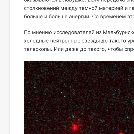
столкновений между темной материей и га
больше и больше энергии. Со временем эт
По мнению исследователей из Мельбурнско
холодные нейтронные звезды до такого ур
телескопы. Или даже до такого, чтобы спр