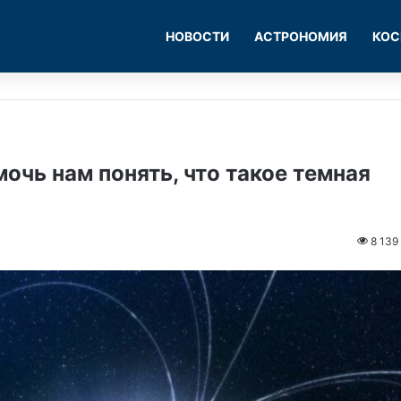
НОВОСТИ
АСТРОНОМИЯ
КОС
очь нам понять, что такое темная
8 139