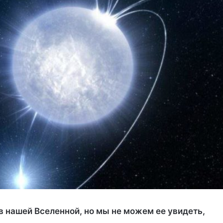
в нашей Вселенной, но мы не можем ее увидеть,