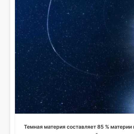
Темная материя составляет 85 % материи 