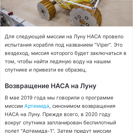
Для следующей миссии на Луну НАСА провело
испытания корабля под названием "Viper". Это
вездеход, миссия которого будет заключаться в
том, чтобы найти ледяную воду на нашем
спутнике и привезти ее образец.
Возвращение НАСА на Луну
В мае 2019 года мы говорили о программе
миссии
Артемида
, синонимом возвращения
НАСА на Луну. Прежде всего, в 2020 году
вокруг спутника запланирован беспилотный
полет "Артемида-1". Затем придут миссии