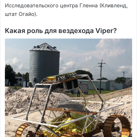
Исследовательского центра Гленна (Кливленд,
штат Огайо).
Какая роль для вездехода Viper?