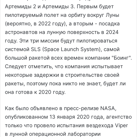
Артемиды 2 и Артемиды 3. Первым будет
пилотируемый полет на орбиту вокруг Луны
(вероятно, в 2022 году), а вторым - посадка
астронавтов на лунную поверхность в 2024
году. Эти три миссии будут пилотироваться
системой SLS (Space Launch System), самой
большой ракетой всех времен компании "Боинг".
Следует отметить, что компания испытывает
некоторые задержки в строительстве своей
ракеты, поэтому пока никто не знает, будет ли
она готова к 2020 году.
Как было объявлено в пресс-релизе NASA,
опубликованном 13 января 2020 года, агентство
только что провело испытания вездехода Viper
в лунной операционной лаборатории