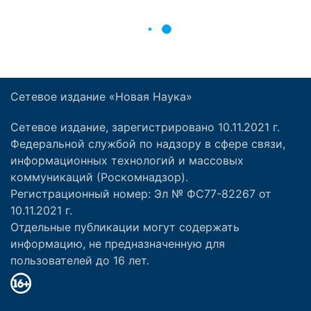
Сетевое издание «Новая Наука»
Сетевое издание, зарегистрировано 10.11.2021 г.
Федеральной службой по надзору в сфере связи,
информационных технологий и массовых
коммуникаций (Роскомнадзор).
Регистрационный номер: Эл № ФС77-82267 от
10.11.2021 г.
Отдельные публикации могут содержать
информацию, не предназначенную для
пользователей до 16 лет.