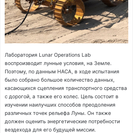
Лаборатория Lunar Operations Lab
воспроизводит лунные условия, на Земле.
Поэтому, по данным НАСА, в ходе испытания
было собрано большое количество данных,
касающихся сцепления транспортного средства
с дорогой, а также его колес. Цель состоит в
изучении наилучших способов преодоления
различных точек рельефа Луны. Он также
должен оценить энергетические потребности
вездехода для его будущей миссии.