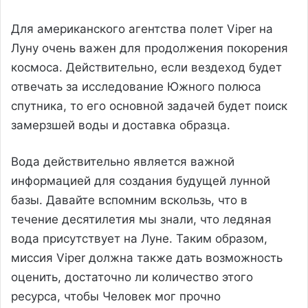
Для американского агентства полет Viper на
Луну очень важен для продолжения покорения
космоса. Действительно, если вездеход будет
отвечать за исследование Южного полюса
спутника, то его основной задачей будет поиск
замерзшей воды и доставка образца.
Вода действительно является важной
информацией для создания будущей лунной
базы. Давайте вспомним вскользь, что в
течение десятилетия мы знали, что ледяная
вода присутствует на Луне. Таким образом,
миссия Viper должна также дать возможность
оценить, достаточно ли количество этого
ресурса, чтобы Человек мог прочно