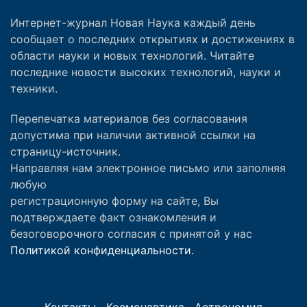
Интернет-журнал Новая Наука каждый день
сообщает о последних открытиях и достижениях в
области науки и новых технологий. Читайте
последние новости высоких технологий, науки и
техники.
Перепечатка материалов без согласования
допустима при наличии активной ссылки на
страницу-источник.
Направляя нам электронное письмо или заполняя
любую
регистрационную форму на сайте, Вы
подтверждаете факт ознакомления и
безоговорочного согласия с принятой у нас
Политикой конфиденциальности.
Контакты
Космонавтика
Астрономия