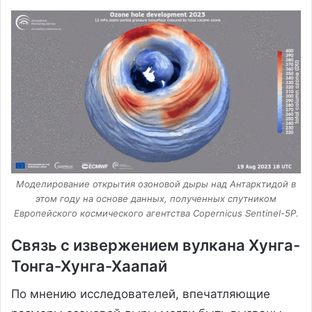
Моделирование открытия озоновой дыры над Антарктидой в
этом году на основе данных, полученных спутником
Европейского космического агентства Copernicus Sentinel-5P.
Связь с извержением вулкана Хунга-
Тонга-Хунга-Хаапай
По мнению исследователей, впечатляющие