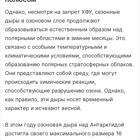
Однако, несмотря на запрет ХФУ, сезонные
дыры в озоновом слое продолжают
образовываться естественным образом над
полярными областями в зимние месяцы. Это
связано с особыми температурными и
климатическими условиями, способствующими
образованию полярных стратосферных облаков.
Они представляют собой среду, где могут
происходить химические реакции,
способствующие разрушению озона. Однако,
как правило, эти дыры носят временный
характер и исчезают весной.
В этом году озоновая дыра над Антарктидой
достигла своего максимального размера 16