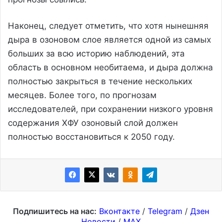
Наконец, следует отметить, что хотя нынешняя
дыра в озоновом слое является одной из самых
больших за всю историю наблюдений, эта
область в основном необитаема, и дыра должна
полностью закрыться в течение нескольких
месяцев. Более того, по прогнозам
исследователей, при сохранении низкого уровня
содержания ХФУ озоновый слой должен
полностью восстановиться к 2050 году.
Подпишитесь на нас:
Вконтакте
/
Telegram
/
Дзен
Новости
/
MAX