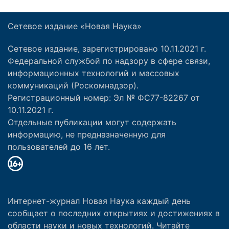
Сетевое издание «Новая Наука»
Сетевое издание, зарегистрировано 10.11.2021 г.
Федеральной службой по надзору в сфере связи,
информационных технологий и массовых
коммуникаций (Роскомнадзор).
Регистрационный номер: Эл № ФС77-82267 от
10.11.2021 г.
Отдельные публикации могут содержать
информацию, не предназначенную для
пользователей до 16 лет.
Интернет-журнал Новая Наука каждый день
сообщает о последних открытиях и достижениях в
области науки и новых технологий. Читайте