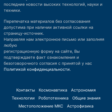
последние новости высоких технологий, науки и
техники.
Перепечатка материалов без согласования
допустима при наличии активной ссылки на
страницу-источник.
Направляя нам электронное письмо или заполняя
любую
регистрационную форму на сайте, Вы
подтверждаете факт ознакомления и
безоговорочного согласия с принятой у нас
Политикой конфиденциальности.
Контакты
Космонавтика
Астрономия
Технологии
Робототехника
Общие знания
Местоположение МКС
Астрофизика