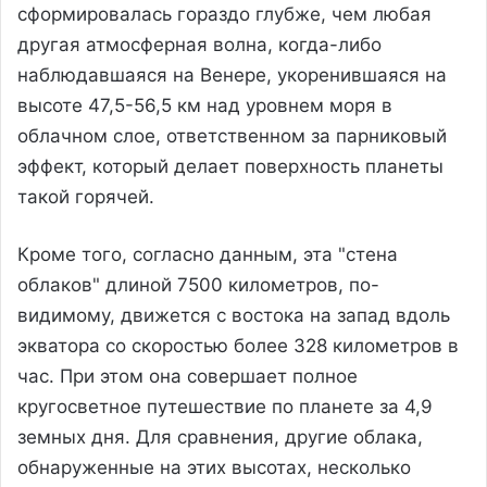
сформировалась гораздо глубже, чем любая
другая атмосферная волна, когда-либо
наблюдавшаяся на Венере, укоренившаяся на
высоте 47,5-56,5 км над уровнем моря в
облачном слое, ответственном за парниковый
эффект, который делает поверхность планеты
такой горячей.
Кроме того, согласно данным, эта "стена
облаков" длиной 7500 километров, по-
видимому, движется с востока на запад вдоль
экватора со скоростью более 328 километров в
час. При этом она совершает полное
кругосветное путешествие по планете за 4,9
земных дня. Для сравнения, другие облака,
обнаруженные на этих высотах, несколько