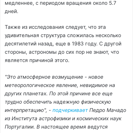
медленнее, с периодом вращения около 5.7
дней.
Также из исследования следует, что эта
удивительная структура сложилась несколько
десятилетий назад, еще в 1983 году. С другой
стороны, астрономы до сих пор не знают, что
является причиной этого.
"Это атмосферное возмущение - новое
метеорологическое явление, невидимое на
других планетах. По этой причине все еще
трудно обеспечить надежную физическую
интерпретацию", -
подчеркивает
Педро Мачадо
из Института астрофизики и космических наук
Португалии. В настоящее время ведутся