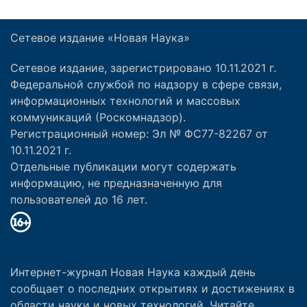
Сетевое издание «Новая Наука»
Сетевое издание, зарегистрировано 10.11.2021 г.
Федеральной службой по надзору в сфере связи,
информационных технологий и массовых
коммуникаций (Роскомнадзор).
Регистрационный номер: Эл № ФС77-82267 от
10.11.2021 г.
Отдельные публикации могут содержать
информацию, не предназначенную для
пользователей до 16 лет.
Интернет-журнал Новая Наука каждый день
сообщает о последних открытиях и достижениях в
области науки и новых технологий. Читайте