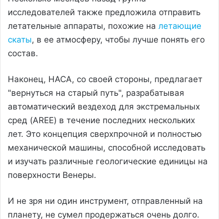
исследователей также предложила отправить
летательные аппараты, похожие на
летающие
скаты
, в ее атмосферу, чтобы лучше понять его
состав.
Наконец, НАСА, со своей стороны, предлагает
"вернуться на старый путь", разрабатывая
автоматический вездеход для экстремальных
сред (AREE) в течение последних нескольких
лет. Это концепция сверхпрочной и полностью
механической машины, способной исследовать
и изучать различные геологические единицы на
поверхности Венеры.
И не зря ни один инструмент, отправленный на
планету, не сумел продержаться очень долго.