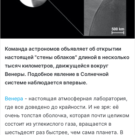
Команда астрономов объявляет об открытии
настоящей "стены облаков" длиной в несколько
тысяч километров, движущейся вокруг
Венеры. Подобное явление в Солнечной
системе наблюдается впервые.
Венера
- настоящая атмосферная лаборатория,
где все доведено до крайности. И не зря: её
очень толстая оболочка, которая почти целиком
состоит из углекислого газа, вращается в
шестьдесят раз быстрее, чем сама планета. В