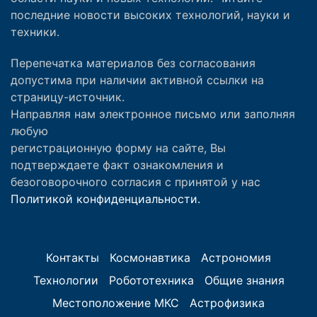
последние новости высоких технологий, науки и
техники.
Перепечатка материалов без согласования
допустима при наличии активной ссылки на
страницу-источник.
Направляя нам электронное письмо или заполняя
любую
регистрационную форму на сайте, Вы
подтверждаете факт ознакомления и
безоговорочного согласия с принятой у нас
Политикой конфиденциальности.
Контакты
Космонавтика
Астрономия
Технологии
Робототехника
Общие знания
Местоположение МКС
Астрофизика