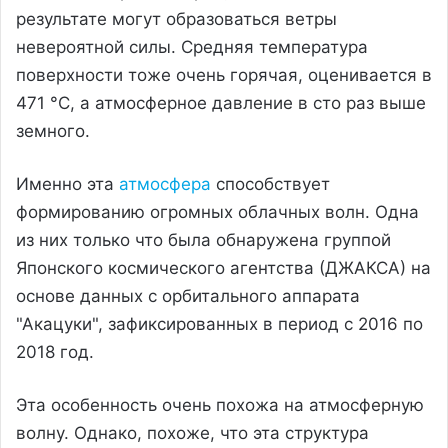
результате могут образоваться ветры
невероятной силы. Средняя температура
поверхности тоже очень горячая, оценивается в
471 °С, а атмосферное давление в сто раз выше
земного.
Именно эта
атмосфера
способствует
формированию огромных облачных волн. Одна
из них только что была обнаружена группой
Японского космического агентства (ДЖАКСА) на
основе данных с орбитального аппарата
"Акацуки", зафиксированных в период с 2016 по
2018 год.
Эта особенность очень похожа на атмосферную
волну. Однако, похоже, что эта структура