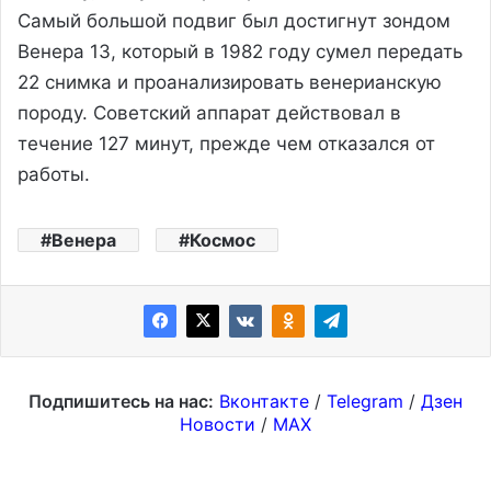
Самый большой подвиг был достигнут зондом
Венера 13, который в 1982 году сумел передать
22 снимка и проанализировать венерианскую
породу. Советский аппарат действовал в
течение 127 минут, прежде чем отказался от
работы.
Венера
Космос
Подпишитесь на нас:
Вконтакте
/
Telegram
/
Дзен
Новости
/
MAX