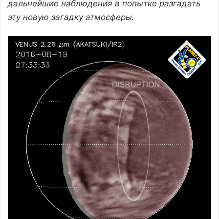
дальнейшие наблюдения в попытке разгадать
эту новую загадку атмосферы.