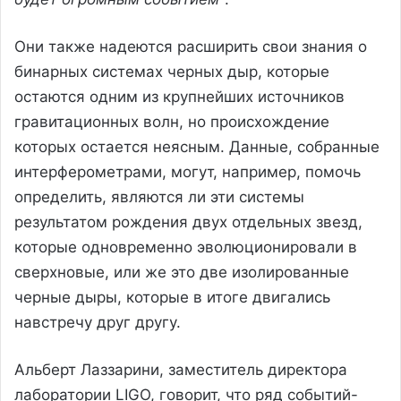
Они также надеются расширить свои знания о
бинарных системах черных дыр, которые
остаются одним из крупнейших источников
гравитационных волн, но происхождение
которых остается неясным. Данные, собранные
интерферометрами, могут, например, помочь
определить, являются ли эти системы
результатом рождения двух отдельных звезд,
которые одновременно эволюционировали в
сверхновые, или же это две изолированные
черные дыры, которые в итоге двигались
навстречу друг другу.
Альберт Лаззарини, заместитель директора
лаборатории LIGO, говорит, что ряд событий-