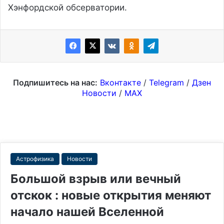
Хэнфордской обсерватории.
Подпишитесь на нас:
Вконтакте
/
Telegram
/
Дзен
Новости
/
MAX