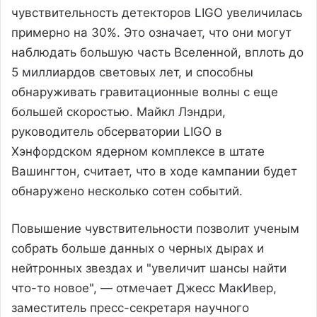
чувствительность детекторов LIGO увеличилась
примерно на 30%. Это означает, что они могут
наблюдать большую часть Вселенной, вплоть до
5 миллиардов световых лет, и способны
обнаруживать гравитационные волны с еще
большей скоростью. Майкл Лэндри,
руководитель обсерватории LIGO в
Хэнфордском ядерном комплексе в штате
Вашингтон, считает, что в ходе кампании будет
обнаружено несколько сотен событий.
Повышение чувствительности позволит ученым
собрать больше данных о черных дырах и
нейтронных звездах и "увеличит шансы найти
что-то новое", — отмечает Джесс МакИвер,
заместитель пресс-секретаря научного