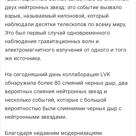
двух нейтронных звезд: это событие вызвало
взрыв, называемый килоновой, который
наблюдали десятки телескопов по всему миру.
Это был первый случай одновременного
наблюдения гравитационных волн и
электромагнитного излучения от одного и того
же источника.
На сегодняшний день коллаборация LVK
обнаружила более 80 слияний черных дыр, два
вероятных слияния нейтронных звезд и
несколько событий, которые с большой
вероятностью были слияниями черных дыр с
нейтронными звездами.
Благодаря недавним модернизациям