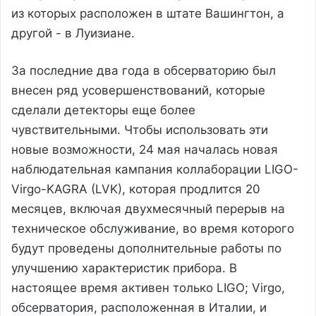
из которых расположен в штате Вашингтон, а
другой - в Луизиане.
За последние два года в обсерваторию был
внесен ряд усовершенствований, которые
сделали детекторы еще более
чувствительными. Чтобы использовать эти
новые возможности, 24 мая началась новая
наблюдательная кампания коллаборации LIGO-
Virgo-KAGRA (LVK), которая продлится 20
месяцев, включая двухмесячный перерыв на
техническое обслуживание, во время которого
будут проведены дополнительные работы по
улучшению характеристик прибора. В
настоящее время активен только LIGO; Virgo,
обсерватория, расположенная в Италии, и