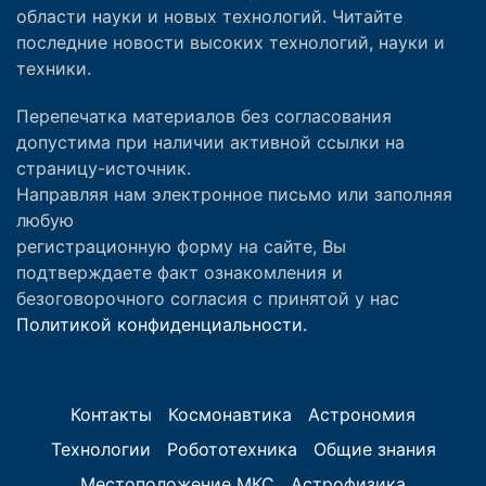
области науки и новых технологий. Читайте
последние новости высоких технологий, науки и
техники.
Перепечатка материалов без согласования
допустима при наличии активной ссылки на
страницу-источник.
Направляя нам электронное письмо или заполняя
любую
регистрационную форму на сайте, Вы
подтверждаете факт ознакомления и
безоговорочного согласия с принятой у нас
Политикой конфиденциальности.
Контакты
Космонавтика
Астрономия
Технологии
Робототехника
Общие знания
Местоположение МКС
Астрофизика