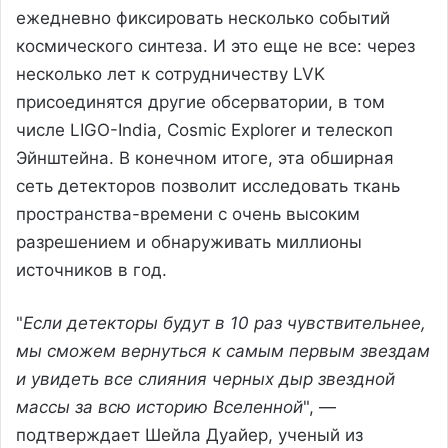
ежедневно фиксировать несколько событий
космического синтеза. И это еще не все: через
несколько лет к сотрудничеству LVK
присоединятся другие обсерватории, в том
числе LIGO-India, Cosmic Explorer и телескоп
Эйнштейна. В конечном итоге, эта обширная
сеть детекторов позволит исследовать ткань
пространства-времени с очень высоким
разрешением и обнаруживать миллионы
источников в год.
"
Если детекторы будут в 10 раз чувствительнее,
мы сможем вернуться к самым первым звездам
и увидеть все слияния черных дыр звездной
массы за всю историю Вселенной
", —
подтверждает Шейла Дуайер, ученый из