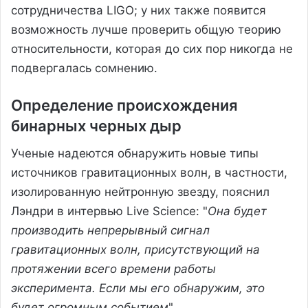
сотрудничества LIGO; у них также появится
возможность лучше проверить общую теорию
относительности, которая до сих пор никогда не
подвергалась сомнению.
Определение происхождения
бинарных черных дыр
Ученые надеются обнаружить новые типы
источников гравитационных волн, в частности,
изолированную нейтронную звезду, пояснил
Лэндри в интервью Live Science: "
Она будет
производить непрерывный сигнал
гравитационных волн, присутствующий на
протяжении всего времени работы
эксперимента. Если мы его обнаружим, это
будет огромным событием
".