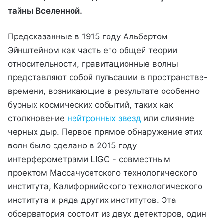
тайны Вселенной.
Предсказанные в 1915 году Альбертом
Эйнштейном как часть его общей теории
относительности, гравитационные волны
представляют собой пульсации в пространстве-
времени, возникающие в результате особенно
бурных космических событий, таких как
столкновение
нейтронных звезд
или слияние
черных дыр. Первое прямое обнаружение этих
волн было сделано в 2015 году
интерферометрами LIGO - совместным
проектом Массачусетского технологического
института, Калифорнийского технологического
института и ряда других институтов. Эта
обсерватория состоит из двух детекторов, один