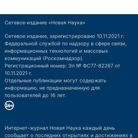
Сетевое издание «Новая Наука»
Сетевое издание, зарегистрировано 10.11.2021 г.
Федеральной службой по надзору в сфере связи,
информационных технологий и массовых
коммуникаций (Роскомнадзор).
Регистрационный номер: Эл № ФС77-82267 от
10.11.2021 г.
Отдельные публикации могут содержать
информацию, не предназначенную для
пользователей до 16 лет.
Интернет-журнал Новая Наука каждый день
сообщает о последних открытиях и достижениях в