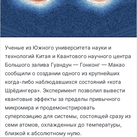
Ученые из Южного университета науки и
технологий Китая и Квантового научного центра
Большого залива Гуандун — Гонконг — Макао
сообщили о создании одного из крупнейших
когда-либо наблюдавшихся состояний «кота
Шрёдингера». Эксперимент позволил вывести
квантовые эффекты за пределы привычного
микромира и продемонстрировать
суперпозицию для системы, состоящей сразу из
семи атомов, охлажденных до температуры,
близкой к абсолютному нулю.