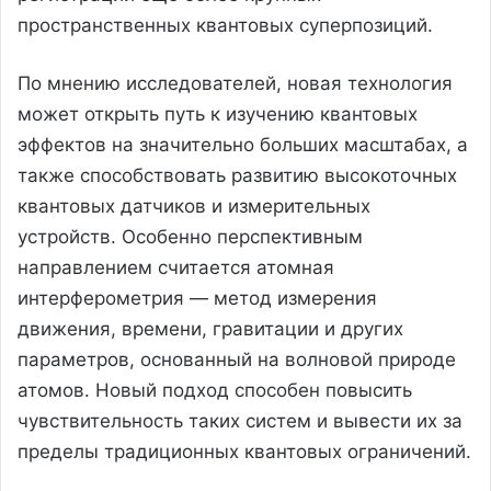
пространственных квантовых суперпозиций.
По мнению исследователей, новая технология
может открыть путь к изучению квантовых
эффектов на значительно больших масштабах, а
также способствовать развитию высокоточных
квантовых датчиков и измерительных
устройств. Особенно перспективным
направлением считается атомная
интерферометрия — метод измерения
движения, времени, гравитации и других
параметров, основанный на волновой природе
атомов. Новый подход способен повысить
чувствительность таких систем и вывести их за
пределы традиционных квантовых ограничений.