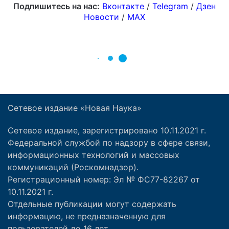
Сетевое издание «Новая Наука»
Сетевое издание, зарегистрировано 10.11.2021 г.
Федеральной службой по надзору в сфере связи,
информационных технологий и массовых
коммуникаций (Роскомнадзор).
Регистрационный номер: Эл № ФС77-82267 от
10.11.2021 г.
Отдельные публикации могут содержать
информацию, не предназначенную для
пользователей до 16 лет.