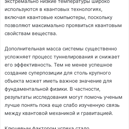
экстремально низкие температуры широко
используются в квантовых технологиях,
включая квантовые компьютеры, поскольку
позволяют максимально проявиться квантовым
свойствам вещества.
Дополнительная масса системы существенно
усложняет процесс туннелирования и снижает
его эффективность. Тем не менее успешное
создание суперпозиции для столь крупного
объекта может иметь важное значение для
фундаментальной физики. В частности,
результаты исследования могут помочь ученым
лучше понять пока еще слабо изученную связь
между квантовой механикой и гравитацией.
Ключевым фактором успеха стало