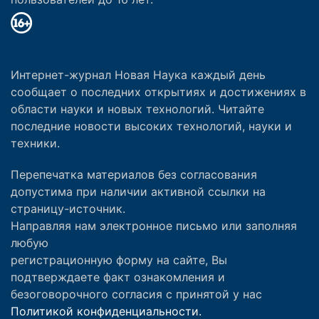
Интернет-журнал Новая Наука каждый день
сообщает о последних открытиях и достижениях в
области науки и новых технологий. Читайте
последние новости высоких технологий, науки и
техники.
Перепечатка материалов без согласования
допустима при наличии активной ссылки на
страницу-источник.
Направляя нам электронное письмо или заполняя
любую
регистрационную форму на сайте, Вы
подтверждаете факт ознакомления и
безоговорочного согласия с принятой у нас
Политикой конфиденциальности.