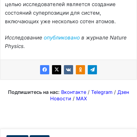
целью исследователей является создание
состояний суперпозиции для систем,
включающих уже несколько сотен атомов.
Исследование
опубликовано
в журнале Nature
Physics.
Подпишитесь на нас:
Вконтакте
/
Telegram
/
Дзен
Новости
/
MAX