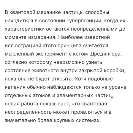
В квантовой механике частицы способны
находиться в состоянии суперпозиции, когда их
характеристики остаются неопределенными до
момента измерения. Наиболее известной
иллюстрацией этого принципа считается
мысленный эксперимент с котом Шрёдингера,
согласно которому невозможно узнать
состояние животного внутри закрытой коробки,
пока она не будет открыта. Хотя подобные
явления обычно наблюдаются только на уровне
отдельных атомов и элементарных частиц,
новая работа показывает, что квантовая
неопределенность может проявляться и в
значительно более крупных системах.