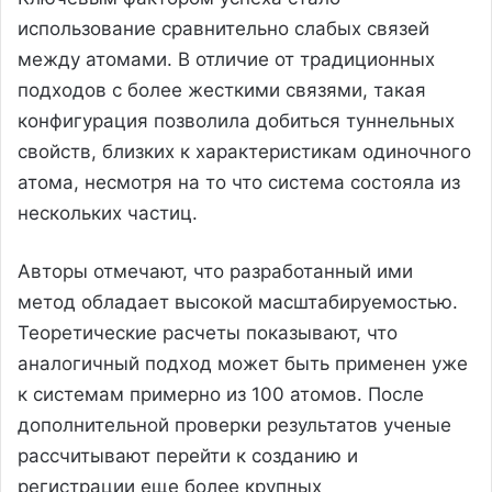
использование сравнительно слабых связей
между атомами. В отличие от традиционных
подходов с более жесткими связями, такая
конфигурация позволила добиться туннельных
свойств, близких к характеристикам одиночного
атома, несмотря на то что система состояла из
нескольких частиц.
Авторы отмечают, что разработанный ими
метод обладает высокой масштабируемостью.
Теоретические расчеты показывают, что
аналогичный подход может быть применен уже
к системам примерно из 100 атомов. После
дополнительной проверки результатов ученые
рассчитывают перейти к созданию и
регистрации еще более крупных