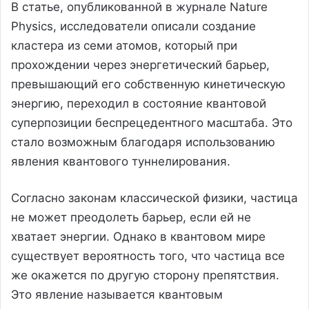
В статье, опубликованной в журнале Nature
Physics, исследователи описали создание
кластера из семи атомов, который при
прохождении через энергетический барьер,
превышающий его собственную кинетическую
энергию, переходил в состояние квантовой
суперпозиции беспрецедентного масштаба. Это
стало возможным благодаря использованию
явления квантового туннелирования.
Согласно законам классической физики, частица
не может преодолеть барьер, если ей не
хватает энергии. Однако в квантовом мире
существует вероятность того, что частица все
же окажется по другую сторону препятствия.
Это явление называется квантовым