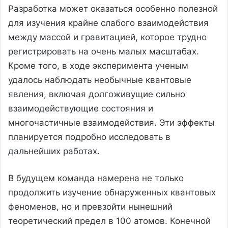
Разработка может оказаться особенно полезной
для изучения крайне слабого взаимодействия
между массой и гравитацией, которое трудно
регистрировать на очень малых масштабах.
Кроме того, в ходе эксперимента ученым
удалось наблюдать необычные квантовые
явления, включая долгоживущие сильно
взаимодействующие состояния и
многочастичные взаимодействия. Эти эффекты
планируется подробно исследовать в
дальнейших работах.
В будущем команда намерена не только
продолжить изучение обнаруженных квантовых
феноменов, но и превзойти нынешний
теоретический предел в 100 атомов. Конечной