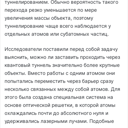
туннелированием. Обычно вероятность такого
перехода резко уменьшается по мере
увеличения массы объекта, поэтому
туннелирование чаще всего наблюдается у
отдельных атомов или субатомных частиц.
Исследователи поставили перед собой задачу
выяснить, можно ли заставить проходить через
квантовый туннель значительно более крупные
объекты. Вместо работы с одним атомом они
попытались переместить через барьер сразу
несколько связанных между собой атомов. Для
этого была создана специальная система на
основе оптической решетки, в которой атомы
охлаждались почти до абсолютного нуля и
удерживались лазерными лучами. Подобные