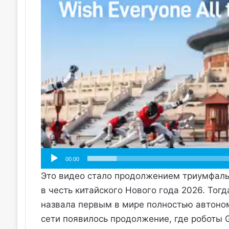
00:00
Это видео стало продолжением триумфальн
в честь китайского Нового года 2026. Тогд
назвала первым в мире полностью автоно
сети появилось продолжение, где роботы