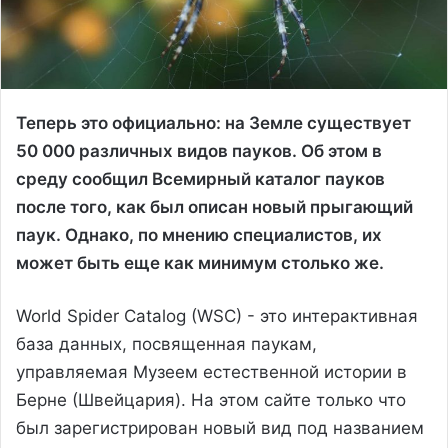
Теперь это официально: на Земле существует
50 000 различных видов пауков. Об этом в
среду сообщил Всемирный каталог пауков
после того, как был описан новый прыгающий
паук. Однако, по мнению специалистов, их
может быть еще как минимум столько же.
World Spider Catalog (WSC) - это интерактивная
база данных, посвященная паукам,
управляемая Музеем естественной истории в
Берне (Швейцария). На этом сайте только что
был зарегистрирован новый вид под названием