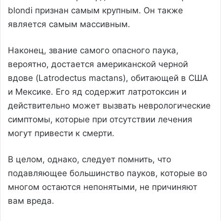
blondi признан самым крупным. Он также
является самым массивным.
Наконец, звание самого опасного паука,
вероятно, достается американской черной
вдове (Latrodectus mactans), обитающей в США
и Мексике. Его яд содержит латротоксин и
действительно может вызвать неврологические
симптомы, которые при отсутствии лечения
могут привести к смерти.
В целом, однако, следует помнить, что
подавляющее большинство пауков, которые во
многом остаются непонятыми, не причиняют
вам вреда.