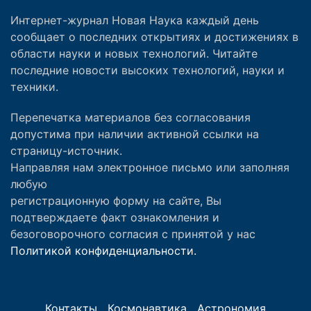
Интернет-журнал Новая Наука каждый день
сообщает о последних открытиях и достижениях в
области науки и новых технологий. Читайте
последние новости высоких технологий, науки и
техники.
Перепечатка материалов без согласования
допустима при наличии активной ссылки на
страницу-источник.
Направляя нам электронное письмо или заполняя
любую
регистрационную форму на сайте, Вы
подтверждаете факт ознакомления и
безоговорочного согласия с принятой у нас
Политикой конфиденциальности.
Контакты
Космонавтика
Астрономия