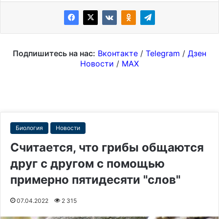
Подпишитесь на нас:
Вконтакте
/
Telegram
/
Дзен
Новости
/
MAX