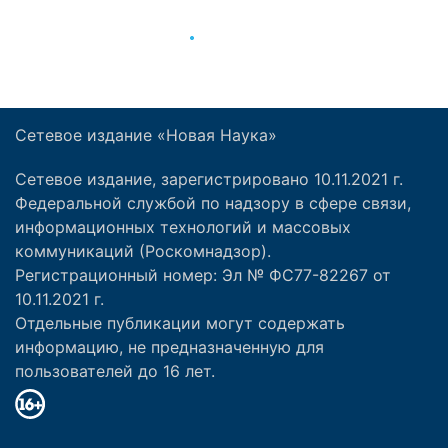
Сетевое издание «Новая Наука»
Сетевое издание, зарегистрировано 10.11.2021 г.
Федеральной службой по надзору в сфере связи,
информационных технологий и массовых
коммуникаций (Роскомнадзор).
Регистрационный номер: Эл № ФС77-82267 от
10.11.2021 г.
Отдельные публикации могут содержать
информацию, не предназначенную для
пользователей до 16 лет.