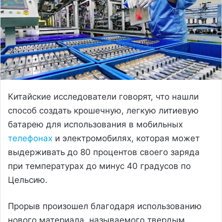
Китайские исследователи говорят, что нашли
способ создать крошечную, легкую литиевую
батарею для использования в мобильных
телефонах
и электромобилях, которая может
выдерживать до 80 процентов своего заряда
при температурах до минус 40 градусов по
Цельсию.
Прорыв произошел благодаря использованию
нового материала, называемого твердым