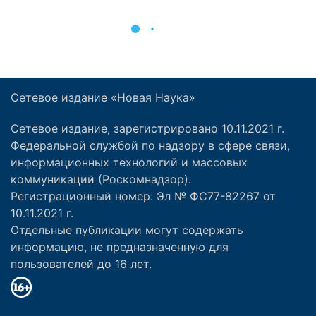
Сетевое издание «Новая Наука»
Сетевое издание, зарегистрировано 10.11.2021 г.
Федеральной службой по надзору в сфере связи,
информационных технологий и массовых
коммуникаций (Роскомнадзор).
Регистрационный номер: Эл № ФС77-82267 от
10.11.2021 г.
Отдельные публикации могут содержать
информацию, не предназначенную для
пользователей до 16 лет.