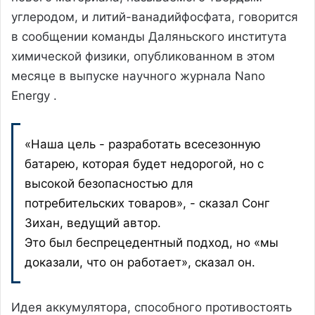
углеродом, и литий-ванадийфосфата, говорится
в сообщении команды Даляньского института
химической физики, опубликованном в этом
месяце в выпуске научного журнала Nano
Energy .
«Наша цель - разработать всесезонную
батарею, которая будет недорогой, но с
высокой безопасностью для
потребительских товаров», - сказал Сонг
Зихан, ведущий автор.
Это был беспрецедентный подход, но «мы
доказали, что он работает», сказал он.
Идея аккумулятора, способного противостоять