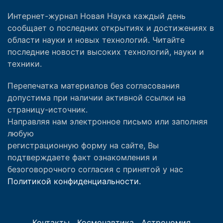
Интернет-журнал Новая Наука каждый день
сообщает о последних открытиях и достижениях в
области науки и новых технологий. Читайте
последние новости высоких технологий, науки и
техники.
Перепечатка материалов без согласования
допустима при наличии активной ссылки на
страницу-источник.
Направляя нам электронное письмо или заполняя
любую
регистрационную форму на сайте, Вы
подтверждаете факт ознакомления и
безоговорочного согласия с принятой у нас
Политикой конфиденциальности.
Контакты
Космонавтика
Астрономия