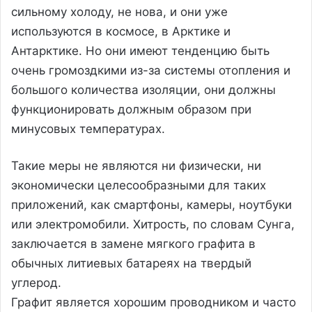
сильному холоду, не нова, и они уже
используются в космосе, в Арктике и
Антарктике. Но они имеют тенденцию быть
очень громоздкими из-за системы отопления и
большого количества изоляции, они должны
функционировать должным образом при
минусовых температурах.
Такие меры не являются ни физически, ни
экономически целесообразными для таких
приложений, как смартфоны, камеры, ноутбуки
или электромобили. Хитрость, по словам Сунга,
заключается в замене мягкого графита в
обычных литиевых батареях на твердый
углерод.
Графит является хорошим проводником и часто