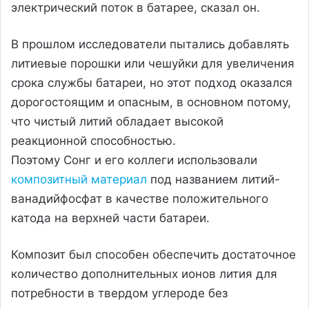
электрический поток в батарее, сказал он.
В прошлом исследователи пытались добавлять
литиевые порошки или чешуйки для увеличения
срока службы батареи, но этот подход оказался
дорогостоящим и опасным, в основном потому,
что чистый литий обладает высокой
реакционной способностью.
Поэтому Сонг и его коллеги использовали
композитный материал
под названием литий-
ванадийфосфат в качестве положительного
катода на верхней части батареи.
Композит был способен обеспечить достаточное
количество дополнительных ионов лития для
потребности в твердом углероде без