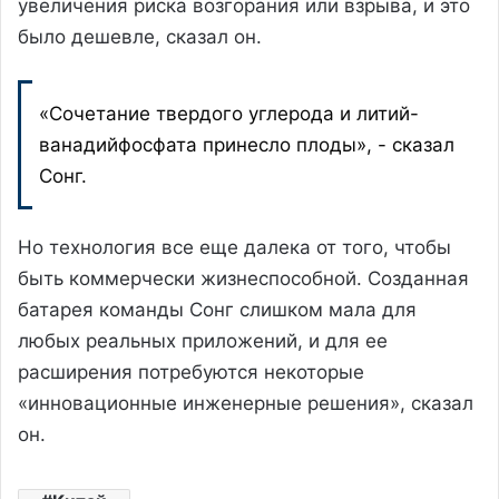
увеличения риска возгорания или взрыва, и это
было дешевле, сказал он.
«Сочетание твердого углерода и литий-
ванадийфосфата принесло плоды», - сказал
Сонг.
Но технология все еще далека от того, чтобы
быть коммерчески жизнеспособной. Созданная
батарея команды Сонг слишком мала для
любых реальных приложений, и для ее
расширения потребуются некоторые
«инновационные инженерные решения», сказал
он.