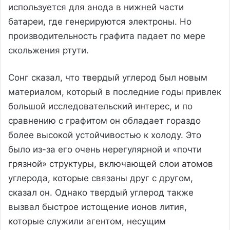
используется для анода в нижней части
батареи, где генерируются электроны. Но
производительность графита падает по мере
скольжения ртути.
Сонг сказал, что твердый углерод был новым
материалом, который в последние годы привлек
большой исследовательский интерес, и по
сравнению с графитом он обладает гораздо
более высокой устойчивостью к холоду. Это
было из-за его очень нерегулярной и «почти
грязной» структуры, включающей слои атомов
углерода, которые связаны друг с другом,
сказал он. Однако твердый углерод также
вызвал быстрое истощение ионов лития,
которые служили агентом, несущим