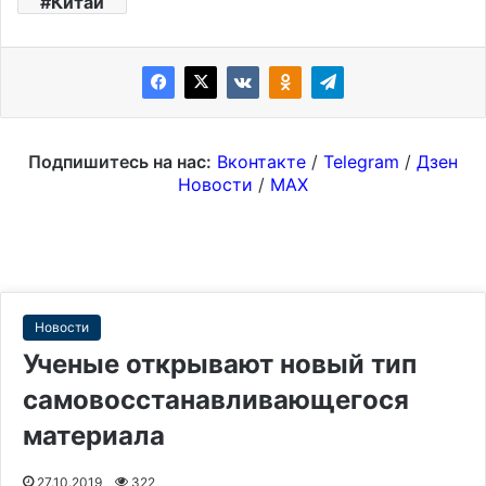
Китай
Подпишитесь на нас:
Вконтакте
/
Telegram
/
Дзен
Новости
/
MAX