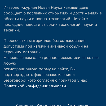
Интернет-журнал Новая Наука каждый день
сообщает о последних открытиях и достижениях в
области науки и новых технологий. Читайте
последние новости высоких технологий, науки и
техники.
Перепечатка материалов без согласования
допустима при наличии активной ссылки на
страницу-источник.
Направляя нам электронное письмо или заполняя
любую
регистрационную форму на сайте, Вы
подтверждаете факт ознакомления и
безоговорочного согласия с принятой у нас
Политикой конфиденциальности.
Контакты
Космонавтика
Астрономия