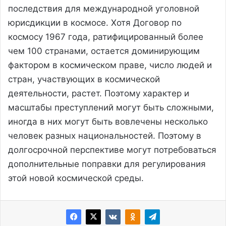
последствия для международной уголовной
юрисдикции в космосе. Хотя Договор по
космосу 1967 года, ратифицированный более
чем 100 странами, остается доминирующим
фактором в космическом праве, число людей и
стран, участвующих в космической
деятельности, растет. Поэтому характер и
масштабы преступлений могут быть сложными,
иногда в них могут быть вовлечены несколько
человек разных национальностей. Поэтому в
долгосрочной перспективе могут потребоваться
дополнительные поправки для регулирования
этой новой космической среды.