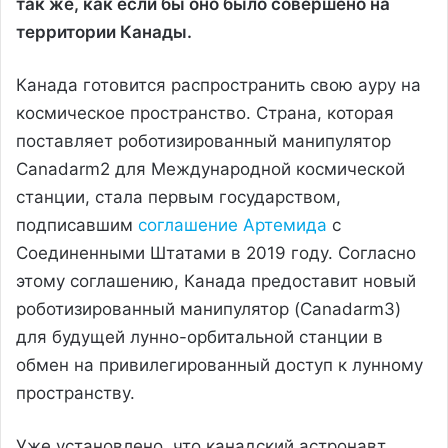
так же, как если бы оно было совершено на
территории Канады.
Канада готовится распространить свою ауру на
космическое пространство. Страна, которая
поставляет роботизированный манипулятор
Canadarm2 для Международной космической
станции, стала первым государством,
подписавшим
соглашение Артемида
с
Соединенными Штатами в 2019 году. Согласно
этому соглашению, Канада предоставит новый
роботизированный манипулятор (Canadarm3)
для будущей лунно-орбитальной станции в
обмен на привилегированный доступ к лунному
пространству.
Уже установлено, что канадский астронавт