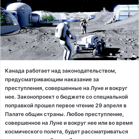
Канада работает над законодательством,
предусматривающим наказание за
преступления, совершенные на Луне и вокруг
нее. Законопроект о бюджете со специальной
поправкой прошел первое чтение 29 апреля в
Палате общин страны. Любое преступление,
совершенное на Луне и вокруг нее или во время
космического полета, будет рассматриваться