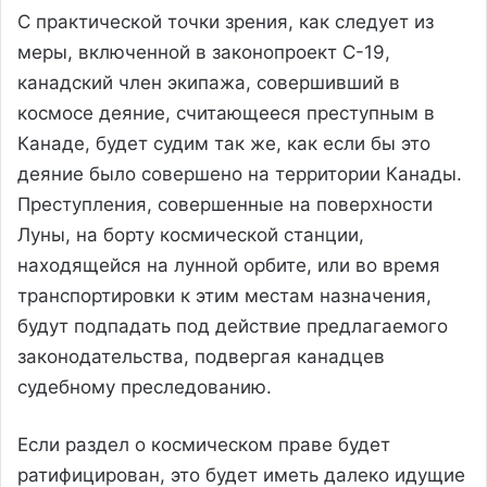
С практической точки зрения, как следует из
меры, включенной в законопроект С-19,
канадский член экипажа, совершивший в
космосе деяние, считающееся преступным в
Канаде, будет судим так же, как если бы это
деяние было совершено на территории Канады.
Преступления, совершенные на поверхности
Луны, на борту космической станции,
находящейся на лунной орбите, или во время
транспортировки к этим местам назначения,
будут подпадать под действие предлагаемого
законодательства, подвергая канадцев
судебному преследованию.
Если раздел о космическом праве будет
ратифицирован, это будет иметь далеко идущие