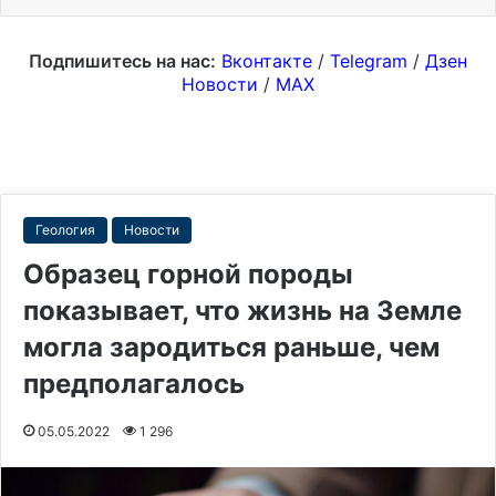
Подпишитесь на нас:
Вконтакте
/
Telegram
/
Дзен
Новости
/
MAX