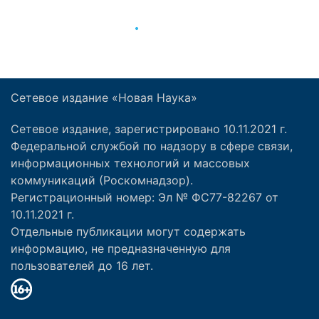
Сетевое издание «Новая Наука»
Сетевое издание, зарегистрировано 10.11.2021 г.
Федеральной службой по надзору в сфере связи,
информационных технологий и массовых
коммуникаций (Роскомнадзор).
Регистрационный номер: Эл № ФС77-82267 от
10.11.2021 г.
Отдельные публикации могут содержать
информацию, не предназначенную для
пользователей до 16 лет.