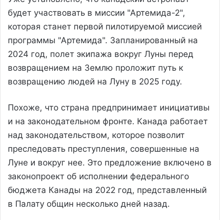
будет участвовать в миссии "Артемида-2",
которая станет первой пилотируемой миссией
программы "Артемида". Запланированный на
2024 год, полет экипажа вокруг Луны перед
возвращением на Землю проложит путь к
возвращению людей на Луну в 2025 году.
Похоже, что страна предпринимает инициативы
и на законодательном фронте. Канада работает
над законодательством, которое позволит
преследовать преступления, совершенные на
Луне и вокруг нее. Это предложение включено в
законопроект об исполнении федерального
бюджета Канады на 2022 год, представленный
в Палату общин несколько дней назад.