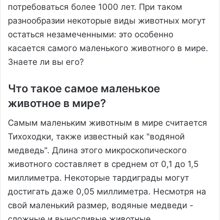
потребоваться более 1000 лет. При таком
разнообразии некоторые виды животных могут
остаться незамеченными: это особенно
касается самого маленького животного в мире.
Знаете ли вы его?
Что такое самое маленькое
животное в мире?
Самым маленьким животным в мире считается
Тихоходки, также известный как "водяной
медведь". Длина этого микроскопического
животного составляет в среднем от 0,1 до 1,5
миллиметра. Некоторые тардиграды могут
достигать даже 0,05 миллиметра. Несмотря на
свой маленький размер, водяные медведи -
сложные и выносливые животные,