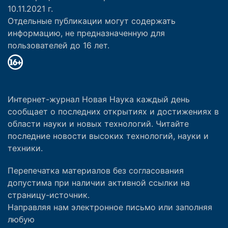
10.11.2021 г.
Отдельные публикации могут содержать
информацию, не предназначенную для
пользователей до 16 лет.
Интернет-журнал Новая Наука каждый день
сообщает о последних открытиях и достижениях в
области науки и новых технологий. Читайте
последние новости высоких технологий, науки и
техники.
Перепечатка материалов без согласования
допустима при наличии активной ссылки на
страницу-источник.
Направляя нам электронное письмо или заполняя
любую