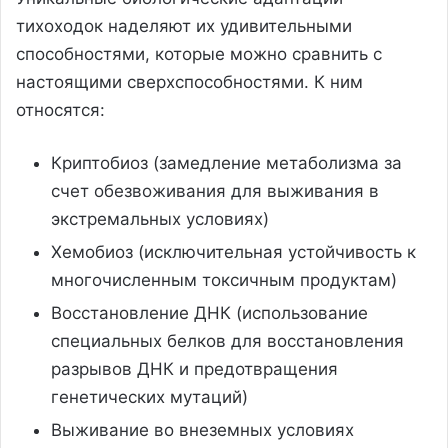
тихоходок наделяют их удивительными
способностями, которые можно сравнить с
настоящими сверхспособностями. К ним
относятся:
Криптобиоз (замедление метаболизма за
счет обезвоживания для выживания в
экстремальных условиях)
Хемобиоз (исключительная устойчивость к
многочисленным токсичным продуктам)
Восстановление ДНК (использование
специальных белков для восстановления
разрывов ДНК и предотвращения
генетических мутаций)
Выживание во внеземных условиях