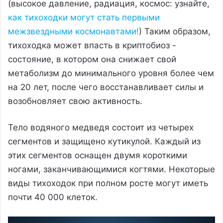
(высокое давление, радиация, космос: узнайте,
как тихоходки могут стать первыми
межзвездными космонавтами!
) Таким образом,
тихоходка может впасть в криптобиоз -
состояние, в котором она снижает свой
метаболизм до минимального уровня более чем
на 20 лет, после чего восстанавливает силы и
возобновляет свою активность.
Тело водяного медведя состоит из четырех
сегментов и защищено кутикулой. Каждый из
этих сегментов оснащен двумя короткими
ногами, заканчивающимися когтями. Некоторые
виды тихоходок при полном росте могут иметь
почти 40 000 клеток.