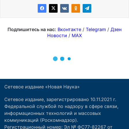
Сетевое издание «Новая Наука»
Сетевое издание, зарегистрировано 10.11.2021 г.
Федеральной службой по надзору в сфере связи,
информационных технологий и массовых
коммуникаций (Роскомнадзор).
Регистрационный номер: Эл № ФС77-82267 от