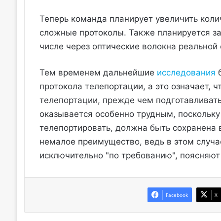
Теперь команда планирует увеличить колич
сложные протоколы. Также планируется за
числе через оптические волокна реальной 
Тем временем дальнейшие
исследования
б
протокола телепортации, а это означает, 
телепортации, прежде чем подготавливать
оказывается особенно трудным, поскольку
телепортировать, должна быть сохранена 
немалое преимущество, ведь в этом случ
исключительно "по требованию", поясняют
Facebook
X