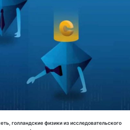
еть, голландские физики из исследовательского