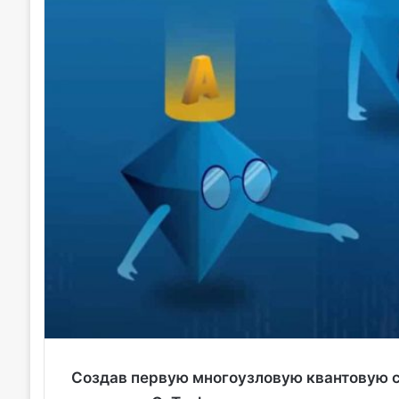
Создав первую многоузловую квантовую с