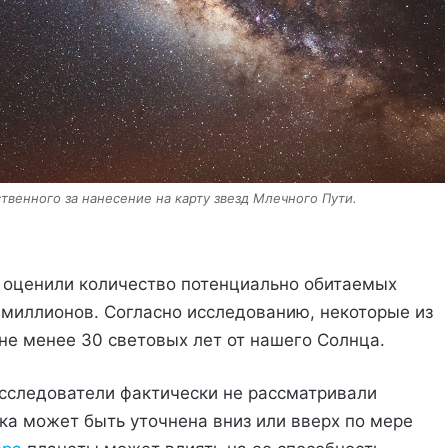
твенного за нанесение на карту звезд Млечного Пути.
 оценили количество потенциально обитаемых
 миллионов. Согласно исследованию, некоторые из
не менее 30 световых лет от нашего Солнца.
исследователи фактически не рассматривали
ка может быть уточнена вниз или вверх по мере