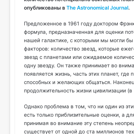
опубликованы в
The Astronomical Journal
.
Предложенное в 1961 году доктором Фрэнк
формула, предназначенная для оценки по
нашей галактике, с которыми мы могли бы 
факторов: количество звезд, которые еже
звезд с планетами или ожидаемое количес
одну звезду. Он также принимает во внима
появляется жизнь, часть этих планет, где 
способных и желающих общаться. Наконец
продолжительность жизни цивилизации (в 
Однако проблема в том, что ни один из эти
есть только приблизительные оценки, а дл
принимая во внимание эту степень неопре
существует от одной до ста миллионов те