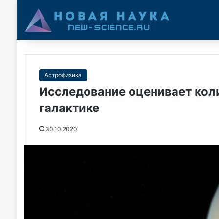
Астрофизика
Исследование оценивает кол
галактике
30.10.2020