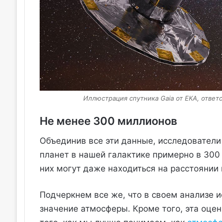
Иллюстрация спутника Gaia от ЕКА, ответс
Не менее 300 миллионов
Объединив все эти данные, исследователи
планет в нашей галактике примерно в 300
них могут даже находиться на расстоянии 
Подчеркнем все же, что в своем анализе 
значение атмосферы. Кроме того, эта оцен