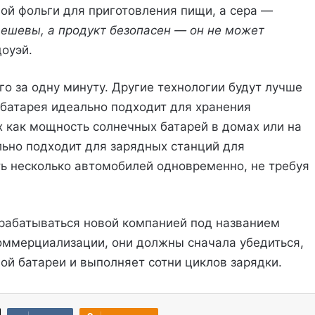
вой фольги для приготовления пищи, а сера —
ешевы, а продукт безопасен — он не может
оуэй.
го за одну минуту. Другие технологии будут лучше
 батарея идеально подходит для хранения
х как мощность солнечных батарей в домах или на
ьно подходит для зарядных станций для
ь несколько автомобилей одновременно, не требуя
зрабатываться новой компанией под названием
коммерциализации, они должны сначала убедиться,
ой батареи и выполняет сотни циклов зарядки.