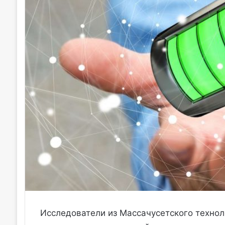
Исследователи из Массачусетского технол