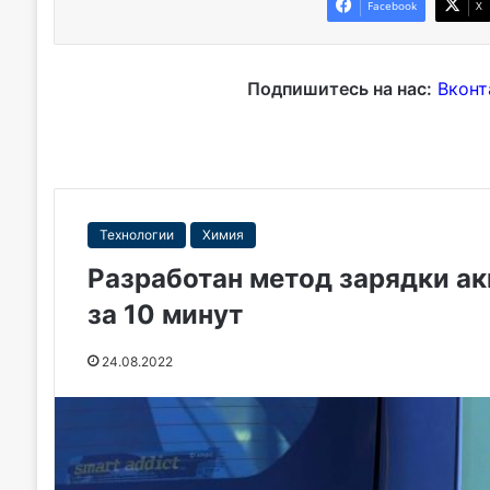
Facebook
X
Подпишитесь на нас:
Вконт