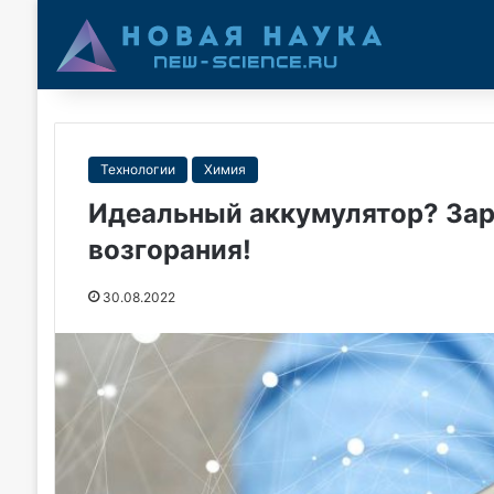
Технологии
Химия
Идеальный аккумулятор? Заряж
возгорания!
30.08.2022