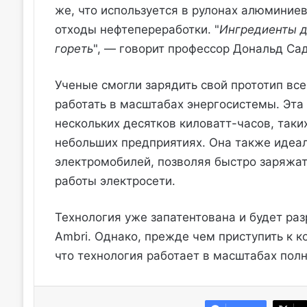
же, что используется в рулонах алюминие
отходы нефтепереработки. "
Ингредиенты д
гореть
", — говорит профессор Дональд Сад
Ученые смогли зарядить свой прототип все
работать в масштабах энергосистемы. Эта
нескольких десятков киловатт-часов, таки
небольших предприятиях. Она также идеал
электромобилей, позволяя быстро заряжат
работы электросети.
Технология уже запатентована и будет ра
Ambri. Однако, прежде чем приступить к 
что технология работает в масштабах полн