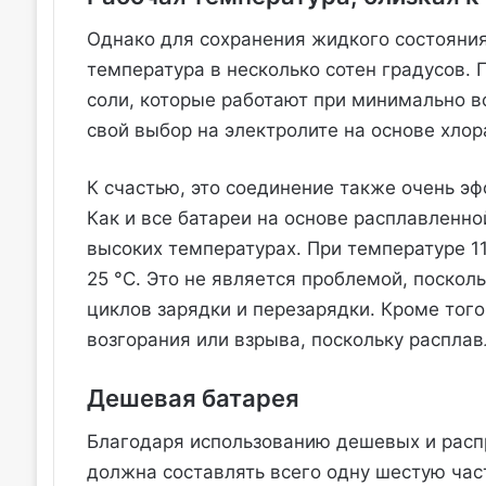
Однако для сохранения жидкого состояния
температура в несколько сотен градусов.
соли, которые работают при минимально в
свой выбор на электролите на основе хлор
К счастью, это соединение также очень э
Как и все батареи на основе расплавленно
высоких температурах. При температуре 11
25 °C. Это не является проблемой, поскол
циклов зарядки и перезарядки. Кроме того
возгорания или взрыва, поскольку распла
Дешевая батарея
Благодаря использованию дешевых и расп
должна составлять всего одну шестую час