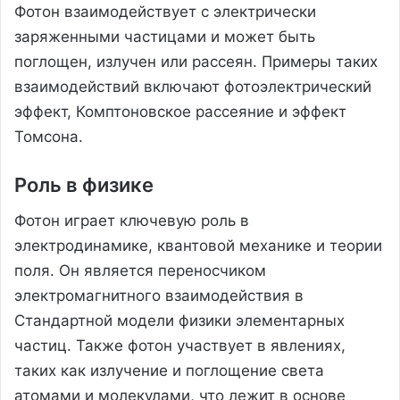
Фотон взаимодействует с электрически
заряженными частицами и может быть
поглощен, излучен или рассеян. Примеры таких
взаимодействий включают фотоэлектрический
эффект, Комптоновское рассеяние и эффект
Томсона.
Роль в физике
Фотон играет ключевую роль в
электродинамике, квантовой механике и теории
поля. Он является переносчиком
электромагнитного взаимодействия в
Стандартной модели физики элементарных
частиц. Также фотон участвует в явлениях,
таких как излучение и поглощение света
атомами и молекулами, что лежит в основе