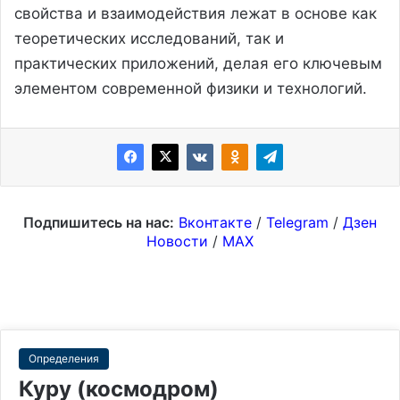
свойства и взаимодействия лежат в основе как
теоретических исследований, так и
практических приложений, делая его ключевым
элементом современной физики и технологий.
Подпишитесь на нас:
Вконтакте
/
Telegram
/
Дзен
Новости
/
MAX