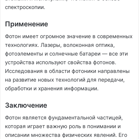
спектроскопии.
Применение
Фотон имеет огромное значение в современных
технологиях. Лазеры, волоконная оптика,
фотоэлементы и солнечные батареи — все эти
устройства используют свойства фотонов.
Исследования в области фотоники направлены
на развитие новых технологий для передачи,
обработки и хранения информации.
Заключение
Фотон является фундаментальной частицей,
которая играет важную роль в понимании и
описании множества физических явлений. Его