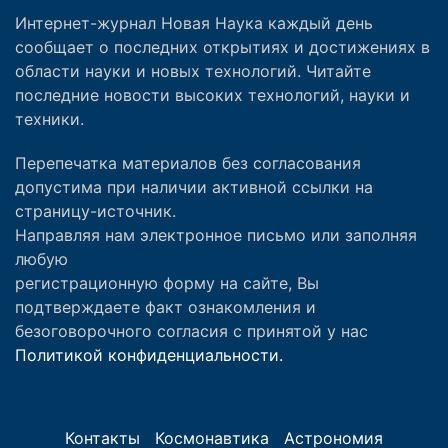
Интернет-журнал Новая Наука каждый день
сообщает о последних открытиях и достижениях в
области науки и новых технологий. Читайте
последние новости высоких технологий, науки и
техники.
Перепечатка материалов без согласования
допустима при наличии активной ссылки на
страницу-источник.
Направляя нам электронное письмо или заполняя
любую
регистрационную форму на сайте, Вы
подтверждаете факт ознакомления и
безоговорочного согласия с принятой у нас
Политикой конфиденциальности.
Контакты
Космонавтика
Астрономия