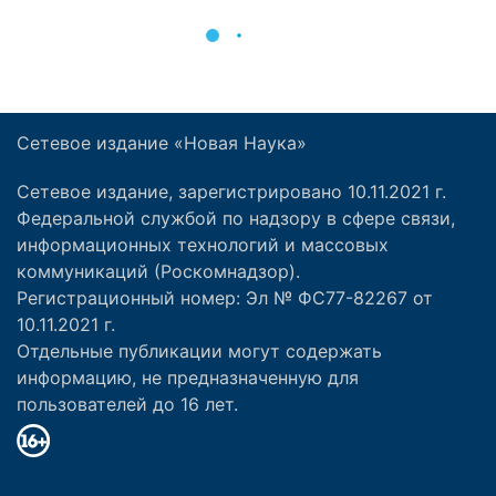
Сетевое издание «Новая Наука»
Сетевое издание, зарегистрировано 10.11.2021 г.
Федеральной службой по надзору в сфере связи,
информационных технологий и массовых
коммуникаций (Роскомнадзор).
Регистрационный номер: Эл № ФС77-82267 от
10.11.2021 г.
Отдельные публикации могут содержать
информацию, не предназначенную для
пользователей до 16 лет.