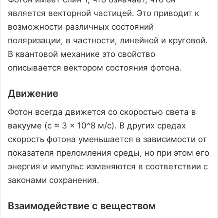
является векторной частицей. Это приводит к
возможности различных состояний
поляризации, в частности, линейной и круговой.
В квантовой механике это свойство
описывается вектором состояния фотона.
Движение
Фотон всегда движется со скоростью света в
вакууме (c ≈ 3 × 10^8 м/с). В других средах
скорость фотона уменьшается в зависимости от
показателя преломления среды, но при этом его
энергия и импульс изменяются в соответствии с
законами сохранения.
Взаимодействие с веществом