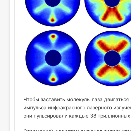
Чтобы заставить молекулы газа двигаться 
импульса инфракрасного лазерного излучен
они пульсировали каждые 38 триллионных 