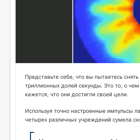
Представьте себе, что вы пытаетесь снять 
триллионных долей секунды. Это то, о че
кажется, что они достигли своей цели.
Используя точно настроенные импульсы л
четырех различных учреждений сумела с