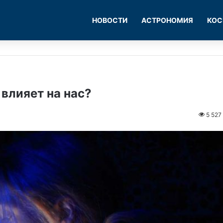
НОВОСТИ
АСТРОНОМИЯ
КОС
 влияет на нас?
5 527