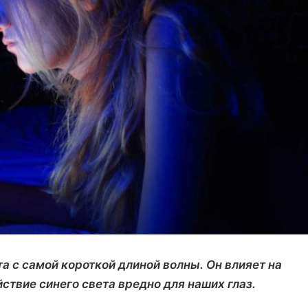
а с самой короткой длиной волны. Он влияет на
ствие синего света вредно для наших глаз.