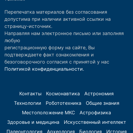
Перепечатка материалов без согласования
допустима при наличии активной ссылки на
страницу-источник.
Направляя нам электронное письмо или заполняя
любую
регистрационную форму на сайте, Вы
подтверждаете факт ознакомления и
безоговорочного согласия с принятой у нас
Политикой конфиденциальности.
Контакты
Космонавтика
Астрономия
Технологии
Робототехника
Общие знания
Местоположение МКС
Астрофизика
Здоровье и медицина
Искусственный интеллект
Палеонтология
Археология
Биология
История