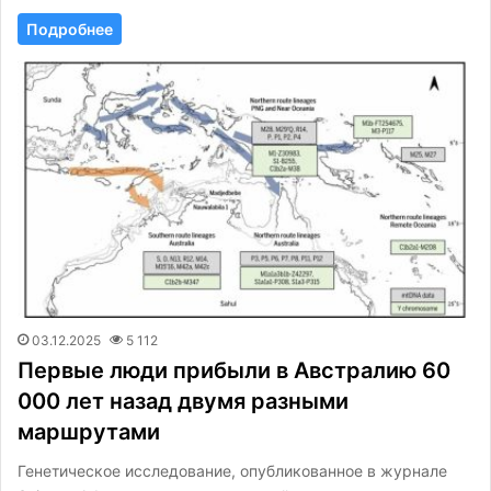
Подробнее
03.12.2025
5 112
Первые люди прибыли в Австралию 60
000 лет назад двумя разными
маршрутами
Генетическое исследование, опубликованное в журнале