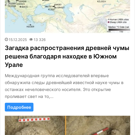
15.12.2025
13 326
Загадка распространения древней чумы
решена благодаря находке в Южном
Урале
Международная группа исследователей впервые
обнаружила следы древнейшей известной науке чумы в
останках нечеловеческого носителя. Это открытие
проливает свет на то,…
Подробнее