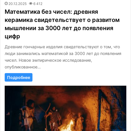
20.12.2025
6 412
Математика без чисел: древняя
керамика свидетельствует о развитом
мышлении за 3000 лет до появления
цифр
Древние гончарные изделия свидетельствуют о том, что
люди занимались математикой за 3000 лет до появления
чисел. Новое эмпирическое исследование,
опубликованное…
Подробнее