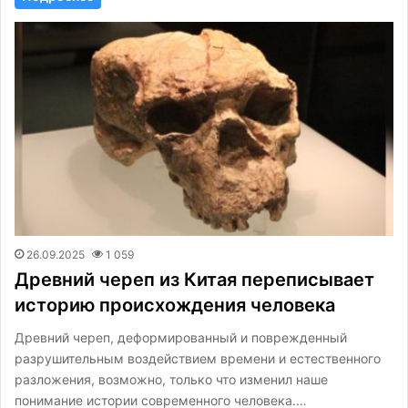
26.09.2025
1 059
Древний череп из Китая переписывает
историю происхождения человека
Древний череп, деформированный и поврежденный
разрушительным воздействием времени и естественного
разложения, возможно, только что изменил наше
понимание истории современного человека.…