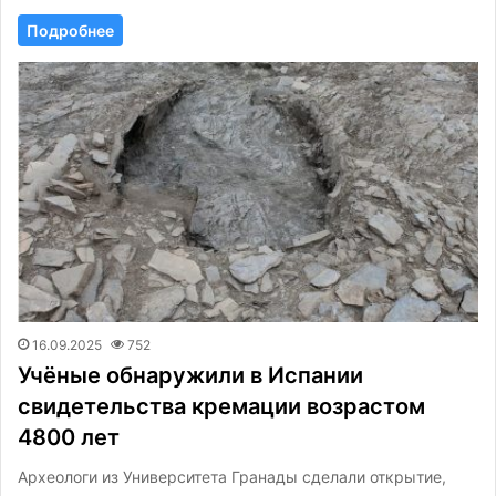
Подробнее
16.09.2025
752
Учёные обнаружили в Испании
свидетельства кремации возрастом
4800 лет
Археологи из Университета Гранады сделали открытие,