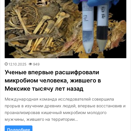
12.10.2025
949
Ученые впервые расшифровали
микробиом человека, жившего в
Мексике тысячу лет назад
Международная команда исследователей совершила
прорыв в изучении древних людей, впервые восстановив и
проанализировав кишечный микробиом молодого
мужчины, жившего на территории…
Подробнее