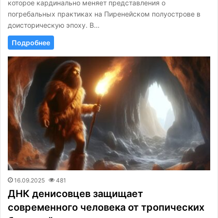
которое кардинально меняет представления о
погребальных практиках на Пиренейском полуострове в
доисторическую эпоху. В…
Подробнее
16.09.2025
481
ДНК денисовцев защищает
современного человека от тропических