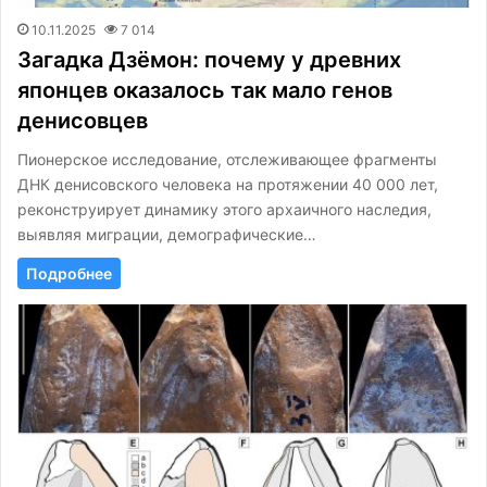
10.11.2025
7 014
Загадка Дзёмон: почему у древних
японцев оказалось так мало генов
денисовцев
Пионерское исследование, отслеживающее фрагменты
ДНК денисовского человека на протяжении 40 000 лет,
реконструирует динамику этого архаичного наследия,
выявляя миграции, демографические…
Подробнее