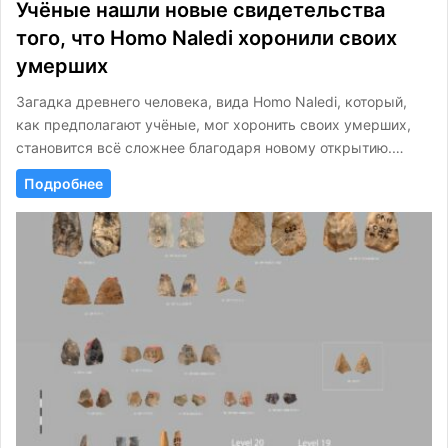
Учёные нашли новые свидетельства
того, что Homo Naledi хоронили своих
умерших
Загадка древнего человека, вида Homo Naledi, который,
как предполагают учёные, мог хоронить своих умерших,
становится всё сложнее благодаря новому открытию.…
Подробнее