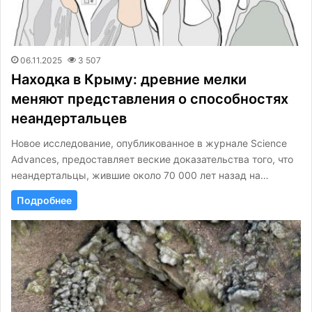
06.11.2025
3 507
Находка в Крыму: древние мелки
меняют представления о способностях
неандертальцев
Новое исследование, опубликованное в журнале Science
Advances, предоставляет веские доказательства того, что
неандертальцы, жившие около 70 000 лет назад на…
Подробнее