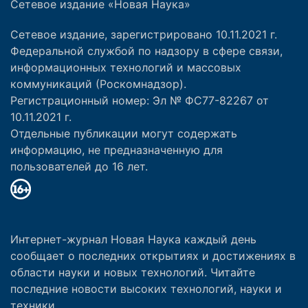
Сетевое издание «Новая Наука»
Сетевое издание, зарегистрировано 10.11.2021 г.
Федеральной службой по надзору в сфере связи,
информационных технологий и массовых
коммуникаций (Роскомнадзор).
Регистрационный номер: Эл № ФС77-82267 от
10.11.2021 г.
Отдельные публикации могут содержать
информацию, не предназначенную для
пользователей до 16 лет.
Интернет-журнал Новая Наука каждый день
сообщает о последних открытиях и достижениях в
области науки и новых технологий. Читайте
последние новости высоких технологий, науки и
техники.