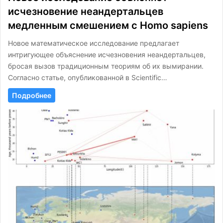
исчезновение неандертальцев
медленным смешением с Homo sapiens
Новое математическое исследование предлагает
интригующее объяснение исчезновения неандертальцев,
бросая вызов традиционным теориям об их вымирании.
Согласно статье, опубликованной в Scientific…
Подробнее