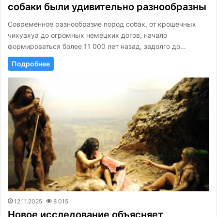
собаки были удивительно разнообразны
Современное разнообразие пород собак, от крошечных
чихуахуа до огромных немецких догов, начало
формироваться более 11 000 лет назад, задолго до…
Подробнее
12.11.2025
8 015
Новое исследование объясняет