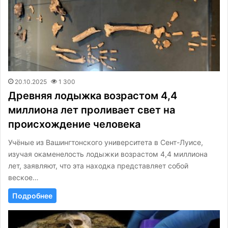
20.10.2025
1 300
Древняя лодыжка возрастом 4,4
миллиона лет проливает свет на
происхождение человека
Учёные из Вашингтонского университета в Сент-Луисе,
изучая окаменелость лодыжки возрастом 4,4 миллиона
лет, заявляют, что эта находка представляет собой
веское…
Подробнее