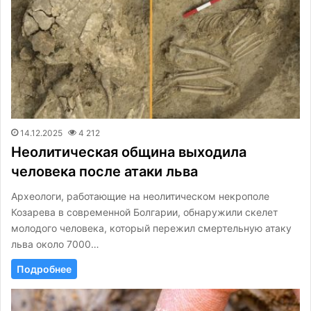
14.12.2025
4 212
Неолитическая община выходила
человека после атаки льва
Археологи, работающие на неолитическом некрополе
Козарева в современной Болгарии, обнаружили скелет
молодого человека, который пережил смертельную атаку
льва около 7000…
Подробнее