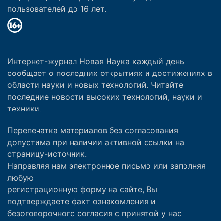
пользователей до 16 лет.
Интернет-журнал Новая Наука каждый день
сообщает о последних открытиях и достижениях в
области науки и новых технологий. Читайте
последние новости высоких технологий, науки и
техники.
Перепечатка материалов без согласования
допустима при наличии активной ссылки на
страницу-источник.
Направляя нам электронное письмо или заполняя
любую
регистрационную форму на сайте, Вы
подтверждаете факт ознакомления и
безоговорочного согласия с принятой у нас