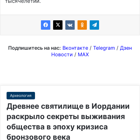
тысячелетий.
Подпишитесь на нас:
Вконтакте
/
Telegram
/
Дзен
Новости
/
MAX