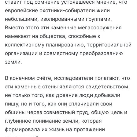
ставит под сомнение устоявшееся мнение, что
европейские охотники-собиратели жили
небольшими, изолированными группами.
Вместо этого эти каменные мегасооружения
намекают на общества, способные к
коллективному планированию, территориальной
организации и совместному преобразованию
земли.
В конечном счёте, исследователи полагают, что
эти каменные стены являются свидетельством
не только того, как древние люди добывали
пищу, но и того, как они сплачивали свои
общины через совместный труд, общую цель и
глубинное понимание земли, которая
формировала их жизнь на протяжении