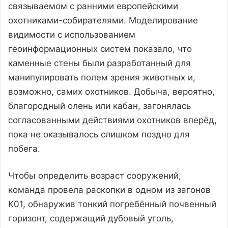
связываемом с ранними европейскими
охотниками-собирателями. Моделирование
видимости с использованием
геоинформационных систем показало, что
каменные стены были разработанный для
манипулировать полем зрения животных и,
возможно, самих охотников. Добыча, вероятно,
благородный олень или кабан, загонялась
согласованными действиями охотников вперёд,
пока не оказывалось слишком поздно для
побега.
Чтобы определить возраст сооружений,
команда провела раскопки в одном из загонов
K01, обнаружив тонкий погребённый почвенный
горизонт, содержащий дубовый уголь,