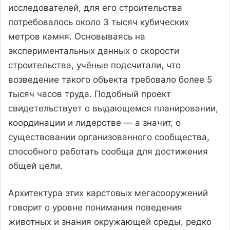
исследователей, для его строительства
потребовалось около 3 тысяч кубических
метров камня. Основываясь на
экспериментальных данных о скорости
строительства, учёные подсчитали, что
возведение такого объекта требовало более 5
тысяч часов труда. Подобный проект
свидетельствует о выдающемся планировании,
координации и лидерстве — а значит, о
существовании организованного сообщества,
способного работать сообща для достижения
общей цели.
Архитектура этих карстовых мегасооружений
говорит о уровне понимания поведения
животных и знания окружающей среды, редко