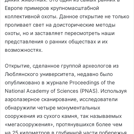
Европе примеров крупномасштабной
коллективной охоты. Данное открытие не только
проливает свет на доисторические методы
охоты, но и заставляет пересмотреть наши
представления о ранних обществах и их
возможностях.
Открытие, сделанное группой археологов из
Люблянского университета, недавно было
опубликовано в журнале Proceedings of the
National Academy of Sciences (PNAS). Используя
аэролазерное сканирование, исследователи
обнаружили четыре монументальных
сооружения из сухого камня, так называемых
«мегасооружения», протянувшихся более чем
на 25 километров в глубинной части побережья