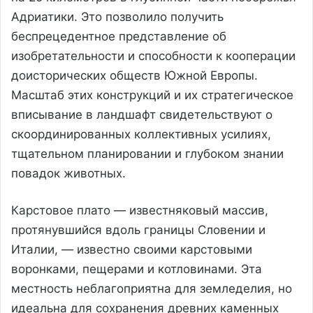
Адриатики. Это позволило получить
беспрецедентное представление об
изобретательности и способности к кооперации
доисторических обществ Южной Европы.
Масштаб этих конструкций и их стратегическое
вписывание в ландшафт свидетельствуют о
скоординированных коллективных усилиях,
тщательном планировании и глубоком знании
повадок животных.
Карстовое плато — известняковый массив,
протянувшийся вдоль границы Словении и
Италии, — известно своими карстовыми
воронками, пещерами и котловинами. Эта
местность неблагоприятна для земледелия, но
идеальна для сохранения древних каменных