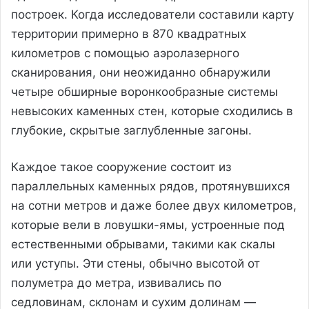
построек. Когда исследователи составили карту
территории примерно в 870 квадратных
километров с помощью аэролазерного
сканирования, они неожиданно обнаружили
четыре обширные воронкообразные системы
невысоких каменных стен, которые сходились в
глубокие, скрытые заглубленные загоны.
Каждое такое сооружение состоит из
параллельных каменных рядов, протянувшихся
на сотни метров и даже более двух километров,
которые вели в ловушки-ямы, устроенные под
естественными обрывами, такими как скалы
или уступы. Эти стены, обычно высотой от
полуметра до метра, извивались по
седловинам, склонам и сухим долинам —