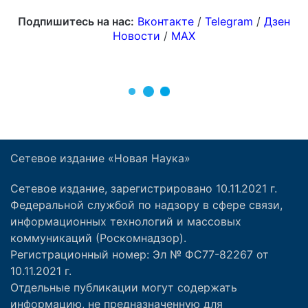
Сетевое издание «Новая Наука»
Сетевое издание, зарегистрировано 10.11.2021 г.
Федеральной службой по надзору в сфере связи,
информационных технологий и массовых
коммуникаций (Роскомнадзор).
Регистрационный номер: Эл № ФС77-82267 от
10.11.2021 г.
Отдельные публикации могут содержать
информацию, не предназначенную для