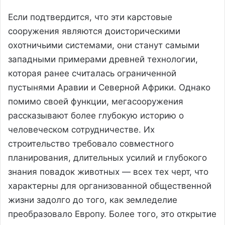
Если подтвердится, что эти карстовые
сооружения являются доисторическими
охотничьими системами, они станут самыми
западными примерами древней технологии,
которая ранее считалась ограниченной
пустынями Аравии и Северной Африки. Однако
помимо своей функции, мегасооружения
рассказывают более глубокую историю о
человеческом сотрудничестве. Их
строительство требовало совместного
планирования, длительных усилий и глубокого
знания повадок животных — всех тех черт, что
характерны для организованной общественной
жизни задолго до того, как земледелие
преобразовало Европу. Более того, это открытие