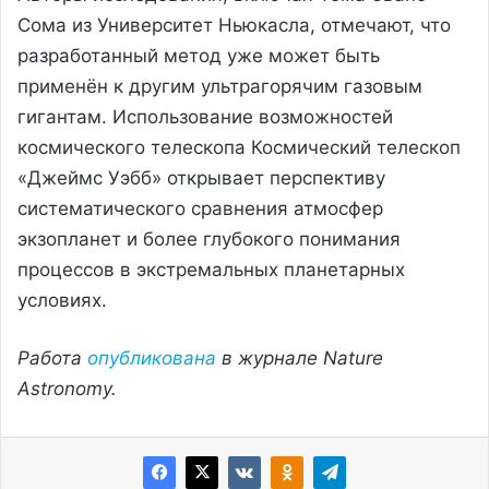
Сома из Университет Ньюкасла, отмечают, что
разработанный метод уже может быть
применён к другим ультрагорячим газовым
гигантам. Использование возможностей
космического телескопа Космический телескоп
«Джеймс Уэбб» открывает перспективу
систематического сравнения атмосфер
экзопланет и более глубокого понимания
процессов в экстремальных планетарных
условиях.
Работа
опубликована
в журнале Nature
Astronomy.