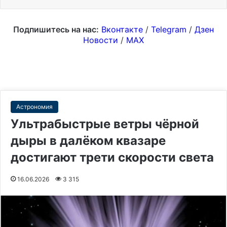
Подпишитесь на нас:
Вконтакте
/
Telegram
/
Дзен
Новости
/
MAX