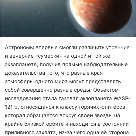
Астрономы впервые смогли различить утренние
и вечерние «сумерки» на одной и той же
экзопланете, получив прямые наблюдательные
доказательства того, что разные края
атмосферы одного мира могут представлять
собой совершенно разные среды. Объектом
исследования стала газовая экзопланета WASP-
121 b, относящаяся к классу горячих юпитеров,
которая обращается вокруг своей звезды на
крайне близкой орбите и находится в состоянии
приливного захвата, из-за чего одна её сторона