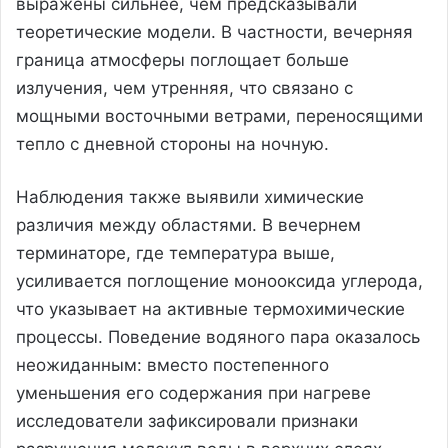
выражены сильнее, чем предсказывали
теоретические модели. В частности, вечерняя
граница атмосферы поглощает больше
излучения, чем утренняя, что связано с
мощными восточными ветрами, переносящими
тепло с дневной стороны на ночную.
Наблюдения также выявили химические
различия между областями. В вечернем
терминаторе, где температура выше,
усиливается поглощение монооксида углерода,
что указывает на активные термохимические
процессы. Поведение водяного пара оказалось
неожиданным: вместо постепенного
уменьшения его содержания при нагреве
исследователи зафиксировали признаки