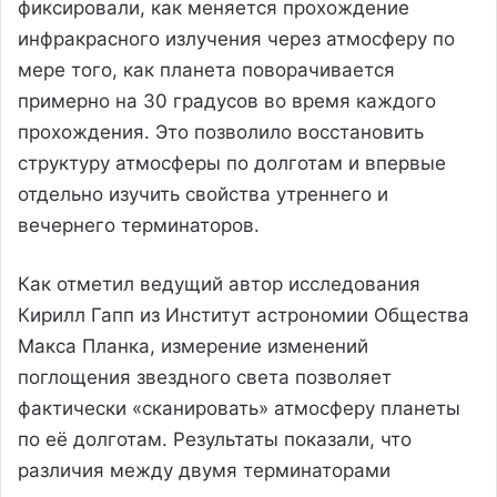
фиксировали, как меняется прохождение
инфракрасного излучения через атмосферу по
мере того, как планета поворачивается
примерно на 30 градусов во время каждого
прохождения. Это позволило восстановить
структуру атмосферы по долготам и впервые
отдельно изучить свойства утреннего и
вечернего терминаторов.
Как отметил ведущий автор исследования
Кирилл Гапп из Институт астрономии Общества
Макса Планка, измерение изменений
поглощения звездного света позволяет
фактически «сканировать» атмосферу планеты
по её долготам. Результаты показали, что
различия между двумя терминаторами