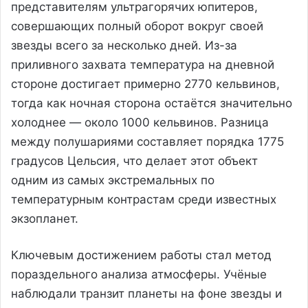
представителям ультрагорячих юпитеров,
совершающих полный оборот вокруг своей
звезды всего за несколько дней. Из-за
приливного захвата температура на дневной
стороне достигает примерно 2770 кельвинов,
тогда как ночная сторона остаётся значительно
холоднее — около 1000 кельвинов. Разница
между полушариями составляет порядка 1775
градусов Цельсия, что делает этот объект
одним из самых экстремальных по
температурным контрастам среди известных
экзопланет.
Ключевым достижением работы стал метод
пораздельного анализа атмосферы. Учёные
наблюдали транзит планеты на фоне звезды и