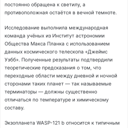
постоянно обращена к светилу, а
противоположная остаётся в вечной темноте.
Исследование выполнила международная
команда учёных из Институт астрономии
Общества Макса Планка с использованием
данных космического телескопа «Джеймс
Уэбб». Полученные результаты подтвердили
теоретические предсказания о том, что
переходные области между дневной и ночной
сторонами таких планет — так называемые
терминаторы — должны существенно
отличаться по температуре и химическому
составу.
Экзопланета WASP-121 b относится к типичным