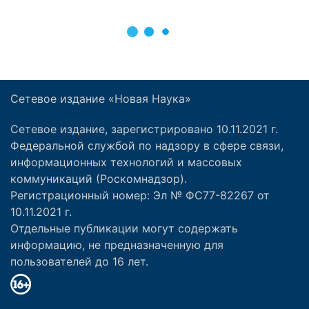
Сетевое издание «Новая Наука»
Сетевое издание, зарегистрировано 10.11.2021 г.
Федеральной службой по надзору в сфере связи,
информационных технологий и массовых
коммуникаций (Роскомнадзор).
Регистрационный номер: Эл № ФС77-82267 от
10.11.2021 г.
Отдельные публикации могут содержать
информацию, не предназначенную для
пользователей до 16 лет.