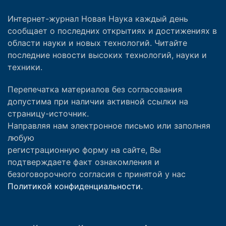
Интернет-журнал Новая Наука каждый день
сообщает о последних открытиях и достижениях в
области науки и новых технологий. Читайте
последние новости высоких технологий, науки и
техники.
Перепечатка материалов без согласования
допустима при наличии активной ссылки на
страницу-источник.
Направляя нам электронное письмо или заполняя
любую
регистрационную форму на сайте, Вы
подтверждаете факт ознакомления и
безоговорочного согласия с принятой у нас
Политикой конфиденциальности.