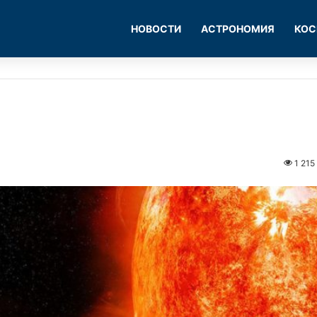
НОВОСТИ
АСТРОНОМИЯ
КОС
1 215