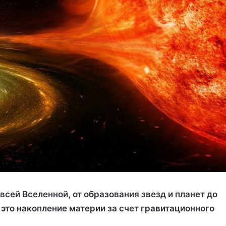
всей Вселенной, от образования звезд и планет до
 это накопление материи за счет гравитационного