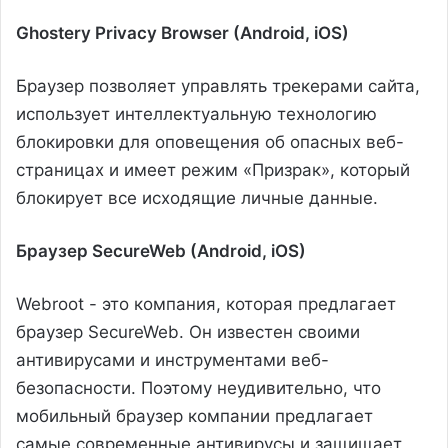
Ghostery Privacy Browser (Android, iOS)
Браузер позволяет управлять трекерами сайта,
использует интеллектуальную технологию
блокировки для оповещения об опасных веб-
страницах и имеет режим «Призрак», который
блокирует все исходящие личные данные.
Браузер SecureWeb (Android, iOS)
Webroot - это компания, которая предлагает
браузер SecureWeb. Он известен своими
антивирусами и инструментами веб-
безопасности. Поэтому неудивительно, что
мобильный браузер компании предлагает
самые современные антивирусы и защищает