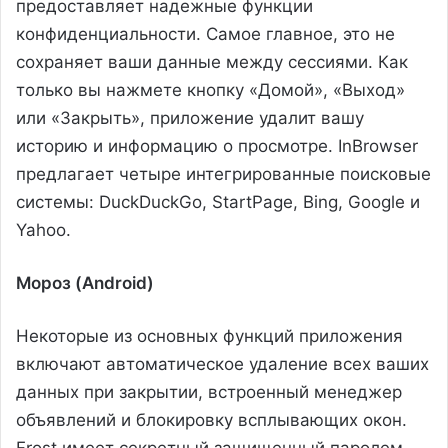
предоставляет надежные функции
конфиденциальности. Самое главное, это не
сохраняет ваши данные между сессиями. Как
только вы нажмете кнопку «Домой», «Выход»
или «Закрыть», приложение удалит вашу
историю и информацию о просмотре. InBrowser
предлагает четыре интегрированные поисковые
системы: DuckDuckGo, StartPage, Bing, Google и
Yahoo.
Мороз (Android)
Некоторые из основных функций приложения
включают автоматическое удаление всех ваших
данных при закрытии, встроенный менеджер
объявлений и блокировку всплывающих окон.