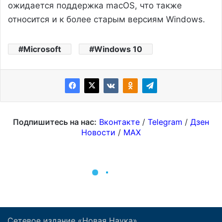
Сетевое издание «Новая Наука»