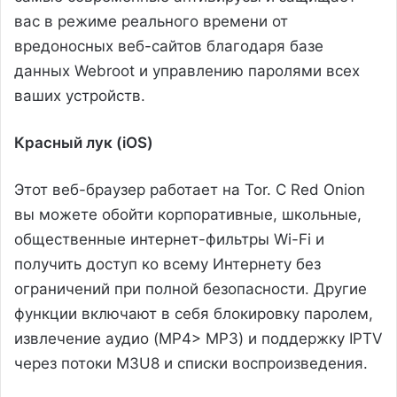
вас в режиме реального времени от
вредоносных веб-сайтов благодаря базе
данных Webroot и управлению паролями всех
ваших устройств.
Красный лук (iOS)
Этот веб-браузер работает на Tor. С Red Onion
вы можете обойти корпоративные, школьные,
общественные интернет-фильтры Wi-Fi и
получить доступ ко всему Интернету без
ограничений при полной безопасности. Другие
функции включают в себя блокировку паролем,
извлечение аудио (MP4> MP3) и поддержку IPTV
через потоки M3U8 и списки воспроизведения.