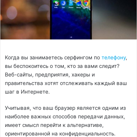
Когда вы занимаетесь серфингом по
телефону
,
вы беспокоитесь о том, кто за вами следит?
Веб-сайты, предприятия, хакеры и
правительства хотят отслеживать каждый ваш
шаг в Интернете.
Учитывая, что ваш браузер является одним из
наиболее важных способов передачи данных,
имеет смысл перейти к альтернативе,
ориентированной на конфиденциальность.