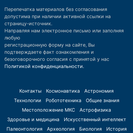
Перепечатка материалов без согласования
допустима при наличии активной ссылки на
страницу-источник.
Направляя нам электронное письмо или заполняя
любую
регистрационную форму на сайте, Вы
подтверждаете факт ознакомления и
безоговорочного согласия с принятой у нас
Политикой конфиденциальности.
Контакты
Космонавтика
Астрономия
Технологии
Робототехника
Общие знания
Местоположение МКС
Астрофизика
Здоровье и медицина
Искусственный интеллект
Палеонтология
Археология
Биология
История