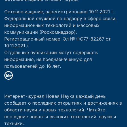
Сетевое издание, зарегистрировано 10.11.2021 г.
Федеральной службой по надзору в сфере связи,
информационных технологий и массовых
коммуникаций (Роскомнадзор).
Регистрационный номер: Эл № ФС77-82267 от
10.11.2021 г.
Отдельные публикации могут содержать
информацию, не предназначенную для
пользователей до 16 лет.
Интернет-журнал Новая Наука каждый день
сообщает о последних открытиях и достижениях в
области науки и новых технологий. Читайте
последние новости высоких технологий, науки и
техники.