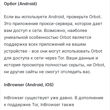
Орбот (Android)
Если вы используете Android, проверьте Orbot.
Это приложение прокси-сервера, которое дает
вам доступ к сети. Возможно, наиболее
уникальной особенностью Orbot является
поддержка всех приложений на вашем
устройстве - все они могут использовать Orbot
для доступа к сети через Tor. Ваши данные и
история просмотра полностью скрыты, ни Orbot,
ни другие сайты не смогут отследить вас.
InBrowser (Android, iOS)
InBrowser существует уже давно. В дополнение
к поддержке Tor, InBrowser также