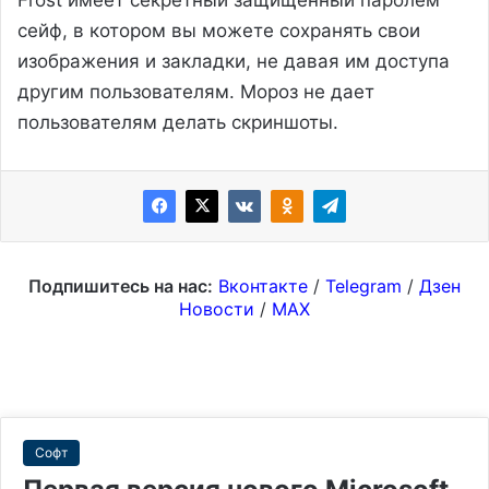
Frost имеет секретный защищенный паролем
сейф, в котором вы можете сохранять свои
изображения и закладки, не давая им доступа
другим пользователям. Мороз не дает
пользователям делать скриншоты.
Подпишитесь на нас:
Вконтакте
/
Telegram
/
Дзен
Новости
/
MAX