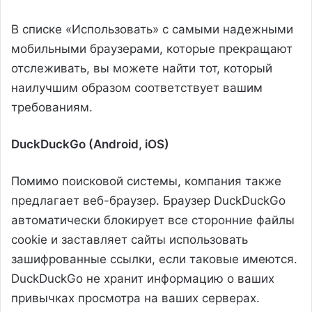
В списке «Использовать» с самыми надежными
мобильными браузерами, которые прекращают
отслеживать, вы можете найти тот, который
наилучшим образом соответствует вашим
требованиям.
DuckDuckGo (Android, iOS)
Помимо поисковой системы, компания также
предлагает веб-браузер. Браузер DuckDuckGo
автоматически блокирует все сторонние файлы
cookie и заставляет сайты использовать
зашифрованные ссылки, если таковые имеются.
DuckDuckGo не хранит информацию о ваших
привычках просмотра на ваших серверах.