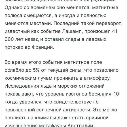
Однако со временем оно меняется: магнитные
полюса смещаются, а иногда и полностью
меняются местами. Последний такой переворот,
известный как событие Лашамп, произошел 41
000 лет назад и оставил следы в лавовых
потоках во Франции.
Во время этого события магнитное поле
ослабло до 5% от текущей силы, что позволило
космическим лучам проникать в атмосферу.
Исследования льда и морских отложений
показывают, что уровень изотопов бериллия-10
тогда удвоился, что свидетельствует о
повышенной солнечной активности. Это могло
повлиять на климат и даже стать причиной
исчезновения мегафауны Австралии.