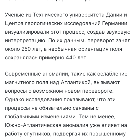
Ученые из Технического университета Дании и
Центра геологических исследований Германии
визуализировали этот процесс, создав звуковую
интерпретацию. По их данным, переворот занял
около 250 лет, а необычная ориентация поля
сохранялась примерно 440 лет.
Современные аномалии, такие как ослабление
магнитного поля над Атлантикой, вызывают
вопросы о возможном новом перевороте.
Однако исследования показывают, что эти
процессы не обязательно связаны с
глобальными изменениями. Тем не менее,
Южно-Атлантическая аномалия уже влияет на
работу спутников, подвергая их повышенному