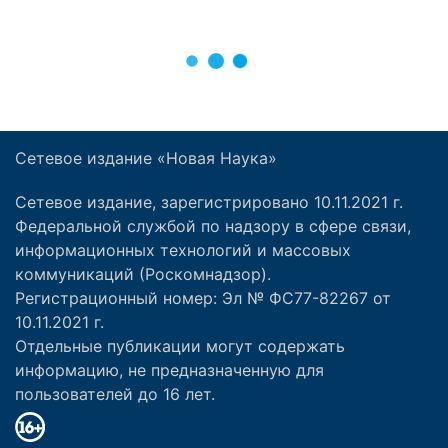
Сетевое издание «Новая Наука»
Сетевое издание, зарегистрировано 10.11.2021 г.
Федеральной службой по надзору в сфере связи,
информационных технологий и массовых
коммуникаций (Роскомнадзор).
Регистрационный номер: Эл № ФС77-82267 от
10.11.2021 г.
Отдельные публикации могут содержать
информацию, не предназначенную для
пользователей до 16 лет.