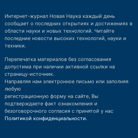
Интернет-журнал Новая Наука каждый день
сообщает о последних открытиях и достижениях в
области науки и новых технологий. Читайте
последние новости высоких технологий, науки и
техники.
Перепечатка материалов без согласования
допустима при наличии активной ссылки на
страницу-источник.
Направляя нам электронное письмо или заполняя
любую
регистрационную форму на сайте, Вы
подтверждаете факт ознакомления и
безоговорочного согласия с принятой у нас
Политикой конфиденциальности.