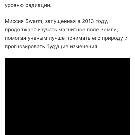
уровню радиации.
Миссия Swarm, запущенная в 2013 году,
продолжает изучать магнитное поле Земли,
помогая ученым лучше понимать его природу и
прогнозировать будущие изменения.