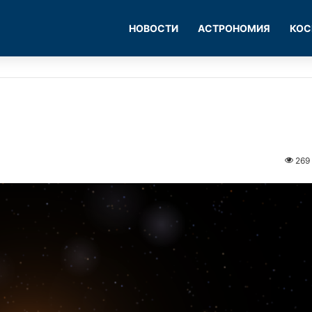
НОВОСТИ
АСТРОНОМИЯ
КОС
269