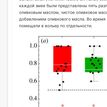
каждой змее были представлены пять разл
оливковым маслом, чистое оливковое масло
добавлением оливкового масла. Во время
помещали в вольер по отдельности.