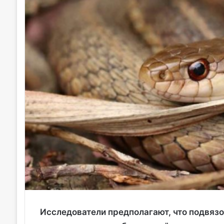
Исследователи предполагают, что подвязо