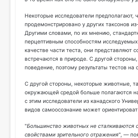
Некоторые исследователи предполагают, 
продемонстрировано у других таксонов из
Другими словами, по их мнению, стандарт
перцептивным способностям исследуемых 
качестве части теста, они представляют с
встречаются в природе. С другой стороны
поведение, поэтому результаты тестов на
С другой стороны, некоторые животные, та
окружающей средой больше полагаются на 
с этим исследователи из канадского Униве
видов самоосознание может ориентировать
"
Большинство животных не сталкиваются с
свойствами зрительного отражения
", — п