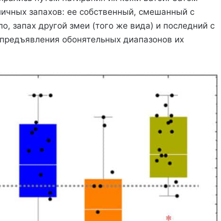
ичных запахов: ее собственный, смешанный с
, запах другой змеи (того же вида) и последний с
 предъявления обонятельных диапазонов их