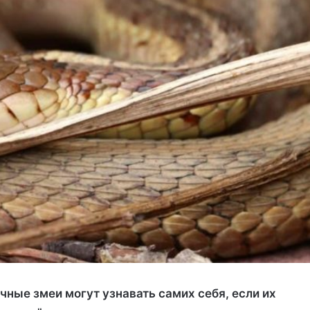
чные змеи могут узнавать самих себя, если их