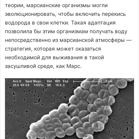
теории, марсианские организмы могли
эволюционировать, чтобы включить перекись
водорода в свои клетки. Такая адаптация
позволила бы этим организмам получать воду
непосредственно из марсианской атмосферы —
стратегия, которая может оказаться
необходимой для выживания в такой
засушливой среде, как Марс.