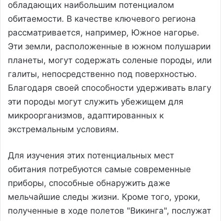
обладающих наибольшим потенциалом
обитаемости. В качестве ключевого региона
рассматривается, например, Южное нагорье.
Эти земли, расположенные в южном полушарии
планеты, могут содержать соленые породы, или
галиты, непосредственно под поверхностью.
Благодаря своей способности удерживать влагу
эти породы могут служить убежищем для
микроорганизмов, адаптированных к
экстремальным условиям.
Для изучения этих потенциальных мест
обитания потребуются самые современные
приборы, способные обнаружить даже
мельчайшие следы жизни. Кроме того, уроки,
полученные в ходе полетов "Викинга", послужат