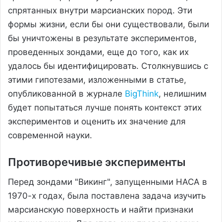
спрятанных внутри марсианских пород. Эти
формы жизни, если бы они существовали, были
бы уничтожены в результате экспериментов,
проведенных зондами, еще до того, как их
удалось бы идентифицировать. Столкнувшись с
этими гипотезами, изложенными в статье,
опубликованной в журнале
BigThink
, нелишним
будет попытаться лучше понять контекст этих
экспериментов и оценить их значение для
современной науки.
Противоречивые эксперименты
Перед зондами "Викинг", запущенными НАСА в
1970-х годах, была поставлена задача изучить
марсианскую поверхность и найти признаки