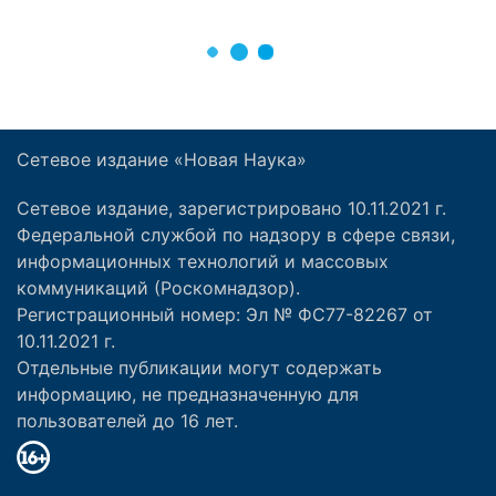
Сетевое издание «Новая Наука»
Сетевое издание, зарегистрировано 10.11.2021 г.
Федеральной службой по надзору в сфере связи,
информационных технологий и массовых
коммуникаций (Роскомнадзор).
Регистрационный номер: Эл № ФС77-82267 от
10.11.2021 г.
Отдельные публикации могут содержать
информацию, не предназначенную для
пользователей до 16 лет.