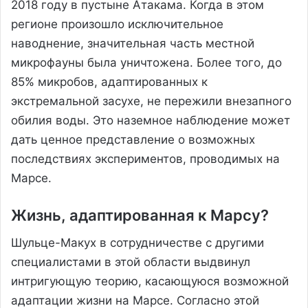
2018 году в пустыне Атакама. Когда в этом
регионе произошло исключительное
наводнение, значительная часть местной
микрофауны была уничтожена. Более того, до
85% микробов, адаптированных к
экстремальной засухе, не пережили внезапного
обилия воды. Это наземное наблюдение может
дать ценное представление о возможных
последствиях экспериментов, проводимых на
Марсе.
Жизнь, адаптированная к Марсу?
Шульце-Макух в сотрудничестве с другими
специалистами в этой области выдвинул
интригующую теорию, касающуюся возможной
адаптации жизни на Марсе. Согласно этой