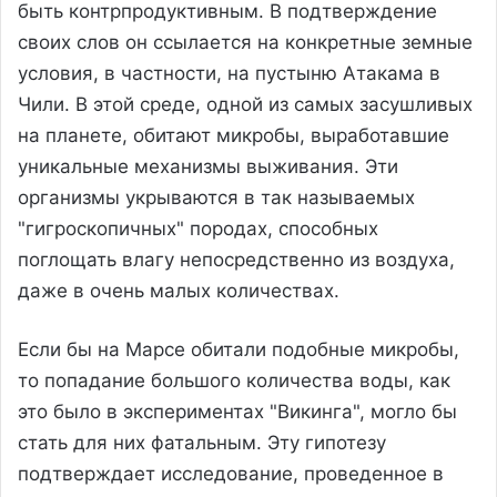
быть контрпродуктивным. В подтверждение
своих слов он ссылается на конкретные земные
условия, в частности, на пустыню Атакама в
Чили. В этой среде, одной из самых засушливых
на планете, обитают микробы, выработавшие
уникальные механизмы выживания. Эти
организмы укрываются в так называемых
"гигроскопичных" породах, способных
поглощать влагу непосредственно из воздуха,
даже в очень малых количествах.
Если бы на Марсе обитали подобные микробы,
то попадание большого количества воды, как
это было в экспериментах "Викинга", могло бы
стать для них фатальным. Эту гипотезу
подтверждает исследование, проведенное в