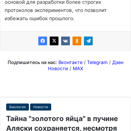
основой для разработки более строгих
протоколов экспериментов, что позволит
избежать ошибок прошлого.
Подпишитесь на нас:
Вконтакте
/
Telegram
/
Дзен
Новости
/
MAX