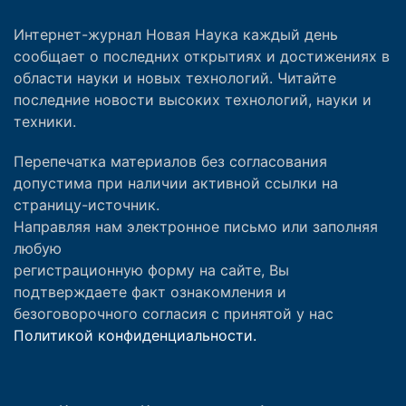
Интернет-журнал Новая Наука каждый день
сообщает о последних открытиях и достижениях в
области науки и новых технологий. Читайте
последние новости высоких технологий, науки и
техники.
Перепечатка материалов без согласования
допустима при наличии активной ссылки на
страницу-источник.
Направляя нам электронное письмо или заполняя
любую
регистрационную форму на сайте, Вы
подтверждаете факт ознакомления и
безоговорочного согласия с принятой у нас
Политикой конфиденциальности.