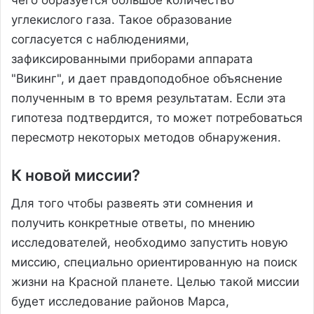
углекислого газа. Такое образование
согласуется с наблюдениями,
зафиксированными приборами аппарата
"Викинг", и дает правдоподобное объяснение
полученным в то время результатам. Если эта
гипотеза подтвердится, то может потребоваться
пересмотр некоторых методов обнаружения.
К новой миссии?
Для того чтобы развеять эти сомнения и
получить конкретные ответы, по мнению
исследователей, необходимо запустить новую
миссию, специально ориентированную на поиск
жизни на Красной планете. Целью такой миссии
будет исследование районов Марса,