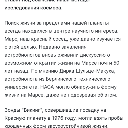
исследования космоса.
Поиск жизни за пределами нашей планеты
всегда находился в центре научного интереса.
Марс, наш красный сосед, уже давно изучается
с этой целью. Недавно заявления
астробиологов вновь оживили дискуссию о
возможном открытии жизни на Марсе почти 50
лет назад. По мнению Дирка Шульце-Макуха,
астробиолога из Берлинского технического
университета, НАСА могло обнаружить форму
жизни на Марсе, даже не подозревая об этом.
Зонды "Викинг", совершившие посадку на
Красную планету в 1976 году, могли взять пробы
крошечных форм засухоустойчивой жизни,