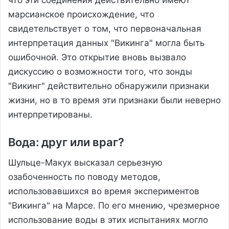
марсианское происхождение, что
свидетельствует о том, что первоначальная
интерпретация данных "Викинга" могла быть
ошибочной. Это открытие вновь вызвало
дискуссию о возможности того, что зонды
"Викинг" действительно обнаружили признаки
жизни, но в то время эти признаки были неверно
интерпретированы.
Вода: друг или враг?
Шульце-Макух высказал серьезную
озабоченность по поводу методов,
использовавшихся во время экспериментов
"Викинга" на Марсе. По его мнению, чрезмерное
использование воды в этих испытаниях могло