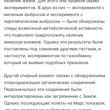
наличия жизни. Для этого они провели серию
экспериментов. В двух из них — эксперименте с
меченым выбросом и эксперименте с
пиролитическим выбросом — были обнаружены
следы возможной метаболической активности,
что позволило предположить наличие
микроорганизмов. Однако эти результаты были
поставлены под сомнение другими тестами, в
частности, экспериментом по газообмену,
который не выявил подобных признаков.
Другой спорный момент связан с обнаружением
хлорсодержащих органических соединений.
Первоначально эти соединения были
интерпретированы как загрязнение с Земли.
Однако последующие полеты на Марс показали,
что эти соединения действительно имеют