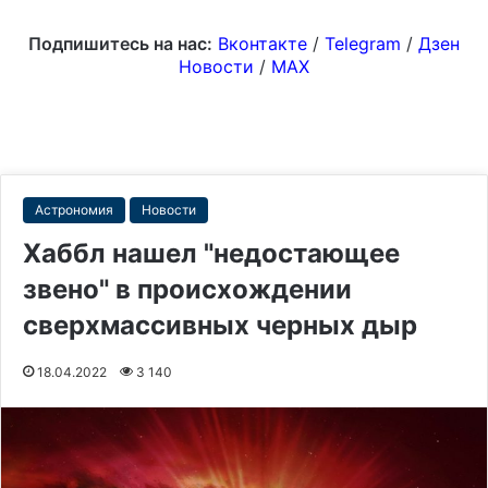
Подпишитесь на нас:
Вконтакте
/
Telegram
/
Дзен
Новости
/
MAX