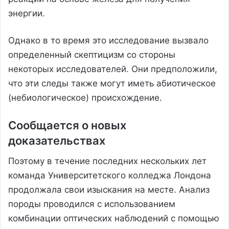
энергии.
Однако в то время это исследование вызвало
определенный скептицизм со стороны
некоторых исследователей. Они предположили,
что эти следы также могут иметь абиотическое
(небиологическое) происхождение.
Сообщается о новых
доказательствах
Поэтому в течение последних нескольких лет
команда Университетского колледжа Лондона
продолжала свои изыскания на месте. Анализ
породы проводился с использованием
комбинации оптических наблюдений с помощью