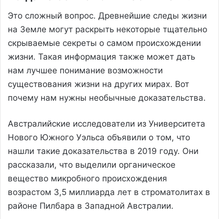
Это сложный вопрос. Древнейшие следы жизни
на Земле могут раскрыть некоторые тщательно
скрываемые секреты о самом происхождении
жизни. Такая информация также может дать
нам лучшее понимание возможности
существования жизни на других мирах. Вот
почему нам нужны необычные доказательства.
Австралийские исследователи из Университета
Нового Южного Уэльса объявили о том, что
нашли такие доказательства в 2019 году. Они
рассказали, что выделили органическое
вещество микробного происхождения
возрастом 3,5 миллиарда лет в строматолитах в
районе Пилбара в Западной Австралии.