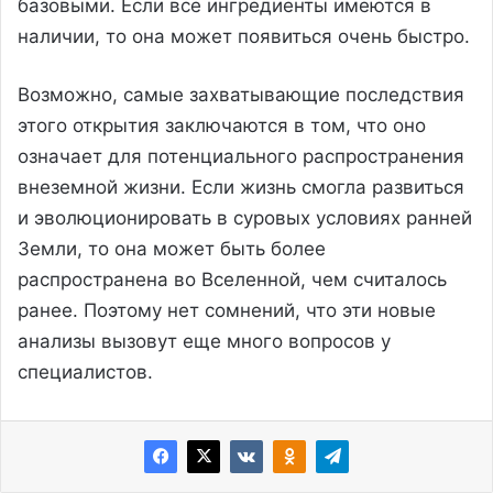
базовыми. Если все ингредиенты имеются в
наличии, то она может появиться очень быстро.
Возможно, самые захватывающие последствия
этого открытия заключаются в том, что оно
означает для потенциального распространения
внеземной жизни. Если жизнь смогла развиться
и эволюционировать в суровых условиях ранней
Земли, то она может быть более
распространена во Вселенной, чем считалось
ранее. Поэтому нет сомнений, что эти новые
анализы вызовут еще много вопросов у
специалистов.