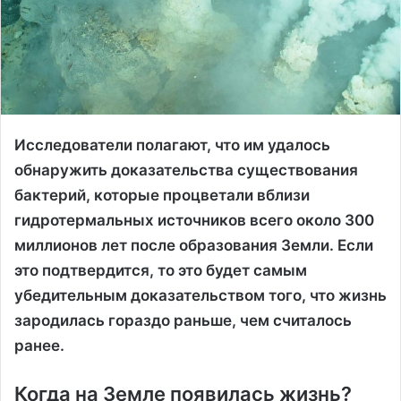
Исследователи полагают, что им удалось
обнаружить доказательства существования
бактерий, которые процветали вблизи
гидротермальных источников всего около 300
миллионов лет после образования Земли. Если
это подтвердится, то это будет самым
убедительным доказательством того, что жизнь
зародилась гораздо раньше, чем считалось
ранее.
Когда на Земле появилась жизнь?