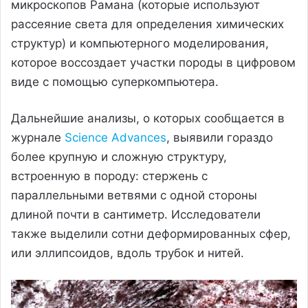
микроскопов Рамана (которые используют
рассеяние света для определения химических
структур) и компьютерного моделирования,
которое воссоздает участки породы в цифровом
виде с помощью суперкомпьютера.
Дальнейшие анализы, о которых сообщается в
журнале
Science Advances
, выявили гораздо
более крупную и сложную структуру,
встроенную в породу: стержень с
параллельными ветвями с одной стороны
длиной почти в сантиметр. Исследователи
также выделили сотни деформированных сфер,
или эллипсоидов, вдоль трубок и нитей.