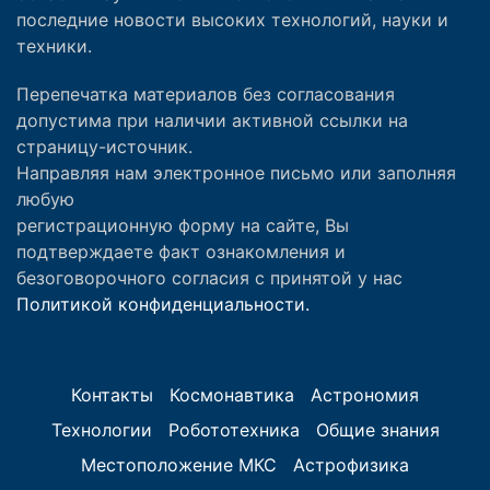
последние новости высоких технологий, науки и
техники.
Перепечатка материалов без согласования
допустима при наличии активной ссылки на
страницу-источник.
Направляя нам электронное письмо или заполняя
любую
регистрационную форму на сайте, Вы
подтверждаете факт ознакомления и
безоговорочного согласия с принятой у нас
Политикой конфиденциальности.
Контакты
Космонавтика
Астрономия
Технологии
Робототехника
Общие знания
Местоположение МКС
Астрофизика