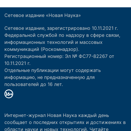
Сетевое издание «Новая Наука»
Сетевое издание, зарегистрировано 10.11.2021 г.
Федеральной службой по надзору в сфере связи,
информационных технологий и массовых
коммуникаций (Роскомнадзор).
Регистрационный номер: Эл № ФС77-82267 от
10.11.2021 г.
Отдельные публикации могут содержать
информацию, не предназначенную для
пользователей до 16 лет.
Интернет-журнал Новая Наука каждый день
сообщает о последних открытиях и достижениях в
области науки и новых технологий. Читайте