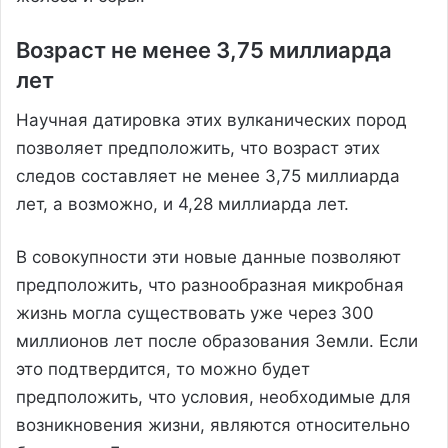
Возраст не менее 3,75 миллиарда
лет
Научная датировка этих вулканических пород
позволяет предположить, что возраст этих
следов составляет не менее 3,75 миллиарда
лет, а возможно, и 4,28 миллиарда лет.
В совокупности эти новые данные позволяют
предположить, что разнообразная микробная
жизнь могла существовать уже через 300
миллионов лет после образования Земли. Если
это подтвердится, то можно будет
предположить, что условия, необходимые для
возникновения жизни, являются относительно