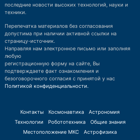
последние новости высоких технологий, науки и
техники.
Перепечатка материалов без согласования
допустима при наличии активной ссылки на
страницу-источник.
Направляя нам электронное письмо или заполняя
любую
регистрационную форму на сайте, Вы
подтверждаете факт ознакомления и
безоговорочного согласия с принятой у нас
Политикой конфиденциальности.
Контакты
Космонавтика
Астрономия
Технологии
Робототехника
Общие знания
Местоположение МКС
Астрофизика