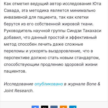
Как отметил ведущий автор исследования Юта
Савада, эта методика является минимально
инвазивной для пациента, так как клетки
берутся из его собственной жировой ткани.
Руководитель научной группы Синдзи Такахаси
добавил, что данный простой и эффективный
метод способен лечить даже сложные
переломы и ускорять выздоровление, что в
перспективе должно стать новым стандартом,
способствующим продлению здоровой жизни
пациентов.
Исследование
опубликовано
в журнале Bone &
Joint Research.