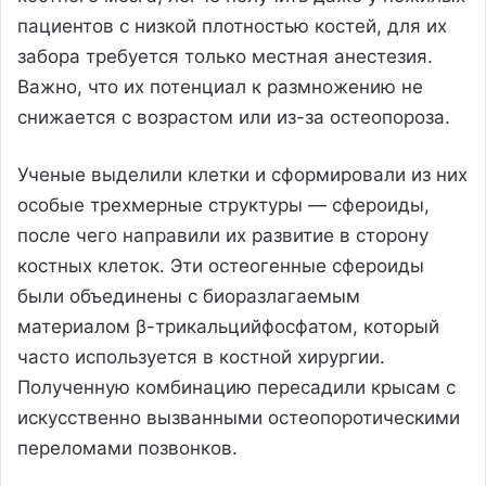
пациентов с низкой плотностью костей, для их
забора требуется только местная анестезия.
Важно, что их потенциал к размножению не
снижается с возрастом или из-за остеопороза.
Ученые выделили клетки и сформировали из них
особые трехмерные структуры — сфероиды,
после чего направили их развитие в сторону
костных клеток. Эти остеогенные сфероиды
были объединены с биоразлагаемым
материалом β-трикальцийфосфатом, который
часто используется в костной хирургии.
Полученную комбинацию пересадили крысам с
искусственно вызванными остеопоротическими
переломами позвонков.