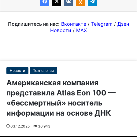
Подпишитесь на нас:
Вконтакте
/
Telegram
/
Дзен
Новости
/
MAX