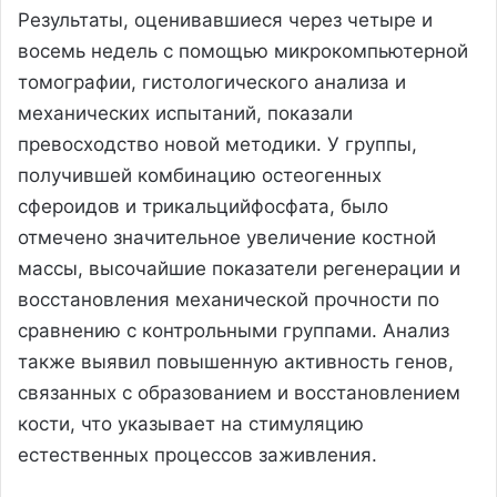
Результаты, оценивавшиеся через четыре и
восемь недель с помощью микрокомпьютерной
томографии, гистологического анализа и
механических испытаний, показали
превосходство новой методики. У группы,
получившей комбинацию остеогенных
сфероидов и трикальцийфосфата, было
отмечено значительное увеличение костной
массы, высочайшие показатели регенерации и
восстановления механической прочности по
сравнению с контрольными группами. Анализ
также выявил повышенную активность генов,
связанных с образованием и восстановлением
кости, что указывает на стимуляцию
естественных процессов заживления.