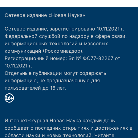
Сетевое издание «Новая Наука»
Сетевое издание, зарегистрировано 10.11.2021 г.
Федеральной службой по надзору в сфере связи,
информационных технологий и массовых
коммуникаций (Роскомнадзор).
Регистрационный номер: Эл № ФС77-82267 от
10.11.2021 г.
Отдельные публикации могут содержать
информацию, не предназначенную для
пользователей до 16 лет.
Интернет-журнал Новая Наука каждый день
сообщает о последних открытиях и достижениях в
области науки и новых технологий. Читайте