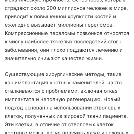
страдают около 200 миллионов человек в мире,
приводит к повышенной хрупкости костей и
ежегодно вызывает миллионы переломов.
Компрессионные переломы позвонков относятся
к числу наиболее тяжелых последствий этого
заболевания, они плохо поддаются лечению и
значительно снижают качество жизни.
Существующие хирургические методы, такие
как имплантация костных заменителей, часто
сталкиваются с проблемами, включая отказ
имплантата и неполную регенерацию. Новый
подход основан на использовании стволовых
клеток, полученных из жировой ткани пациента.
Эти клетки, в отличие от стволовых клеток
костного мозга, легче получить даже у пожилых