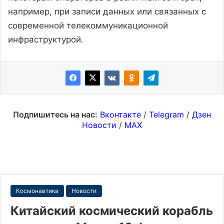
например, при записи данных или связанных с
современной телекоммуникационной
инфраструктурой.
Подпишитесь на нас:
Вконтакте
/
Telegram
/
Дзен
Новости
/
MAX