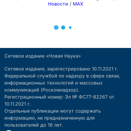
Сетевое издание «Новая Наука»
Сетевое издание, зарегистрировано 10.11.2021 г.
Федеральной службой по надзору в сфере связи,
информационных технологий и массовых
коммуникаций (Роскомнадзор).
Регистрационный номер: Эл № ФС77-82267 от
10.11.2021 г.
Отдельные публикации могут содержать
информацию, не предназначенную для
пользователей до 16 лет.