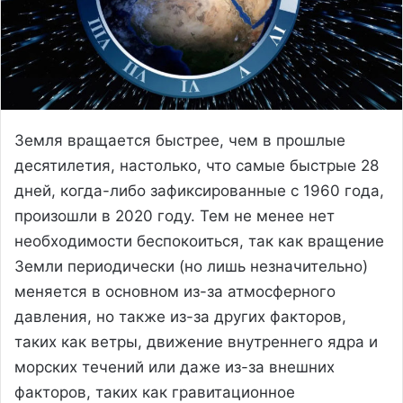
Земля вращается быстрее, чем в прошлые
десятилетия, настолько, что самые быстрые 28
дней, когда-либо зафиксированные с 1960 года,
произошли в 2020 году. Тем не менее нет
необходимости беспокоиться, так как вращение
Земли периодически (но лишь незначительно)
меняется в основном из-за атмосферного
давления, но также из-за других факторов,
таких как ветры, движение внутреннего ядра и
морских течений или даже из-за внешних
факторов, таких как гравитационное