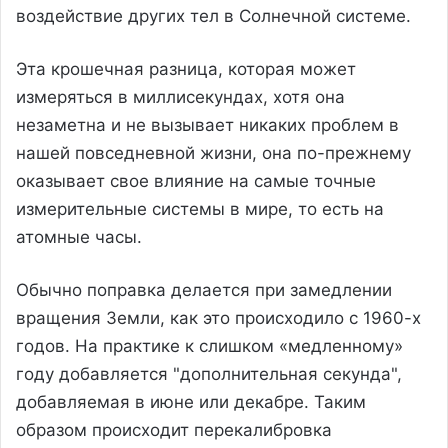
воздействие других тел в Солнечной системе.
Эта крошечная разница, которая может
измеряться в миллисекундах, хотя она
незаметна и не вызывает никаких проблем в
нашей повседневной жизни, она по-прежнему
оказывает свое влияние на самые точные
измерительные системы в мире, то есть на
атомные часы.
Обычно поправка делается при замедлении
вращения Земли, как это происходило с 1960-х
годов. На практике к слишком «медленному»
году добавляется "дополнительная секунда",
добавляемая в июне или декабре. Таким
образом происходит перекалибровка