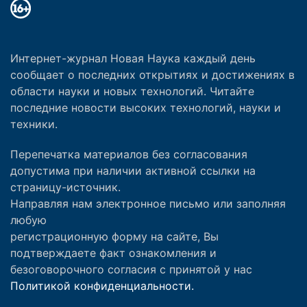
Интернет-журнал Новая Наука каждый день
сообщает о последних открытиях и достижениях в
области науки и новых технологий. Читайте
последние новости высоких технологий, науки и
техники.
Перепечатка материалов без согласования
допустима при наличии активной ссылки на
страницу-источник.
Направляя нам электронное письмо или заполняя
любую
регистрационную форму на сайте, Вы
подтверждаете факт ознакомления и
безоговорочного согласия с принятой у нас
Политикой конфиденциальности.