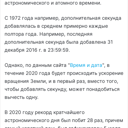
астрономического и атомного времени.
С 1972 года например, дополнительная секунда
добавлялась в среднем примерно каждые
полтора года. Например, последняя
дополнительная секунда была добавлена ​​31
декабря 2016 г. в 23:59:59.
Однако, по данным сайта "
Время и дата
", в
течение 2020 года будет происходить ускорение
вращения Земли, и в первый раз, вместо того,
чтобы добавлять секунду, может понадобиться
вычесть одну.
В 2020 году рекорд кратчайшего
астрономического дня был побит 28 раз, причем