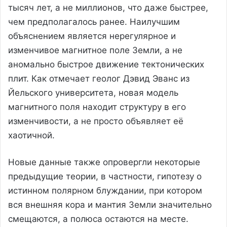
тысяч лет, а не миллионов, что даже быстрее,
чем предполагалось ранее. Наилучшим
объяснением является нерегулярное и
изменчивое магнитное поле Земли, а не
аномально быстрое движение тектонических
плит. Как отмечает геолог Дэвид Эванс из
Йельского университета, новая модель
магнитного поля находит структуру в его
изменчивости, а не просто объявляет её
хаотичной.
Новые данные также опровергли некоторые
предыдущие теории, в частности, гипотезу о
истинном полярном блуждании, при котором
вся внешняя кора и мантия Земли значительно
смещаются, а полюса остаются на месте.