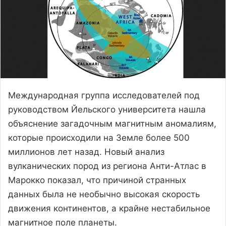
Международная группа исследователей под
руководством Йельского университета нашла
объяснение загадочным магнитным аномалиям,
которые происходили на Земле более 500
миллионов лет назад. Новый анализ
вулканических пород из региона Анти-Атлас в
Марокко показал, что причиной странных
данных была не необычно высокая скорость
движения континентов, а крайне нестабильное
магнитное поле планеты.