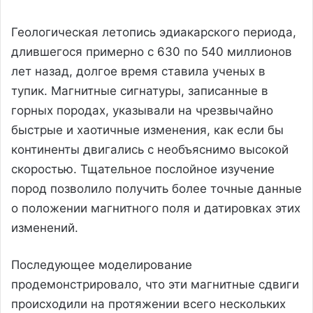
Геологическая летопись эдиакарского периода,
длившегося примерно с 630 по 540 миллионов
лет назад, долгое время ставила ученых в
тупик. Магнитные сигнатуры, записанные в
горных породах, указывали на чрезвычайно
быстрые и хаотичные изменения, как если бы
континенты двигались с необъяснимо высокой
скоростью. Тщательное послойное изучение
пород позволило получить более точные данные
о положении магнитного поля и датировках этих
изменений.
Последующее моделирование
продемонстрировало, что эти магнитные сдвиги
происходили на протяжении всего нескольких