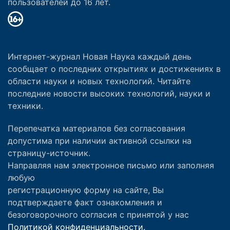
пользователей до 16 лет.
Интернет-журнал Новая Наука каждый день
сообщает о последних открытиях и достижениях в
области науки и новых технологий. Читайте
последние новости высоких технологий, науки и
техники.
Перепечатка материалов без согласования
допустима при наличии активной ссылки на
страницу-источник.
Направляя нам электронное письмо или заполняя
любую
регистрационную форму на сайте, Вы
подтверждаете факт ознакомления и
безоговорочного согласия с принятой у нас
Политикой конфиденциальности.