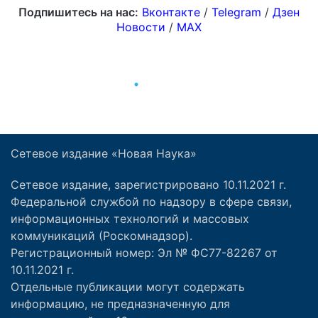
Сетевое издание «Новая Наука»
Сетевое издание, зарегистрировано 10.11.2021 г.
Федеральной службой по надзору в сфере связи,
информационных технологий и массовых
коммуникаций (Роскомнадзор).
Регистрационный номер: Эл № ФС77-82267 от
10.11.2021 г.
Отдельные публикации могут содержать
информацию, не предназначенную для