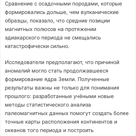
Сравнение с осадочными породами, которые
формировались дольше, чем вулканические
образцы, показало, что средние позиции
магнитных полюсов на протяжении
эдиакарского периода не смещались
катастрофически сильно.
Исследователи предполагают, что причиной
аномалий могло стать продолжавшееся
формирование ядра Земли. Полученные
результаты важны не только для понимания
прошлого: разработанные учёными новые
методы статистического анализа
палеомагнитных данных помогут создать более
точные карты расположения континентов и
океанов того периода и построить