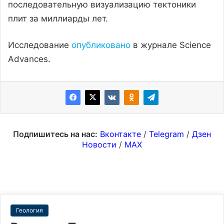
последовательную визуализацию тектоники
плит за миллиарды лет.
Исследование
опубликовано
в журнале Science
Advances.
Подпишитесь на нас:
Вконтакте
/
Telegram
/
Дзен
Новости
/
MAX