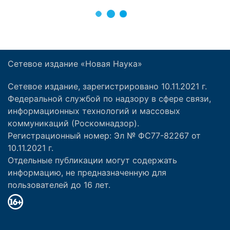
Сетевое издание «Новая Наука»
Сетевое издание, зарегистрировано 10.11.2021 г.
Федеральной службой по надзору в сфере связи,
информационных технологий и массовых
коммуникаций (Роскомнадзор).
Регистрационный номер: Эл № ФС77-82267 от
10.11.2021 г.
Отдельные публикации могут содержать
информацию, не предназначенную для
пользователей до 16 лет.