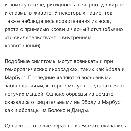
и ломоту в теле, ригидность шеи, рвоту, диарею
и спазмы в животе. У некоторых пациентов
также наблюдались кровотечения из носа,
рвота с примесью крови и черный стул (обычно
это свидетельствует о внутреннем
кровотечении).
Подобные симптомы могут возникать и при
геморрагических лихорадках, таких как Эбола и
Марбург. Последние являются зоонозными
заболеваниями, которые могут передаваться от
летучих мышей. Однако образцы из Бомате
оказались отрицательными на Эболу и Марбург,
как и образцы из Болоко и Данды.
Однако некоторые образцы из Бомате оказались