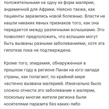
положительными на одну из форм малярии,
эндемичной для Африки. Неясно также, как
пациенты заразились новой болезнью. Власти не
нашли никаких явных признаков того, как она
передается между различными вспышками. Это
позволяет предположить, что вспышки могут
быть вызваны разными заболеваниями, хотя эта
гипотеза пока не подтверждена.
Кроме того, эпидемия, обнаруженная в
прошлом году в регионе Панзи на юго-западе
страны, как полагают, по крайней мере
частично вызвана малярией. Изначально было
сложно отнести это заболевание к малярии,
поскольку многие жители региона были
носителями паразита без каких-либо