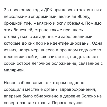
За последние годы ДРК пришлось столкнуться с
несколькими эпидемиями, включая Эболу,
брюшной тиф, малярию и оспу обезьян. Помимо
этих болезней, стране также пришлось
столкнуться с загадочными заболеваниями,
которые до сих пор не идентифицированы. Одна
из них, например, унесла в прошлом году около
десяти жизней и, как считается, представляет
собой острое легочное осложнение, связанное с
малярией.
Новое заболевание, о котором недавно
сообщили местные органы здравоохранения,
впервые было обнаружено в деревне Болоко на
северо-западе страны. Первые случаи