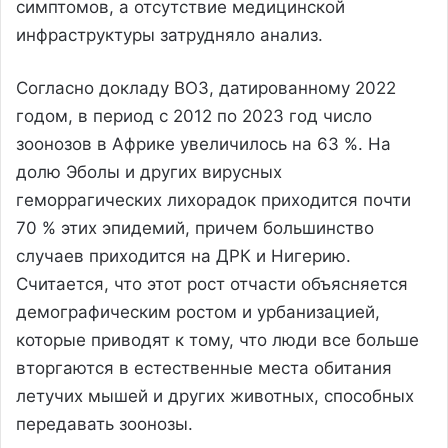
симптомов, а отсутствие медицинской
инфраструктуры затрудняло анализ.
Согласно докладу ВОЗ, датированному 2022
годом, в период с 2012 по 2023 год число
зоонозов в Африке увеличилось на 63 %. На
долю Эболы и других вирусных
геморрагических лихорадок приходится почти
70 % этих эпидемий, причем большинство
случаев приходится на ДРК и Нигерию.
Считается, что этот рост отчасти объясняется
демографическим ростом и урбанизацией,
которые приводят к тому, что люди все больше
вторгаются в естественные места обитания
летучих мышей и других животных, способных
передавать зоонозы.