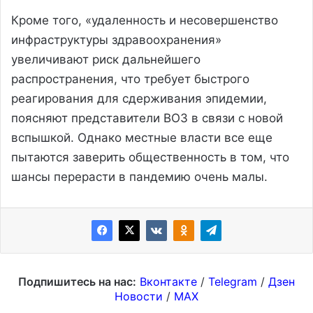
Кроме того, «удаленность и несовершенство
инфраструктуры здравоохранения»
увеличивают риск дальнейшего
распространения, что требует быстрого
реагирования для сдерживания эпидемии,
поясняют представители ВОЗ в связи с новой
вспышкой. Однако местные власти все еще
пытаются заверить общественность в том, что
шансы перерасти в пандемию очень малы.
Подпишитесь на нас:
Вконтакте
/
Telegram
/
Дзен
Новости
/
MAX