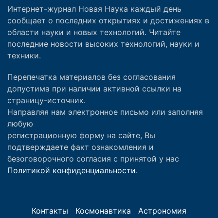
Интернет-журнал Новая Наука каждый день
сообщает о последних открытиях и достижениях в
области науки и новых технологий. Читайте
последние новости высоких технологий, науки и
техники.
Перепечатка материалов без согласования
допустима при наличии активной ссылки на
страницу-источник.
Направляя нам электронное письмо или заполняя
любую
регистрационную форму на сайте, Вы
подтверждаете факт ознакомления и
безоговорочного согласия с принятой у нас
Политикой конфиденциальности.
Контакты
Космонавтика
Астрономия