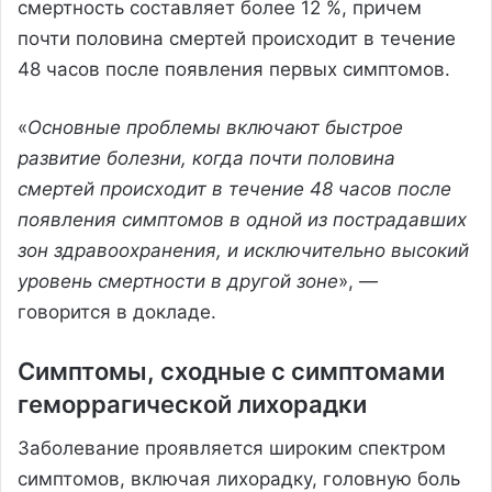
смертность составляет более 12 %, причем
почти половина смертей происходит в течение
48 часов после появления первых симптомов.
«
Основные проблемы включают быстрое
развитие болезни, когда почти половина
смертей происходит в течение 48 часов после
появления симптомов в одной из пострадавших
зон здравоохранения, и исключительно высокий
уровень смертности в другой зоне
», —
говорится в докладе.
Симптомы, сходные с симптомами
геморрагической лихорадки
Заболевание проявляется широким спектром
симптомов, включая лихорадку, головную боль