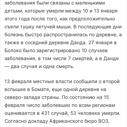
заболевания были связаны с маленькими
детьми, которые умерли между 10 и 13 января
этого года после того, как предположительно
съели тушку летучей мыши. В последующие дни
болезнь быстро распространилась по деревне, а
также в соседней деревне Данда. 27 января в
Болоко было зарегистрировано 10 случаев
заболевания, в том числе 7 смертей, а в Данде
— два случая и одна смерть.
13 февраля местные власти сообщили о второй
вспышке в Бомате, еще одной деревне на
северо-западе страны. По состоянию на 15
февраля число заболевших по всем регионам
оценивается в 431 случай, 53 человека умерли.
Согласно докладу Африканского бюро ВОЗ,