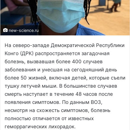
new-science.ru
На северо-западе Демократической Республики
Конго (ДРК) распространяется загадочная
болезнь, вызвавшая более 400 случаев
заболевания и унесшая на сегодняшний день
более 50 жизней, включая детей, которые съели
тушку летучей мыши. В большинстве случаев
смерть наступает в течение 48 часов после
появления симптомов. По данным ВОЗ,
несмотря на схожесть симптомов, болезнь
полностью отличается от известных
геморрагических лихорадок.