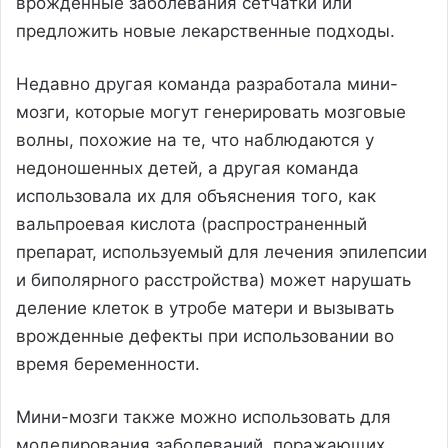
врожденные заболевания сетчатки или
предложить новые лекарственные подходы.
Недавно другая команда разработала мини-
мозги, которые могут генерировать мозговые
волны, похожие на те, что наблюдаются у
недоношенных детей, а другая команда
использовала их для объяснения того, как
вальпроевая кислота (распространенный
препарат, используемый для лечения эпилепсии
и биполярного расстройства) может нарушать
деление клеток в утробе матери и вызывать
врожденные дефекты при использовании во
время беременности.
Мини-мозги также можно использовать для
моделирования заболеваний, поражающих