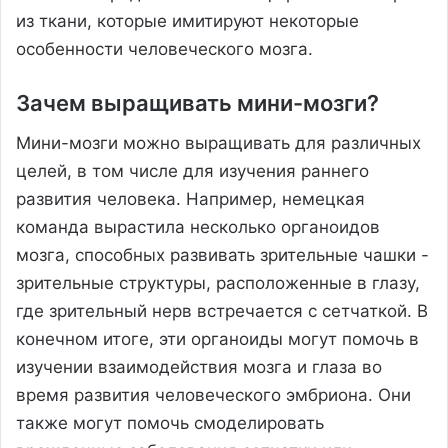
из ткани, которые имитируют некоторые
особенности человеческого мозга.
Зачем выращивать мини-мозги?
Мини-мозги можно выращивать для различных
целей, в том числе для изучения раннего
развития человека. Например, немецкая
команда вырастила несколько органоидов
мозга, способных развивать зрительные чашки -
зрительные структуры, расположенные в глазу,
где зрительный нерв встречается с сетчаткой. В
конечном итоге, эти органоиды могут помочь в
изучении взаимодействия мозга и глаза во
время развития человеческого эмбриона. Они
также могут помочь смоделировать