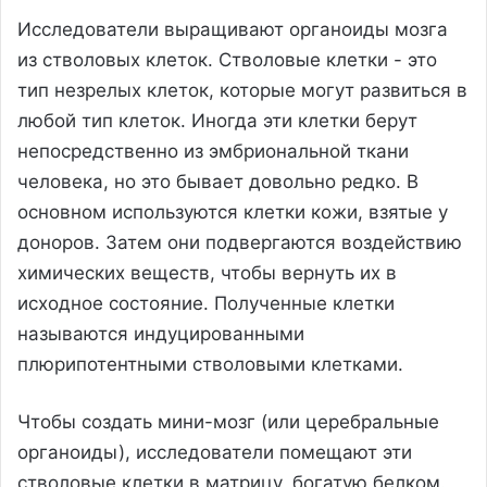
Исследователи выращивают органоиды мозга
из стволовых клеток. Стволовые клетки - это
тип незрелых клеток, которые могут развиться в
любой тип клеток. Иногда эти клетки берут
непосредственно из эмбриональной ткани
человека, но это бывает довольно редко. В
основном используются клетки кожи, взятые у
доноров. Затем они подвергаются воздействию
химических веществ, чтобы вернуть их в
исходное состояние. Полученные клетки
называются индуцированными
плюрипотентными стволовыми клетками.
Чтобы создать мини-мозг (или церебральные
органоиды), исследователи помещают эти
стволовые клетки в матрицу, богатую белком.