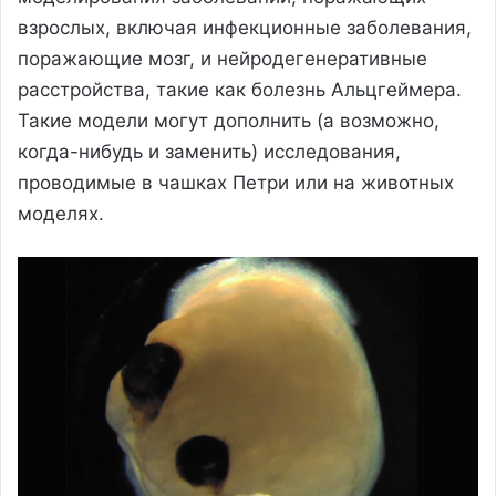
взрослых, включая инфекционные заболевания,
поражающие мозг, и нейродегенеративные
расстройства, такие как болезнь Альцгеймера.
Такие модели могут дополнить (а возможно,
когда-нибудь и заменить) исследования,
проводимые в чашках Петри или на животных
моделях.