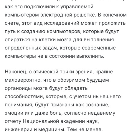
как его подключили к управляемой
компьютером электродной решетке. В конечном
счете, этот вид исследований может проложить
путь к созданию компьютеров, которые будут
опираться на клетки мозга для выполнения
определенных задач, которые современные
компьютеры не в состоянии выполнить.
Наконец, с этической точки зрения, крайне
маловероятно, что в обозримом будущем
органоиды мозга будут обладать
способностями, которые, с учетом нынешнего
понимания, будут признаны как сознание,
эмоции или даже боль, согласно недавнему
отчету Национальной академии наук,
инженерии и медицины. Тем не менее,