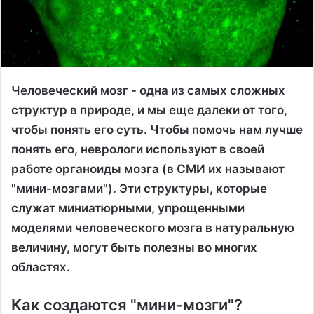
Человеческий мозг - одна из самых сложных
структур в природе, и мы еще далеки от того,
чтобы понять его суть. Чтобы помочь нам лучше
понять его, неврологи используют в своей
работе органоиды мозга (в СМИ их называют
"мини-мозгами"). Эти структуры, которые
служат миниатюрными, упрощенными
моделями человеческого мозга в натуральную
величину, могут быть полезны во многих
областях.
Как создаются "мини-мозги"?