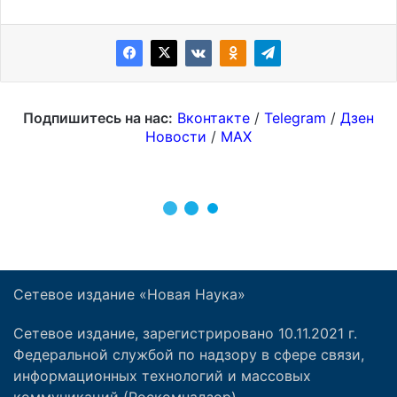
Сетевое издание «Новая Наука»
Сетевое издание, зарегистрировано 10.11.2021 г.
Федеральной службой по надзору в сфере связи,
информационных технологий и массовых
коммуникаций (Роскомнадзор).