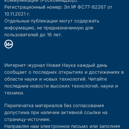
Регистрационный номер: Эл № ФС77-82267 от
10.11.2021 г.
Отдельные публикации могут содержать
информацию, не предназначенную для
пользователей до 16 лет.
Интернет-журнал Новая Наука каждый день
сообщает о последних открытиях и достижениях в
области науки и новых технологий. Читайте
последние новости высоких технологий, науки и
техники.
Перепечатка материалов без согласования
допустима при наличии активной ссылки на
страницу-источник.
Направляя нам электронное письмо или заполняя