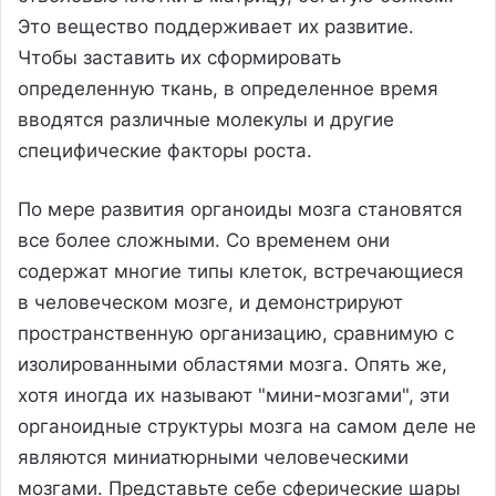
Это вещество поддерживает их развитие.
Чтобы заставить их сформировать
определенную ткань, в определенное время
вводятся различные молекулы и другие
специфические факторы роста.
По мере развития органоиды мозга становятся
все более сложными. Со временем они
содержат многие типы клеток, встречающиеся
в человеческом мозге, и демонстрируют
пространственную организацию, сравнимую с
изолированными областями мозга. Опять же,
хотя иногда их называют "мини-мозгами", эти
органоидные структуры мозга на самом деле не
являются миниатюрными человеческими
мозгами. Представьте себе сферические шары