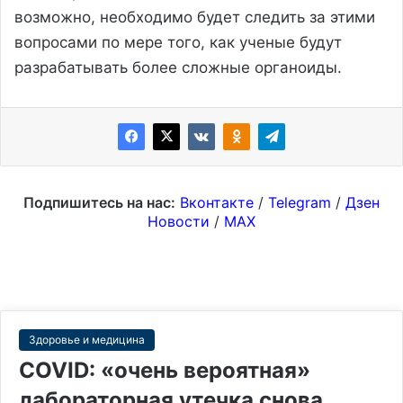
возможно, необходимо будет следить за этими
вопросами по мере того, как ученые будут
разрабатывать более сложные органоиды.
Подпишитесь на нас:
Вконтакте
/
Telegram
/
Дзен
Новости
/
MAX