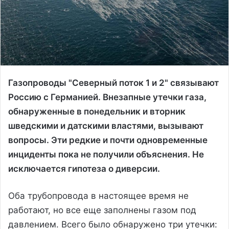
Газопроводы "Северный поток 1 и 2" связывают
Россию с Германией. Внезапные утечки газа,
обнаруженные в понедельник и вторник
шведскими и датскими властями, вызывают
вопросы. Эти редкие и почти одновременные
инциденты пока не получили объяснения. Не
исключается гипотеза о диверсии.
Оба трубопровода в настоящее время не
работают, но все еще заполнены газом под
давлением. Всего было обнаружено три утечки: