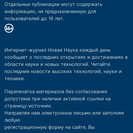
Отдельные публикации могут содержать
информацию, не предназначенную для
пользователей до 16 лет.
Интернет-журнал Новая Наука каждый день
сообщает о последних открытиях и достижениях в
области науки и новых технологий. Читайте
последние новости высоких технологий, науки и
техники.
Перепечатка материалов без согласования
допустима при наличии активной ссылки на
страницу-источник.
Направляя нам электронное письмо или заполняя
любую
регистрационную форму на сайте, Вы