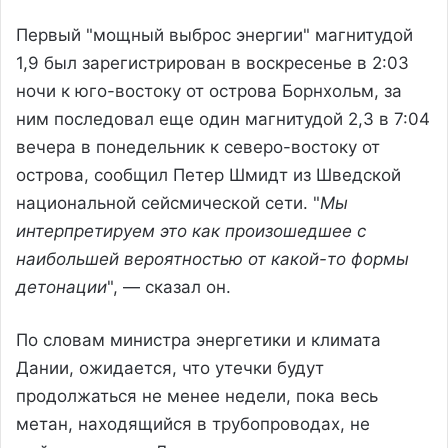
Первый "мощный выброс энергии" магнитудой
1,9 был зарегистрирован в воскресенье в 2:03
ночи к юго-востоку от острова Борнхольм, за
ним последовал еще один магнитудой 2,3 в 7:04
вечера в понедельник к северо-востоку от
острова, сообщил Петер Шмидт из Шведской
национальной сейсмической сети. "
Мы
интерпретируем это как произошедшее с
наибольшей вероятностью от какой-то формы
детонации
", — сказал он.
По словам министра энергетики и климата
Дании, ожидается, что утечки будут
продолжаться не менее недели, пока весь
метан, находящийся в трубопроводах, не