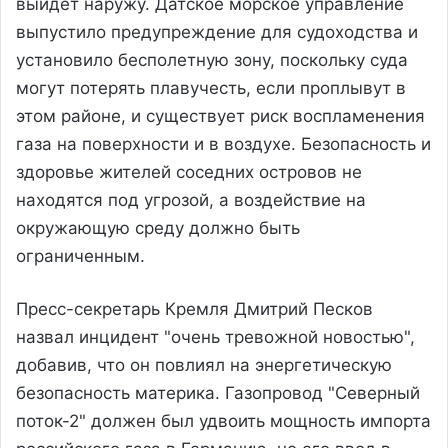
выйдет наружу. Датское морское управление
выпустило предупреждение для судоходства и
установило бесполетную зону, поскольку суда
могут потерять плавучесть, если проплывут в
этом районе, и существует риск воспламенения
газа на поверхности и в воздухе. Безопасность и
здоровье жителей соседних островов не
находятся под угрозой, а воздействие на
окружающую среду должно быть
ограниченным.
Пресс-секретарь Кремля Дмитрий Песков
назвал инцидент "очень тревожной новостью",
добавив, что он повлиял на энергетическую
безопасность материка. Газопровод "Северный
поток-2" должен был удвоить мощность импорта