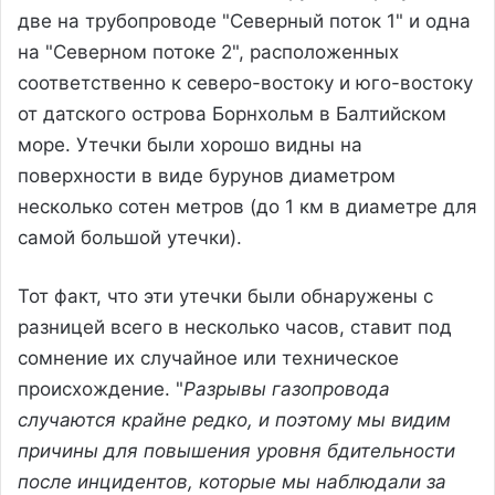
две на трубопроводе "Северный поток 1" и одна
на "Северном потоке 2", расположенных
соответственно к северо-востоку и юго-востоку
от датского острова Борнхольм в Балтийском
море. Утечки были хорошо видны на
поверхности в виде бурунов диаметром
несколько сотен метров (до 1 км в диаметре для
самой большой утечки).
Тот факт, что эти утечки были обнаружены с
разницей всего в несколько часов, ставит под
сомнение их случайное или техническое
происхождение. "
Разрывы газопровода
случаются крайне редко, и поэтому мы видим
причины для повышения уровня бдительности
после инцидентов, которые мы наблюдали за