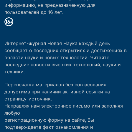
информацию, не предназначенную для
пользователей до 16 лет.
Интернет-журнал Новая Наука каждый день
сообщает о последних открытиях и достижениях в
области науки и новых технологий. Читайте
последние новости высоких технологий, науки и
техники.
Перепечатка материалов без согласования
допустима при наличии активной ссылки на
страницу-источник.
Направляя нам электронное письмо или заполняя
любую
регистрационную форму на сайте, Вы
подтверждаете факт ознакомления и