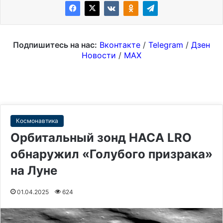
Подпишитесь на нас:
Вконтакте
/
Telegram
/
Дзен
Новости
/
MAX