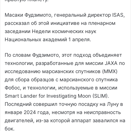
Масаки Фудзимото, генеральный директор ISAS,
рассказал об этой инициативе на пленарном
заседании Недели космических наук
Национальных академий 1 апреля.
По словам Фудзимото, этот подход объединяет
технологии, разработанные для миссии JAXA по
исследованию марсианских спутников (MMX)
для сбора образцов с марсианского спутника
Фобос, и технологии, используемые в миссии
Smart Lander for Investigating Moon (SLIM).
Последний совершил точную посадку на Луну в
январе 2024 года, несмотря на неисправность
двигателей, из-за которой аппарат завалился на
бок.