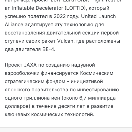
an Inflatable Decelerator (LOFTID), который
успешно полетел в 2022 году. United Launch
Alliance адаптирует эту технологию для
восстановления двигательной секции первой
ступени своих ракет Vulcan, где расположены
два двигателя BE-4.
Проект JAXA по созданию надувной
аэрооболочки финансируется Космическим
стратегическим фондом - инициативой
японского правительства по инвестированию
одного триллиона иен (около 6,7 миллиарда
долларов) в течение десяти лет в развитие
ключевых космических технологий.