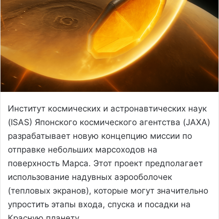
Институт космических и астронавтических наук
(ISAS) Японского космического агентства (JAXA)
разрабатывает новую концепцию миссии по
отправке небольших марсоходов на
поверхность Марса. Этот проект предполагает
использование надувных аэрооболочек
(тепловых экранов), которые могут значительно
упростить этапы входа, спуска и посадки на
Красную планету.