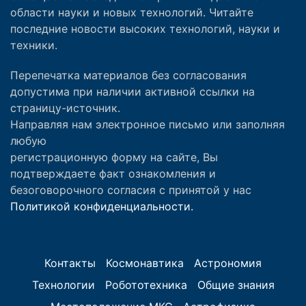
области науки и новых технологий. Читайте
последние новости высоких технологий, науки и
техники.
Перепечатка материалов без согласования
допустима при наличии активной ссылки на
страницу-источник.
Направляя нам электронное письмо или заполняя
любую
регистрационную форму на сайте, Вы
подтверждаете факт ознакомления и
безоговорочного согласия с принятой у нас
Политикой конфиденциальности.
Контакты
Космонавтика
Астрономия
Технологии
Робототехника
Общие знания