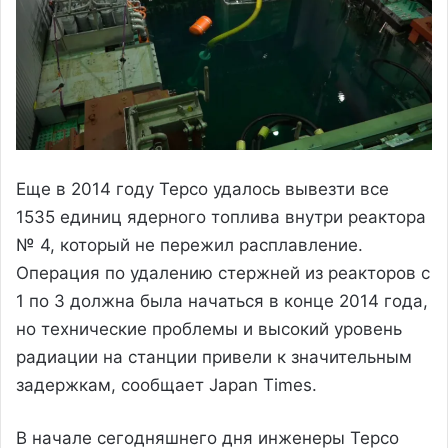
Еще в 2014 году Tepco удалось вывезти все
1535 единиц ядерного топлива внутри реактора
№ 4, который не пережил расплавление.
Операция по удалению стержней из реакторов с
1 по 3 должна была начаться в конце 2014 года,
но технические проблемы и высокий уровень
радиации на станции привели к значительным
задержкам, сообщает Japan Times.
В начале сегодняшнего дня инженеры Tepco