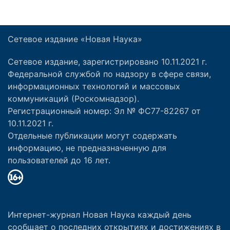
Сетевое издание «Новая Наука»
Сетевое издание, зарегистрировано 10.11.2021 г.
Федеральной службой по надзору в сфере связи,
информационных технологий и массовых
коммуникаций (Роскомнадзор).
Регистрационный номер: Эл № ФС77-82267 от
10.11.2021 г.
Отдельные публикации могут содержать
информацию, не предназначенную для
пользователей до 16 лет.
Интернет-журнал Новая Наука каждый день
сообщает о последних открытиях и достижениях в