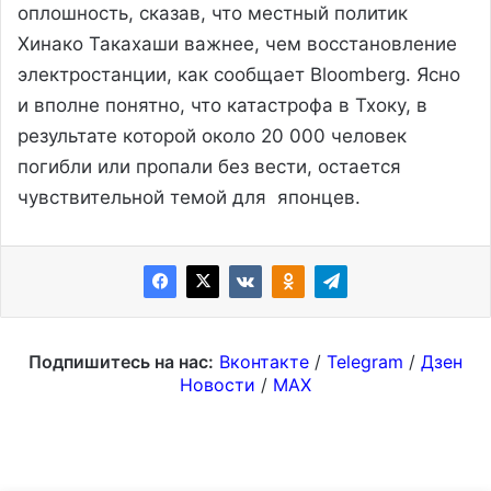
оплошность, сказав, что местный политик
Хинако Такахаши важнее, чем восстановление
электростанции, как сообщает Bloomberg. Ясно
и вполне понятно, что катастрофа в Тхоку, в
результате которой около 20 000 человек
погибли или пропали без вести, остается
чувствительной темой для японцев.
Подпишитесь на нас:
Вконтакте
/
Telegram
/
Дзен
Новости
/
MAX