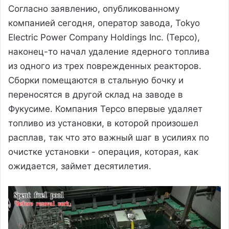
Согласно заявлению, опубликованному
компанией сегодня, оператор завода, Tokyo
Electric Power Company Holdings Inc. (Tepco),
наконец-то начал удаление ядерного топлива
из одного из трех поврежденных реакторов.
Сборки помещаются в стальную бочку и
переносятся в другой склад на заводе в
Фукусиме. Компания Tepco впервые удаляет
топливо из установки, в которой произошел
расплав, так что это важный шаг в усилиях по
очистке установки - операция, которая, как
ожидается, займет десятилетия.