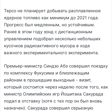
Tepco не планирует добывать расплавленное
ядерное топливо как минимум до 2021 года.
Прогресс был медленным, но устойчивым.
Ранее в этом году зонд с дистанционным
управлением подобрал несколько небольших
кусочков радиоактивного мусора в ходе
важного экспериментального эксперимента.
Премьер-министр Синдзо Абэ совершил поездку
по комплексу Фукусима и близлежащим
районам в прошедшие выходные - визит,
который состоится через неделю после того, как
министр Олимпийских игр Йошитака Сакурада
подал в отставку (хотя с тех пор он был вновь
назначен). Сакурада совершил серьезную