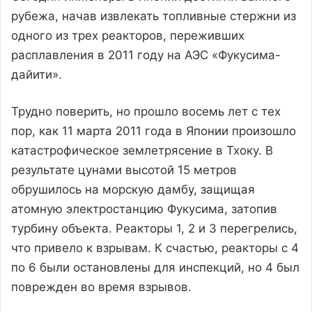
рубежа, начав извлекать топливные стержни из
одного из трех реакторов, переживших
расплавления в 2011 году на АЭС «Фукусима-
дайити».
Трудно поверить, но прошло восемь лет с тех
пор, как 11 марта 2011 года в Японии произошло
катастрофическое землетрясение в Тхоку. В
результате цунами высотой 15 метров
обрушилось на морскую дамбу, защищая
атомную электростанцию ​​Фукусима, затопив
турбину объекта. Реакторы 1, 2 и 3 перегрелись,
что привело к взрывам. К счастью, реакторы с 4
по 6 были остановлены для инспекций, но 4 был
поврежден во время взрывов.