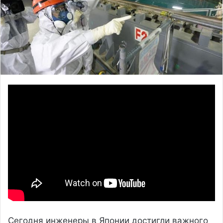
Сегодня инженеры в Японии достигли важного