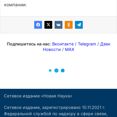
Сетевое издание «Новая Наука»
Сетевое издание, зарегистрировано 10.11.2021 г.
Федеральной службой по надзору в сфере связи,