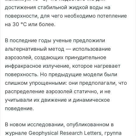
достижения стабильной жидкой воды на
поверхности, для чего необходимо потепление
на 30 °C или более.
В последние годы ученые предложили
альтернативный метод — использование
аэрозолей, создающих принудительное
инфракрасное излучение, которое нагревает
поверхность. Но предыдущие модели были
слишком упрощенными: они предполагали, что
распределение аэрозолей статично, и не
учитывали их движение и динамическое
поведение.
В новом исследовании, опубликованном в
журнале Geophysical Research Letters, группа