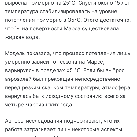
выросла примерно на 25°C. Спустя около 15 лет
температура стабилизировалась на уровне
потепления примерно в 35°C. Этого достаточно,
чтобы на поверхности Марса существовала
жидкая вода.
Модель показала, что процесс потепления лишь
умеренно зависит от сезона на Марсе,
варьируясь в пределах ±5 °C. Если бы выброс
аэрозолей был прекращен непосредственно
перед резким скачком температуры, атмосфера
вернулась бы к исходному состоянию всего за
четыре марсианских года.
Авторы исследования подчеркивают, что их
работа затрагивает лишь некоторые аспекты