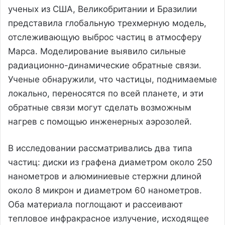
ученых из США, Великобритании и Бразилии
представила глобальную трехмерную модель,
отслеживающую выброс частиц в атмосферу
Марса. Моделирование выявило сильные
радиационно-динамические обратные связи.
Ученые обнаружили, что частицы, поднимаемые
локально, переносятся по всей планете, и эти
обратные связи могут сделать возможным
нагрев с помощью инженерных аэрозолей.
В исследовании рассматривались два типа
частиц: диски из графена диаметром около 250
нанометров и алюминиевые стержни длиной
около 8 микрон и диаметром 60 нанометров.
Оба материала поглощают и рассеивают
тепловое инфракрасное излучение, исходящее