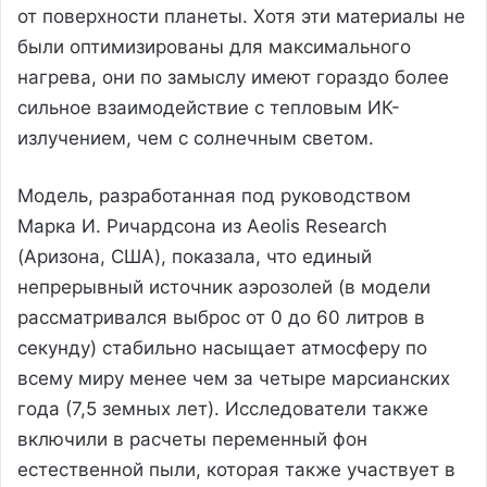
от поверхности планеты. Хотя эти материалы не
были оптимизированы для максимального
нагрева, они по замыслу имеют гораздо более
сильное взаимодействие с тепловым ИК-
излучением, чем с солнечным светом.
Модель, разработанная под руководством
Марка И. Ричардсона из Aeolis Research
(Аризона, США), показала, что единый
непрерывный источник аэрозолей (в модели
рассматривался выброс от 0 до 60 литров в
секунду) стабильно насыщает атмосферу по
всему миру менее чем за четыре марсианских
года (7,5 земных лет). Исследователи также
включили в расчеты переменный фон
естественной пыли, которая также участвует в