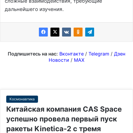
сложные взаимодействия, требующие
дальнейшего изучения.
Подпишитесь на нас:
Вконтакте
/
Telegram
/
Дзен
Новости
/
MAX