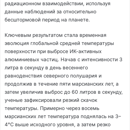
радиационном взаимодействии, используя
данные наблюдений за относительно
бесштормовой период на планете.
Ключевым результатом стала временная
эволюция глобальной средней температуры
поверхности при выбросе ИК-активных
алюминиевых частиц. Начав с интенсивности 3
литра в секунду в день весеннего
равноденствия северного полушария и
продолжив в течение пяти марсианских лет, а
затем увеличив выброс до 60 литров в секунду,
ученые зафиксировали резкий скачок
температуры. Примерно через восемь
марсианских лет температура поднялась на 3–
4°C выше исходного уровня, а затем резко