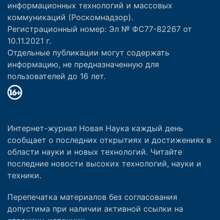
информационных технологий и массовых
коммуникаций (Роскомнадзор).
Регистрационный номер: Эл № ФС77-82267 от
10.11.2021 г.
Отдельные публикации могут содержать
информацию, не предназначенную для
пользователей до 16 лет.
Интернет-журнал Новая Наука каждый день
сообщает о последних открытиях и достижениях в
области науки и новых технологий. Читайте
последние новости высоких технологий, науки и
техники.
Перепечатка материалов без согласования
допустима при наличии активной ссылки на