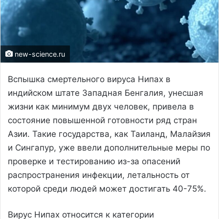
new-science.ru
Вспышка смертельного вируса Нипах в
индийском штате Западная Бенгалия, унесшая
жизни как минимум двух человек, привела в
состояние повышенной готовности ряд стран
Азии. Такие государства, как Таиланд, Малайзия
и Сингапур, уже ввели дополнительные меры по
проверке и тестированию из-за опасений
распространения инфекции, летальность от
которой среди людей может достигать 40-75%.
Вирус Нипах относится к категории