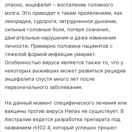
опасно, энцефалит – воспаление головного
мозга. Это приводит к таким проявлениям, как
лихорадка, судороги, затрудненное дыхание,
сильные головные боли, потеря сознания,
двигательные нарушения и даже изменения
личности. Примерно половина пациентов с
тяжелой формой инфекции умирает.
Особенностью вируса является также то, что у
некоторых выживших может развиться рецидив
энцефалита спустя много лет после
первоначального заболевания.
На данный момент специфического лечения или
вакцины против вируса Нипах не существует. В
Австралии ведется разработка препарата под
названием m102.4, который успешно прошел