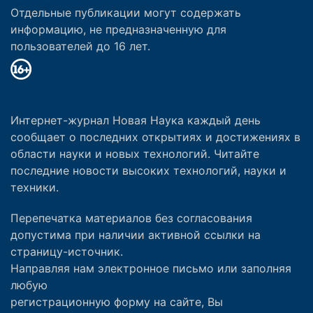
Отдельные публикации могут содержать
информацию, не предназначенную для
пользователей до 16 лет.
Интернет-журнал Новая Наука каждый день
сообщает о последних открытиях и достижениях в
области науки и новых технологий. Читайте
последние новости высоких технологий, науки и
техники.
Перепечатка материалов без согласования
допустима при наличии активной ссылки на
страницу-источник.
Направляя нам электронное письмо или заполняя
любую
регистрационную форму на сайте, Вы