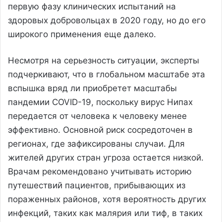
первую фазу клинических испытаний на
здоровых добровольцах в 2020 году, но до его
широкого применения еще далеко.
Несмотря на серьезность ситуации, эксперты
подчеркивают, что в глобальном масштабе эта
вспышка вряд ли приобретет масштабы
пандемии COVID-19, поскольку вирус Нипах
передается от человека к человеку менее
эффективно. Основной риск сосредоточен в
регионах, где зафиксированы случаи. Для
жителей других стран угроза остается низкой.
Врачам рекомендовано учитывать историю
путешествий пациентов, прибывающих из
пораженных районов, хотя вероятность других
инфекций, таких как малярия или тиф, в таких