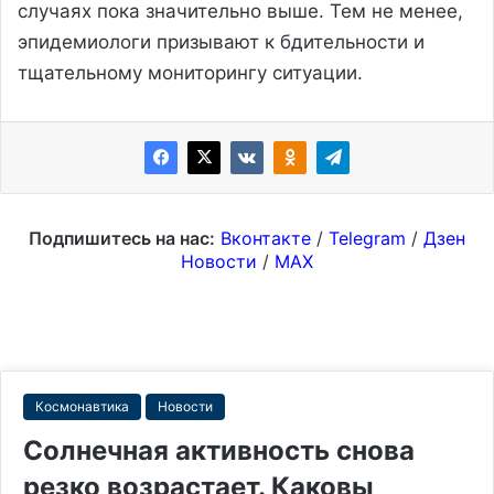
случаях пока значительно выше. Тем не менее,
эпидемиологи призывают к бдительности и
тщательному мониторингу ситуации.
Подпишитесь на нас:
Вконтакте
/
Telegram
/
Дзен
Новости
/
MAX