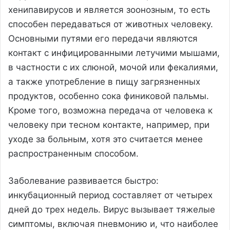
хенипавирусов и является зоонозным, то есть
способен передаваться от животных человеку.
Основными путями его передачи являются
контакт с инфицированными летучими мышами,
в частности с их слюной, мочой или фекалиями,
а также употребление в пищу загрязненных
продуктов, особенно сока финиковой пальмы.
Кроме того, возможна передача от человека к
человеку при тесном контакте, например, при
уходе за больным, хотя это считается менее
распространенным способом.
Заболевание развивается быстро:
инкубационный период составляет от четырех
дней до трех недель. Вирус вызывает тяжелые
симптомы, включая пневмонию и, что наиболее