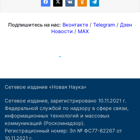
Сетевое издание «Новая Наука»
Сетевое издание, зарегистрировано 10.11.2021 г.
Федеральной службой по надзору в сфере связи,
информационных технологий и массовых
коммуникаций (Роскомнадзор).
Регистрационный номер: Эл № ФС77-82267 от
10.11.2021 г.