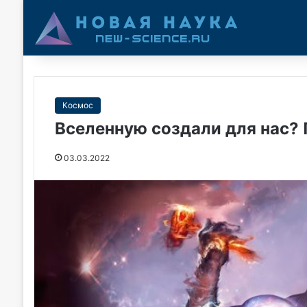
Космос
Вселенную создали для нас?
03.03.2022