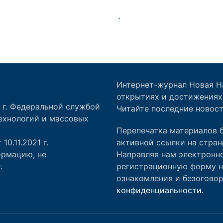
Интернет-журнал Новая Н
открытиях и достижениях 
1 г. Федеральной службой
Читайте последние новост
ехнологий и массовых
Перепечатка материалов б
0.11.2021 г.
активной ссылки на стран
ормацию, не
Направляя нам электронн
.
регистрационную форму н
ознакомления и безоговор
конфиденциальности.