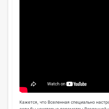
Кажется, что Вселенная специально настро