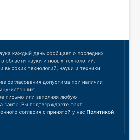
аука каждый день сообщает о последних
в области науки и новых технологий.
и высоких технологий, науки и техники.
ез согласования допустима при наличии
ицу-источник.
ое письмо или заполняя любую
а сайте, Вы подтверждаете факт
очного согласия с принятой у нас
Политикой