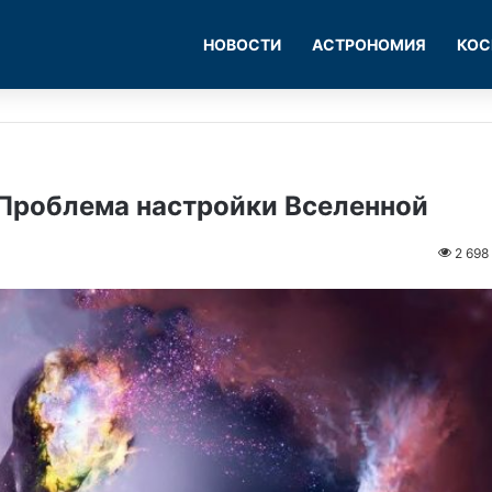
НОВОСТИ
АСТРОНОМИЯ
КОС
 Проблема настройки Вселенной
2 698