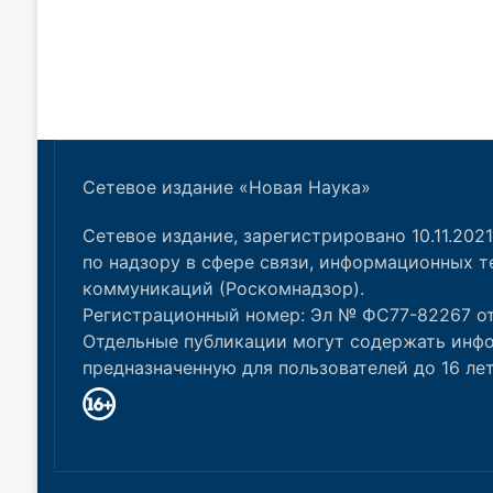
Сетевое издание «Новая Наука»
Сетевое издание, зарегистрировано 10.11.202
по надзору в сфере связи, информационных т
коммуникаций (Роскомнадзор).
Регистрационный номер: Эл № ФС77-82267 от 1
Отдельные публикации могут содержать инф
предназначенную для пользователей до 16 лет