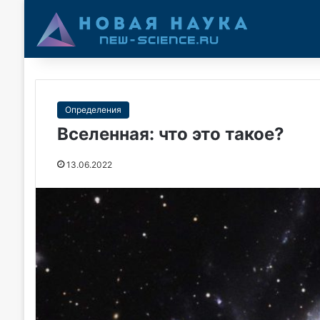
Определения
Вселенная: что это такое?
13.06.2022