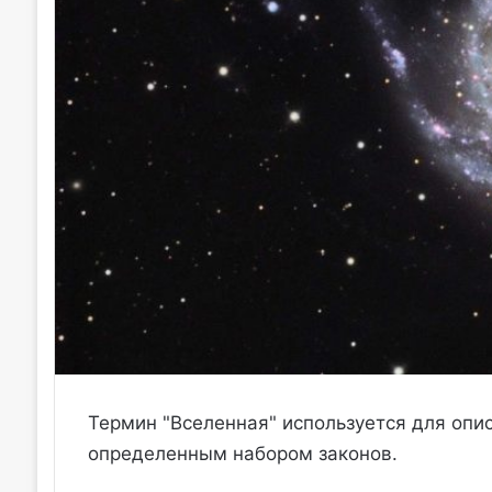
Термин "Вселенная" используется для опи
определенным набором законов.