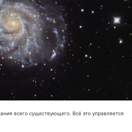
сания всего существующего. Всё это управляется