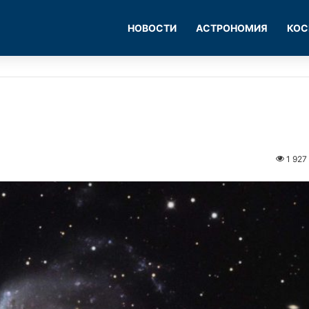
НОВОСТИ
АСТРОНОМИЯ
КОС
1 927