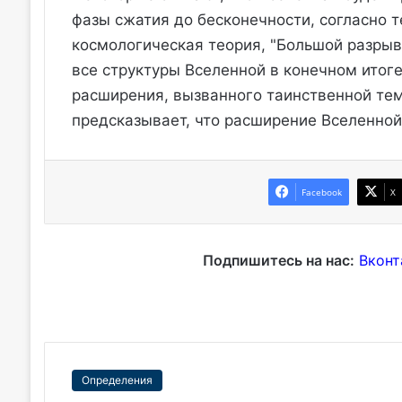
фазы сжатия до бесконечности, согласно т
космологическая теория, "Большой разрыв
все структуры Вселенной в конечном итоге
расширения, вызванного таинственной тем
предсказывает, что расширение Вселенной
Facebook
X
Подпишитесь на нас:
Вконт