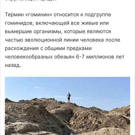
Термин «гоминин» относится к подгруппе
гоминидов, включающей все живые или
вымершие организмы, которые являются
частью эволюционной линии человека после
расхождения с общими предками
человекообразных обезьян 6-7 миллионов лет
назад.