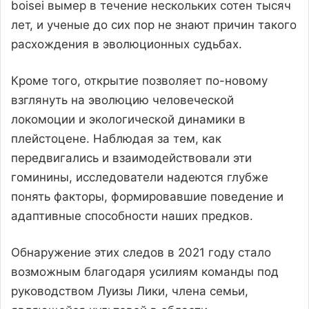
boisei вымер в течение нескольких сотен тысяч
лет, и ученые до сих пор не знают причин такого
расхождения в эволюционных судьбах.
Кроме того, открытие позволяет по-новому
взглянуть на эволюцию человеческой
локомоции и экологической динамики в
плейстоцене. Наблюдая за тем, как
передвигались и взаимодействовали эти
гоминины, исследователи надеются глубже
понять факторы, формировавшие поведение и
адаптивные способности наших предков.
Обнаружение этих следов в 2021 году стало
возможным благодаря усилиям команды под
руководством Луизы Лики, члена семьи,