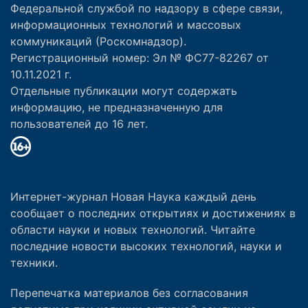
Федеральной службой по надзору в сфере связи,
информационных технологий и массовых
коммуникаций (Роскомнадзор).
Регистрационный номер: Эл № ФС77-82267 от
10.11.2021 г.
Отдельные публикации могут содержать
информацию, не предназначенную для
пользователей до 16 лет.
Интернет-журнал Новая Наука каждый день
сообщает о последних открытиях и достижениях в
области науки и новых технологий. Читайте
последние новости высоких технологий, науки и
техники.
Перепечатка материалов без согласования