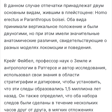
В данном случае отпечатки принадлежат двум
основным видам, жившим в плейстоцене: Homo
erectus и Paranthropus boisei. Оба вида
принимали вертикальное положение и были
двуногими, но при этом имели значительные
анатомические различия, свидетельствующие о
разных моделях локомоции и поведения.
Крейг Фейбел, профессор наук о Земле и
антропологии в Ратгерсе и автор исследования,
использовал свои знания в области
стратиграфии и датировки, чтобы установить,
что эти следы образовались 1,5 миллиона лет
назад. Он также определил, что оба набора
следов были сделаны в течение нескольких
часов друг от друга, в мягких отложениях