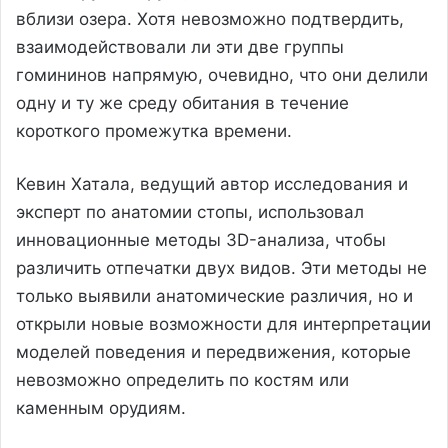
вблизи озера. Хотя невозможно подтвердить,
взаимодействовали ли эти две группы
гомининов напрямую, очевидно, что они делили
одну и ту же среду обитания в течение
короткого промежутка времени.
Кевин Хатала, ведущий автор исследования и
эксперт по анатомии стопы, использовал
инновационные методы 3D-анализа, чтобы
различить отпечатки двух видов. Эти методы не
только выявили анатомические различия, но и
открыли новые возможности для интерпретации
моделей поведения и передвижения, которые
невозможно определить по костям или
каменным орудиям.