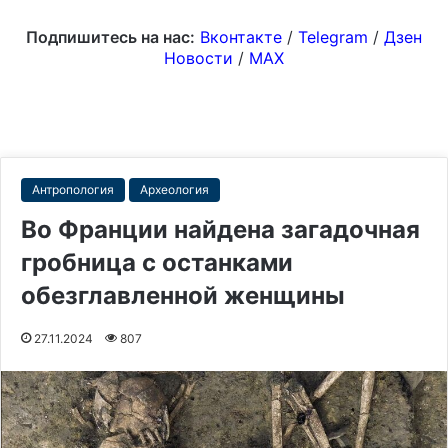
Подпишитесь на нас:
Вконтакте
/
Telegram
/
Дзен
Новости
/
MAX