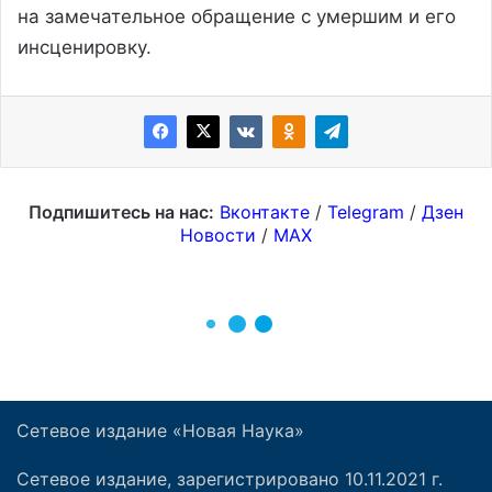
Сетевое издание «Новая Наука»
Сетевое издание, зарегистрировано 10.11.2021 г.