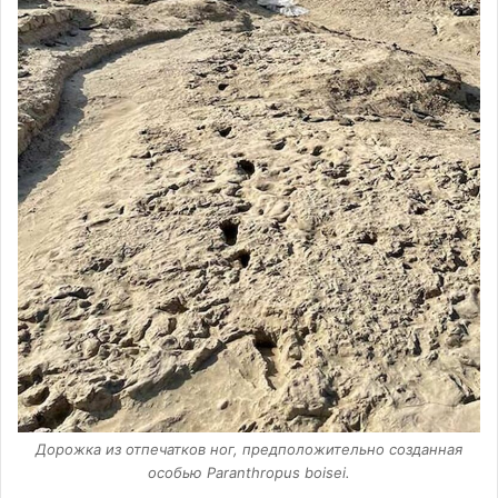
Дорожка из отпечатков ног, предположительно созданная
особью Paranthropus boisei.