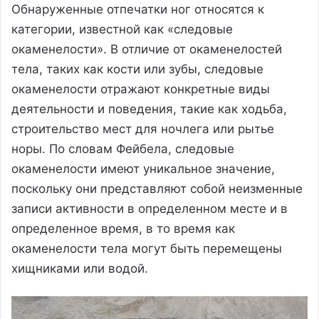
Обнаруженные отпечатки ног относятся к
категории, известной как «следовые
окаменелости». В отличие от окаменелостей
тела, таких как кости или зубы, следовые
окаменелости отражают конкретные виды
деятельности и поведения, такие как ходьба,
строительство мест для ночлега или рытье
норы. По словам Фейбела, следовые
окаменелости имеют уникальное значение,
поскольку они представляют собой неизменные
записи активности в определенном месте и в
определенное время, в то время как
окаменелости тела могут быть перемещены
хищниками или водой.