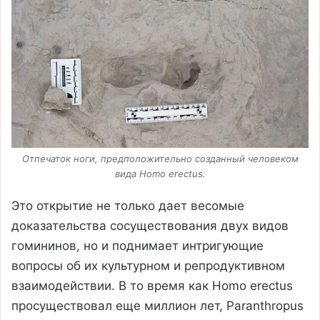
Отпечаток ноги, предположительно созданный человеком
вида Homo erectus.
Это открытие не только дает весомые
доказательства сосуществования двух видов
гомининов, но и поднимает интригующие
вопросы об их культурном и репродуктивном
взаимодействии. В то время как Homo erectus
просуществовал еще миллион лет, Paranthropus