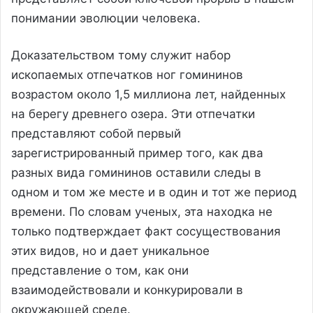
понимании эволюции человека.
Доказательством тому служит набор
ископаемых отпечатков ног гомининов
возрастом около 1,5 миллиона лет, найденных
на берегу древнего озера. Эти отпечатки
представляют собой первый
зарегистрированный пример того, как два
разных вида гомининов оставили следы в
одном и том же месте и в один и тот же период
времени. По словам ученых, эта находка не
только подтверждает факт сосуществования
этих видов, но и дает уникальное
представление о том, как они
взаимодействовали и конкурировали в
окружающей среде.