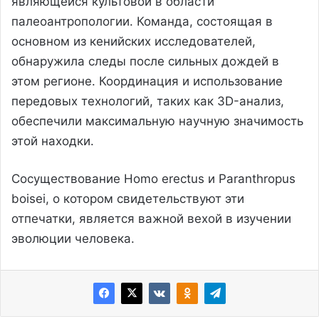
являющейся культовой в области
палеоантропологии. Команда, состоящая в
основном из кенийских исследователей,
обнаружила следы после сильных дождей в
этом регионе. Координация и использование
передовых технологий, таких как 3D-анализ,
обеспечили максимальную научную значимость
этой находки.
Сосуществование Homo erectus и Paranthropus
boisei, о котором свидетельствуют эти
отпечатки, является важной вехой в изучении
эволюции человека.