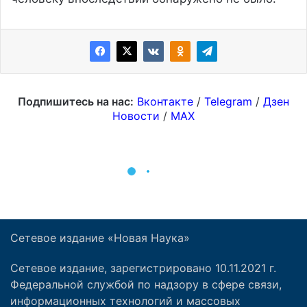
Сетевое издание «Новая Наука»
Сетевое издание, зарегистрировано 10.11.2021 г.
Федеральной службой по надзору в сфере связи,
информационных технологий и массовых