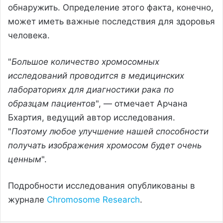
обнаружить. Определение этого факта, конечно,
может иметь важные последствия для здоровья
человека.
"
Большое количество хромосомных
исследований проводится в медицинских
лабораториях для диагностики рака по
образцам пациентов
", — отмечает Арчана
Бхартия, ведущий автор исследования.
"
Поэтому любое улучшение нашей способности
получать изображения хромосом будет очень
ценным
".
Подробности исследования опубликованы в
журнале
Chromosome Research
.