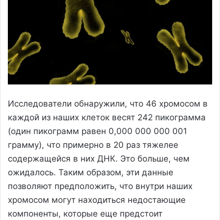
Исследователи обнаружили, что 46 хромосом в
каждой из наших клеток весят 242 пикограмма
(один пикограмм равен 0,000 000 000 001
грамму), что примерно в 20 раз тяжелее
содержащейся в них ДНК. Это больше, чем
ожидалось. Таким образом, эти данные
позволяют предположить, что внутри наших
хромосом могут находиться недостающие
компоненты, которые еще предстоит