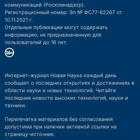
коммуникаций (Роскомнадзор).
Регистрационный номер: Эл № ФС77-82267 от
10.11.2021 г.
Отдельные публикации могут содержать
информацию, не предназначенную для
пользователей до 16 лет.
Интернет-журнал Новая Наука каждый день
сообщает о последних открытиях и достижениях в
области науки и новых технологий. Читайте
последние новости высоких технологий, науки и
техники.
Перепечатка материалов без согласования
допустима при наличии активной ссылки на
страницу-источник.