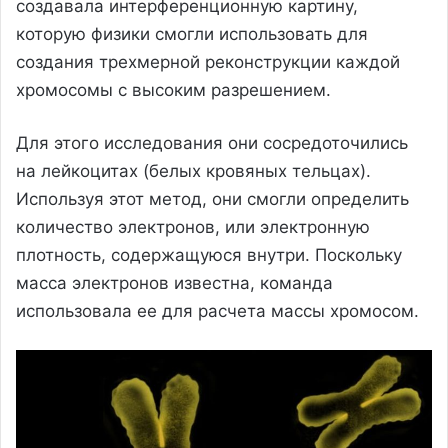
создавала интерференционную картину,
которую физики смогли использовать для
создания трехмерной реконструкции каждой
хромосомы с высоким разрешением.
Для этого исследования они сосредоточились
на лейкоцитах (белых кровяных тельцах).
Используя этот метод, они смогли определить
количество электронов, или электронную
плотность, содержащуюся внутри. Поскольку
масса электронов известна, команда
использовала ее для расчета массы хромосом.