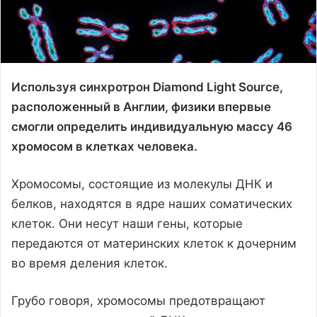
Используя синхротрон Diamond Light Source,
расположенный в Англии, физики впервые
смогли определить индивидуальную массу 46
хромосом в клетках человека.
Хромосомы, состоящие из молекулы ДНК и
белков, находятся в ядре наших соматических
клеток. Они несут наши гены, которые
передаются от материнских клеток к дочерним
во время деления клеток.
Грубо говоря, хромосомы предотвращают