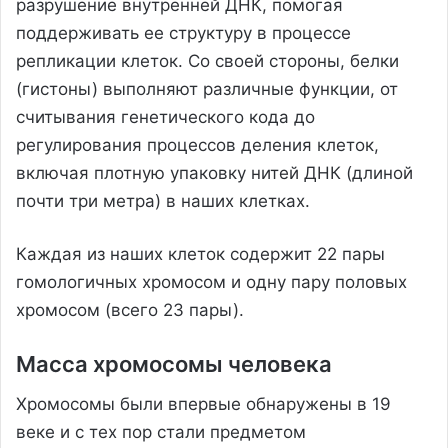
разрушение внутренней ДНК, помогая
поддерживать ее структуру в процессе
репликации клеток. Со своей стороны, белки
(гистоны) выполняют различные функции, от
считывания генетического кода до
регулирования процессов деления клеток,
включая плотную упаковку нитей ДНК (длиной
почти три метра) в наших клетках.
Каждая из наших клеток содержит 22 пары
гомологичных хромосом и одну пару половых
хромосом (всего 23 пары).
Масса хромосомы человека
Хромосомы были впервые обнаружены в 19
веке и с тех пор стали предметом