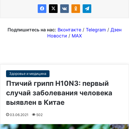
Подпишитесь на нас:
Вконтакте
/
Telegram
/
Дзен
Новости
/
MAX