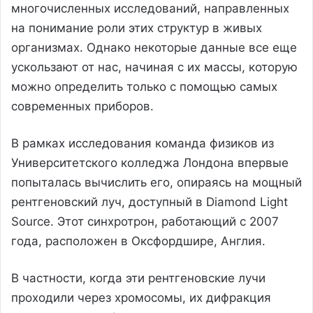
многочисленных исследований, направленных
на понимание роли этих структур в живых
организмах. Однако некоторые данные все еще
ускользают от нас, начиная с их массы, которую
можно определить только с помощью самых
современных приборов.
В рамках исследования команда физиков из
Университетского колледжа Лондона впервые
попыталась вычислить его, опираясь на мощный
рентгеновский луч, доступный в Diamond Light
Source. Этот синхротрон, работающий с 2007
года, расположен в Оксфордшире, Англия.
В частности, когда эти рентгеновские лучи
проходили через хромосомы, их дифракция