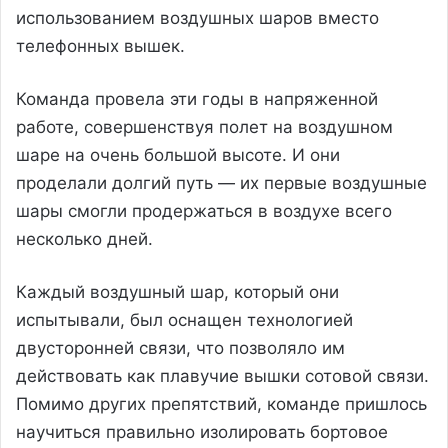
использованием воздушных шаров вместо
телефонных вышек.
Команда провела эти годы в напряженной
работе, совершенствуя полет на воздушном
шаре на очень большой высоте. И они
проделали долгий путь — их первые воздушные
шары смогли продержаться в воздухе всего
несколько дней.
Каждый воздушный шар, который они
испытывали, был оснащен технологией
двусторонней связи, что позволяло им
действовать как плавучие вышки сотовой связи.
Помимо других препятствий, команде пришлось
научиться правильно изолировать бортовое