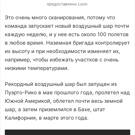
предоставлено Loon.
Это очень много сканирования, потому что
команда запускает новый воздушный шар почти
каждую неделю, и у нее есть около 100 полетов
в любое время. Наземная бригада контролирует
их высоту и при необходимости изменяет их,
например, чтобы избежать участков с очень
низкими температурами.
Рекордный воздушный шар был запущен из
Пуэрто-Рико в мае прошлого года, пролетел над
Южной Америкой, облетел почти весь земной
шар, а затем приземлился в Бахе, штат
Калифорния, в марте этого года.