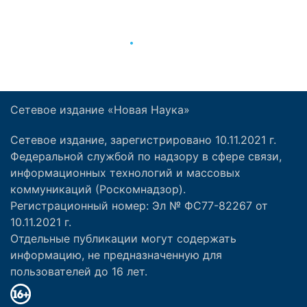
Сетевое издание «Новая Наука»
Сетевое издание, зарегистрировано 10.11.2021 г.
Федеральной службой по надзору в сфере связи,
информационных технологий и массовых
коммуникаций (Роскомнадзор).
Регистрационный номер: Эл № ФС77-82267 от
10.11.2021 г.
Отдельные публикации могут содержать
информацию, не предназначенную для
пользователей до 16 лет.