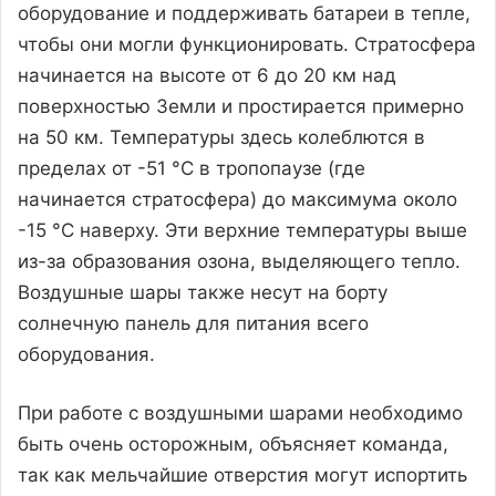
оборудование и поддерживать батареи в тепле,
чтобы они могли функционировать. Стратосфера
начинается на высоте от 6 до 20 км над
поверхностью Земли и простирается примерно
на 50 км. Температуры здесь колеблются в
пределах от -51 °C в тропопаузе (где
начинается стратосфера) до максимума около
-15 °C наверху. Эти верхние температуры выше
из-за образования озона, выделяющего тепло.
Воздушные шары также несут на борту
солнечную панель для питания всего
оборудования.
При работе с воздушными шарами необходимо
быть очень осторожным, объясняет команда,
так как мельчайшие отверстия могут испортить