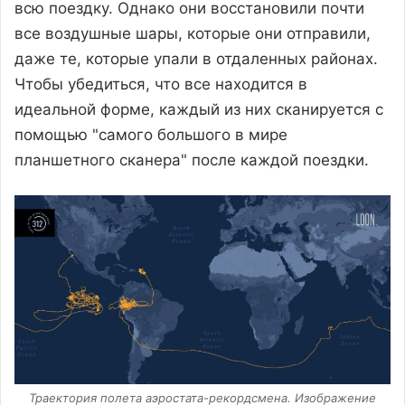
всю поездку. Однако они восстановили почти
все воздушные шары, которые они отправили,
даже те, которые упали в отдаленных районах.
Чтобы убедиться, что все находится в
идеальной форме, каждый из них сканируется с
помощью "самого большого в мире
планшетного сканера" после каждой поездки.
Траектория полета аэростата-рекордсмена. Изображение