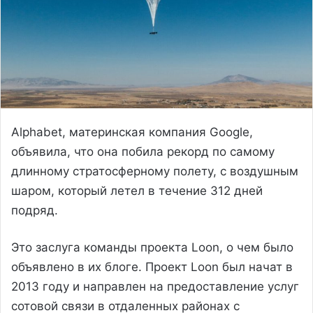
Alphabet, материнская компания Google,
объявила, что она побила рекорд по самому
длинному стратосферному полету, с воздушным
шаром, который летел в течение 312 дней
подряд.
Это заслуга команды проекта Loon, о чем было
объявлено в их блоге. Проект Loon был начат в
2013 году и направлен на предоставление услуг
сотовой связи в отдаленных районах с