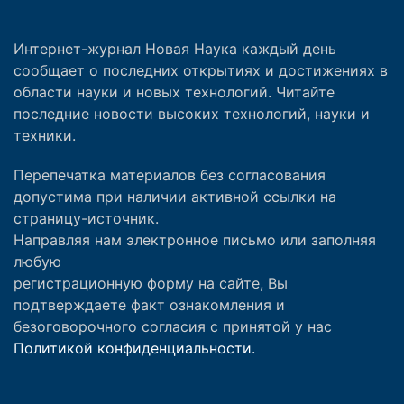
Интернет-журнал Новая Наука каждый день
сообщает о последних открытиях и достижениях в
области науки и новых технологий. Читайте
последние новости высоких технологий, науки и
техники.
Перепечатка материалов без согласования
допустима при наличии активной ссылки на
страницу-источник.
Направляя нам электронное письмо или заполняя
любую
регистрационную форму на сайте, Вы
подтверждаете факт ознакомления и
безоговорочного согласия с принятой у нас
Политикой конфиденциальности.