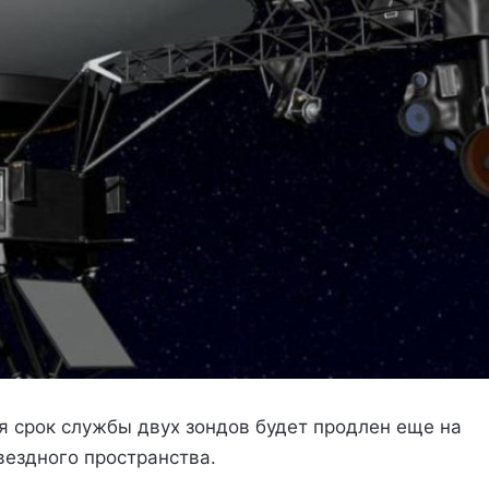
 срок службы двух зондов будет продлен еще на
ездного пространства.