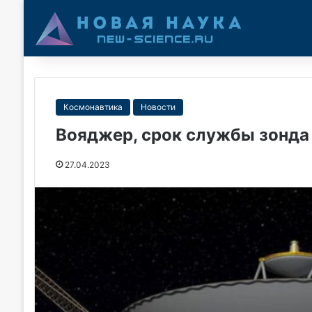
Космонавтика
Новости
Вояджер, срок службы зонда 
27.04.2023