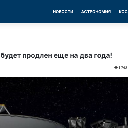
НОВОСТИ
АСТРОНОМИЯ
КОС
будет продлен еще на два года!
1 748