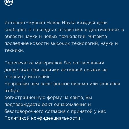
Интернет-журнал Новая Наука каждый день
сообщает о последних открытиях и достижениях в
области науки и новых технологий. Читайте
последние новости высоких технологий, науки и
техники.
Перепечатка материалов без согласования
допустима при наличии активной ссылки на
страницу-источник.
Направляя нам электронное письмо или заполняя
любую
регистрационную форму на сайте, Вы
подтверждаете факт ознакомления и
безоговорочного согласия с принятой у нас
Политикой конфиденциальности.