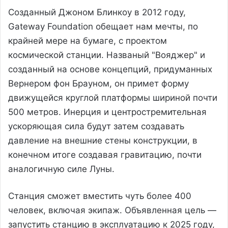
Созданный Джоном Блинкоу в 2012 году,
Gateway Foundation обещает нам мечты, по
крайней мере на бумаге, с проектом
космической станции. Названый "Вояджер" и
созданный на основе концепций, придуманных
Вернером фон Брауном, он примет форму
движущейся круглой платформы шириной почти
500 метров. Инерция и центростремительная
ускоряющая сила будут затем создавать
давление на внешние стены конструкции, в
конечном итоге создавая гравитацию, почти
аналогичную силе Луны.
Станция сможет вместить чуть более 400
человек, включая экипаж. Объявленная цель —
запустить станцию в эксплуатацию к 2025 году,