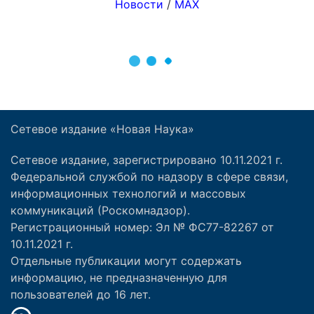
Сетевое издание «Новая Наука»
Сетевое издание, зарегистрировано 10.11.2021 г.
Федеральной службой по надзору в сфере связи,
информационных технологий и массовых
коммуникаций (Роскомнадзор).
Регистрационный номер: Эл № ФС77-82267 от
10.11.2021 г.
Отдельные публикации могут содержать
информацию, не предназначенную для
пользователей до 16 лет.