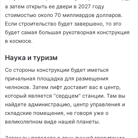
а затем открыть ее двери в 2027 году
стоимостью около 70 миллиардов долларов.
Если строительство будет завершено, то это
будет самая большая рукотворная конструкция
в космосе.
Наука и туризм
Со стороны конструкции будет иметься
причальная площадка для размещения
челноков. Затем лифт доставит вас в центр,
который является "сердцем" станции. Там вы
найдете администрацию, центр управления и
складские помещения, не говоря уже о
великолепном виде нашей планеты.
Затем вы попадете в зону лунной гравитации