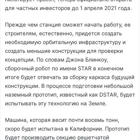
для частных инвесторов до 1 апреля 2021 года.
Прежде чем станция сможет начать работу, ее
строителям, естественно, придется создать
необходимую орбитальную инфраструктуру и
создать меньшие конструкции для проверки
концепции. По словам Джона Блинкоу,
сборочный робот по имени STAR в конечном
итоге будет отвечать за сборку каркаса будущей
конструкции. В процессе подготовки небольшой
наземный прототип, известный как DSTAR, будет
испытывать эту технологию на Земле.
Машина, которая весит почти восемь тонн,
скоро будет испытана в Калифорнии. Прототип
будет производить секцию решетчатой ​​