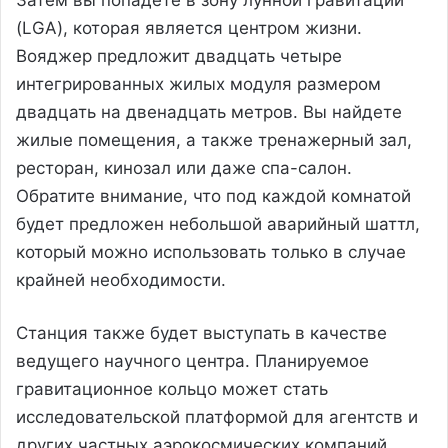
(LGA), которая является центром жизни.
Вояджер предложит двадцать четыре
интегрированных жилых модуля размером
двадцать на двенадцать метров. Вы найдете
жилые помещения, а также тренажерный зал,
ресторан, кинозал или даже спа-салон.
Обратите внимание, что под каждой комнатой
будет предложен небольшой аварийный шаттл,
который можно использовать только в случае
крайней необходимости.
Станция также будет выступать в качестве
ведущего научного центра. Планируемое
гравитационное кольцо может стать
исследовательской платформой для агентств и
других частных аэрокосмических компаний,