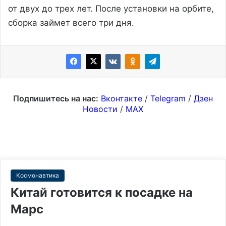
от двух до трех лет. После установки на орбите,
сборка займет всего три дня.
Подпишитесь на нас:
Вконтакте
/
Telegram
/
Дзен
Новости
/
MAX