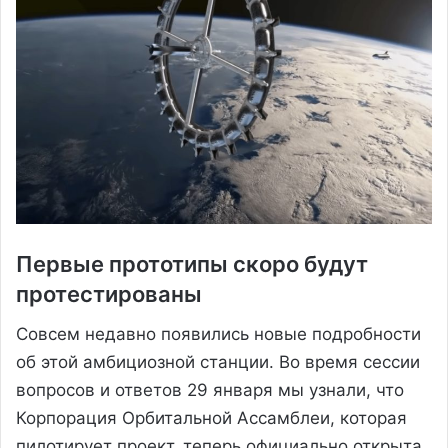
Первые прототипы скоро будут
протестированы
Совсем недавно появились новые подробности
об этой амбициозной станции. Во время сессии
вопросов и ответов 29 января мы узнали, что
Корпорация Орбитальной Ассамблеи, которая
пилотирует проект, теперь официально открыта