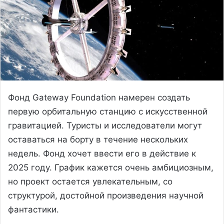
Фонд Gateway Foundation намерен создать
первую орбитальную станцию ​​с искусственной
гравитацией. Туристы и исследователи могут
оставаться на борту в течение нескольких
недель. Фонд хочет ввести его в действие к
2025 году. График кажется очень амбициозным,
но проект остается увлекательным, со
структурой, достойной произведения научной
фантастики.