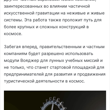
заинтересованных во влиянии частичной
искусственной гравитации на неживые и живые
системы. Эта работа также проложит путь для
более крупных и сложных конструкций в
космосе.
Забегая вперед, правительственным и частным
компаниям будет разрешено использовать
модули Вояджер для лунных учебных миссий и
не только, что станет стартовой площадкой для
предпринимателей для развития и продвижения
туристической деятельности в космос.