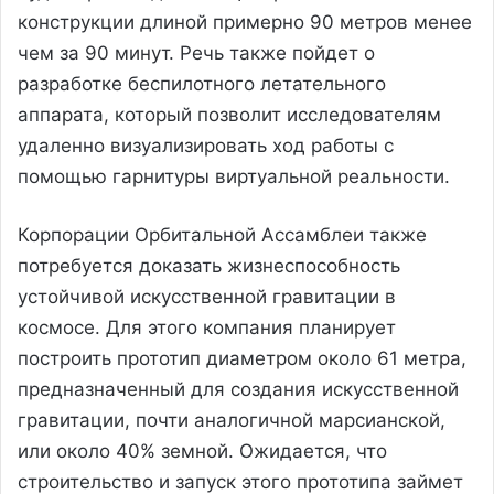
конструкции длиной примерно 90 метров менее
чем за 90 минут. Речь также пойдет о
разработке беспилотного летательного
аппарата, который позволит исследователям
удаленно визуализировать ход работы с
помощью гарнитуры виртуальной реальности.
Корпорации Орбитальной Ассамблеи также
потребуется доказать жизнеспособность
устойчивой искусственной гравитации в
космосе. Для этого компания планирует
построить прототип диаметром около 61 метра,
предназначенный для создания искусственной
гравитации, почти аналогичной марсианской,
или около 40% земной. Ожидается, что
строительство и запуск этого прототипа займет